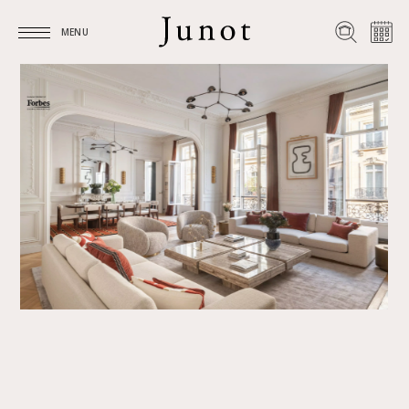
MENU
MENU