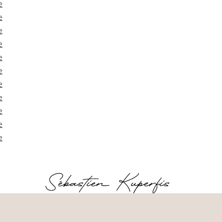
e
e
e
e
e
e
e
e
e
e
e