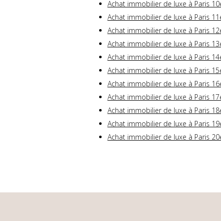
Achat immobilier de luxe à Paris 10
Achat immobilier de luxe à Paris 11
Achat immobilier de luxe à Paris 12
Achat immobilier de luxe à Paris 13
Achat immobilier de luxe à Paris 14
Achat immobilier de luxe à Paris 15
Achat immobilier de luxe à Paris 16
Achat immobilier de luxe à Paris 17
Achat immobilier de luxe à Paris 18
Achat immobilier de luxe à Paris 19
Achat immobilier de luxe à Paris 20