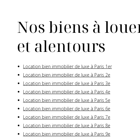
Nos biens à louer
et alentours
Location bien immobilier de luxe à Paris 1er
Location bien immobilier de luxe à Paris 2e
Location bien immobilier de luxe à Paris 3e
Location bien immobilier de luxe à Paris 4e
Location bien immobilier de luxe à Paris 5e
Location bien immobilier de luxe à Paris 6e
Location bien immobilier de luxe à Paris 7e
Location bien immobilier de luxe à Paris 8e
Location bien immobilier de luxe à Paris 9e