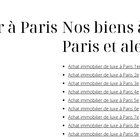
 à Paris
Nos biens 
Paris et a
Achat immobilier de luxe à Paris 1e
Achat immobilier de luxe à Paris 2e
Achat immobilier de luxe à Paris 3e
Achat immobilier de luxe à Paris 4e
Achat immobilier de luxe à Paris 5e
Achat immobilier de luxe à Paris 6e
Achat immobilier de luxe à Paris 7e
Achat immobilier de luxe à Paris 8e
Achat immobilier de luxe à Paris 9e