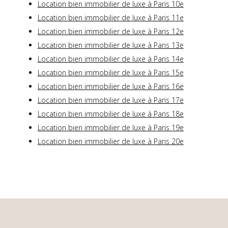
Location bien immobilier de luxe à Paris 10e
Location bien immobilier de luxe à Paris 11e
Location bien immobilier de luxe à Paris 12e
Location bien immobilier de luxe à Paris 13e
Location bien immobilier de luxe à Paris 14e
Location bien immobilier de luxe à Paris 15e
Location bien immobilier de luxe à Paris 16e
Location bien immobilier de luxe à Paris 17e
Location bien immobilier de luxe à Paris 18e
Location bien immobilier de luxe à Paris 19e
Location bien immobilier de luxe à Paris 20e