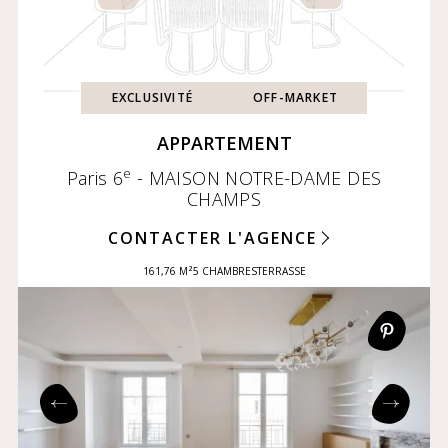
EXCLUSIVITÉ
OFF-MARKET
APPARTEMENT
e
Paris 6
- MAISON NOTRE-DAME DES
CHAMPS
CONTACTER L'AGENCE
161,76 M²
5 CHAMBRES
TERRASSE