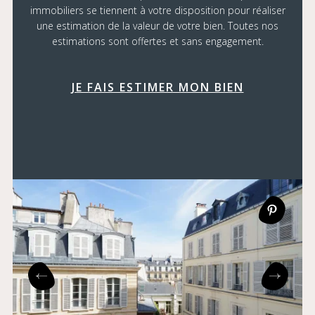
immobiliers se tiennent à votre disposition pour réaliser
une estimation de la valeur de votre bien. Toutes nos
estimations sont offertes et sans engagement.
JE FAIS ESTIMER MON BIEN