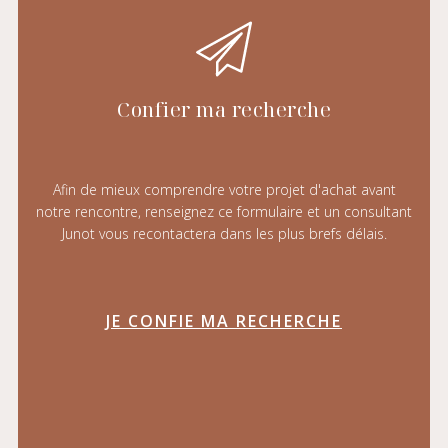
Confier ma recherche
Afin de mieux comprendre votre projet d'achat avant
notre rencontre, renseignez ce formulaire et un consultant
Junot vous recontactera dans les plus brefs délais.
JE CONFIE MA RECHERCHE