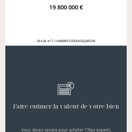
19 800 000 €
364,06 m²
7 CHAMBRES
TERRASSE
JARDIN
Faire estimer la valeur de votre bien
Vous devez vendre pour acheter ? Nos experts