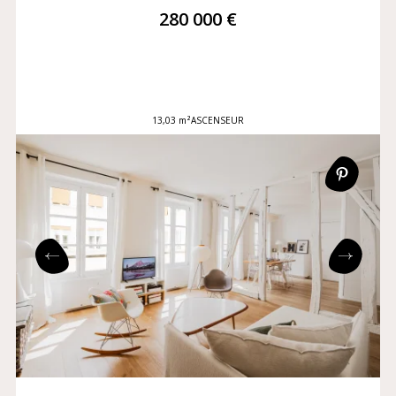
280 000 €
13,03 m²
ASCENSEUR