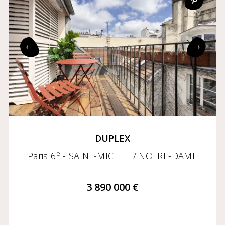
DUPLEX
e
Paris 6
- SAINT-MICHEL / NOTRE-DAME
3 890 000 €