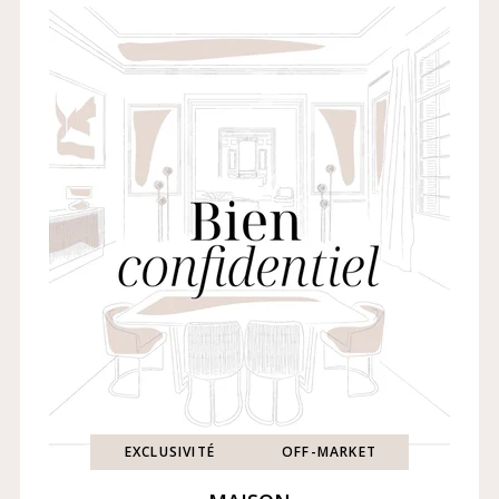
EXCLUSIVITÉ
OFF-MARKET