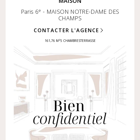
MAISON
e
Paris 6
- MAISON NOTRE-DAME DES
CHAMPS
CONTACTER L'AGENCE
161,76 M²
5 CHAMBRES
TERRASSE