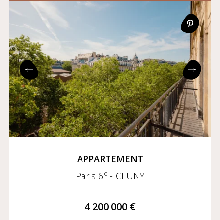
APPARTEMENT
e
Paris 6
- CLUNY
4 200 000 €