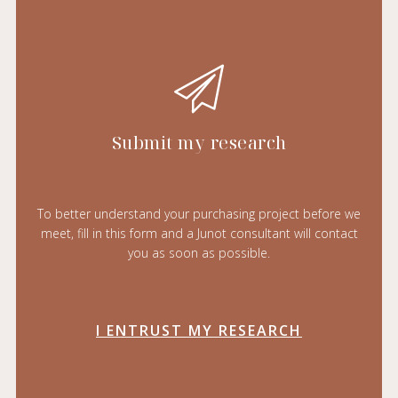
Submit my research
To better understand your purchasing project before we
meet, fill in this form and a Junot consultant will contact
you as soon as possible.
I ENTRUST MY RESEARCH