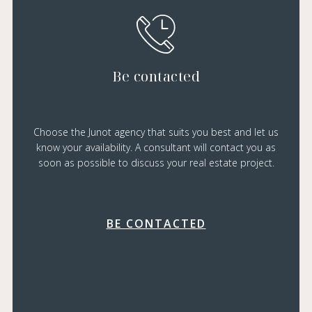
Be contacted
Choose the Junot agency that suits you best and let us
know your availability. A consultant will contact you as
soon as possible to discuss your real estate project.
BE CONTACTED