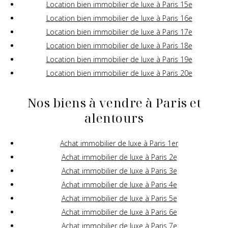
Location bien immobilier de luxe à Paris 15e
Location bien immobilier de luxe à Paris 16e
Location bien immobilier de luxe à Paris 17e
Location bien immobilier de luxe à Paris 18e
Location bien immobilier de luxe à Paris 19e
Location bien immobilier de luxe à Paris 20e
Nos biens à vendre à Paris et
alentours
Achat immobilier de luxe à Paris 1er
Achat immobilier de luxe à Paris 2e
Achat immobilier de luxe à Paris 3e
Achat immobilier de luxe à Paris 4e
Achat immobilier de luxe à Paris 5e
Achat immobilier de luxe à Paris 6e
Achat immobilier de luxe à Paris 7e