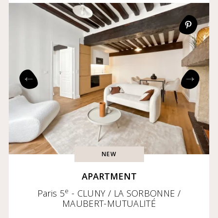
NEW
APARTMENT
e
Paris 5
- CLUNY / LA SORBONNE /
MAUBERT-MUTUALITÉ