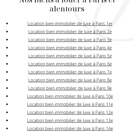
alentours
Location bien immobilier de luxe à Paris 1er
Location bien immobilier de luxe à Paris 2e
Location bien immobilier de luxe à Paris 3e
Location bien immobilier de luxe à Paris 4e
Location bien immobilier de luxe à Paris 5e
Location bien immobilier de luxe à Paris 6e
Location bien immobilier de luxe à Paris 7e
Location bien immobilier de luxe à Paris 8e
Location bien immobilier de luxe à Paris 9e
Location bien immobilier de luxe à Paris 10e
Location bien immobilier de luxe à Paris 11e
Location bien immobilier de luxe à Paris 12e
Location bien immobilier de luxe à Paris 13e
Location bien immobilier de luxe à Paris 14e