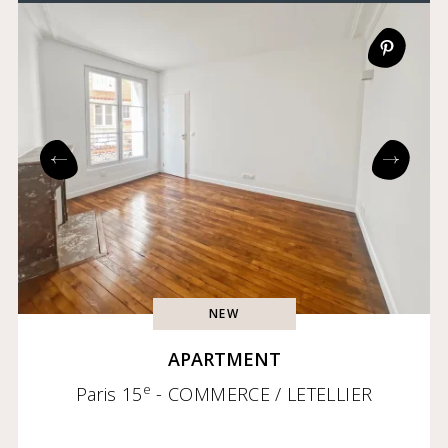
NEW
APARTMENT
e
Paris 15
- COMMERCE / LETELLIER