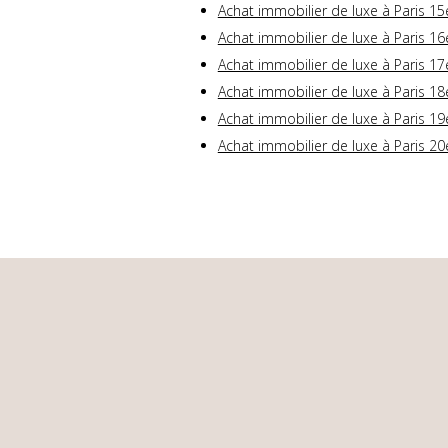
Achat immobilier de luxe à Paris 15
Achat immobilier de luxe à Paris 16
Achat immobilier de luxe à Paris 17
Achat immobilier de luxe à Paris 18
Achat immobilier de luxe à Paris 19
Achat immobilier de luxe à Paris 20