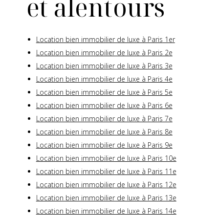
et alentours
Location bien immobilier de luxe à Paris 1er
Location bien immobilier de luxe à Paris 2e
Location bien immobilier de luxe à Paris 3e
Location bien immobilier de luxe à Paris 4e
Location bien immobilier de luxe à Paris 5e
Location bien immobilier de luxe à Paris 6e
Location bien immobilier de luxe à Paris 7e
Location bien immobilier de luxe à Paris 8e
Location bien immobilier de luxe à Paris 9e
Location bien immobilier de luxe à Paris 10e
Location bien immobilier de luxe à Paris 11e
Location bien immobilier de luxe à Paris 12e
Location bien immobilier de luxe à Paris 13e
Location bien immobilier de luxe à Paris 14e