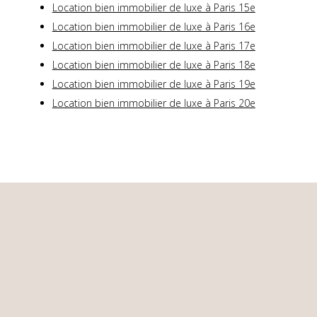
Location bien immobilier de luxe à Paris 15e
Location bien immobilier de luxe à Paris 16e
Location bien immobilier de luxe à Paris 17e
Location bien immobilier de luxe à Paris 18e
Location bien immobilier de luxe à Paris 19e
Location bien immobilier de luxe à Paris 20e