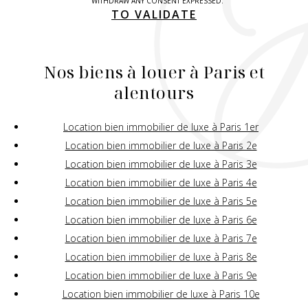
WITHDRAW ANY CONSENT EXPRESSED.
TO VALIDATE
Nos biens à louer à Paris et
alentours
Location bien immobilier de luxe à Paris 1er
Location bien immobilier de luxe à Paris 2e
Location bien immobilier de luxe à Paris 3e
Location bien immobilier de luxe à Paris 4e
Location bien immobilier de luxe à Paris 5e
Location bien immobilier de luxe à Paris 6e
Location bien immobilier de luxe à Paris 7e
Location bien immobilier de luxe à Paris 8e
Location bien immobilier de luxe à Paris 9e
Location bien immobilier de luxe à Paris 10e