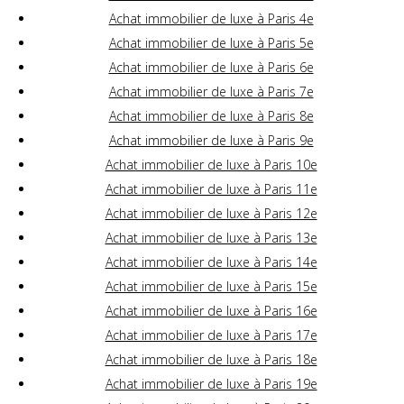
Achat immobilier de luxe à Paris 4e
Achat immobilier de luxe à Paris 5e
Achat immobilier de luxe à Paris 6e
Achat immobilier de luxe à Paris 7e
Achat immobilier de luxe à Paris 8e
Achat immobilier de luxe à Paris 9e
Achat immobilier de luxe à Paris 10e
Achat immobilier de luxe à Paris 11e
Achat immobilier de luxe à Paris 12e
Achat immobilier de luxe à Paris 13e
Achat immobilier de luxe à Paris 14e
Achat immobilier de luxe à Paris 15e
Achat immobilier de luxe à Paris 16e
Achat immobilier de luxe à Paris 17e
Achat immobilier de luxe à Paris 18e
Achat immobilier de luxe à Paris 19e