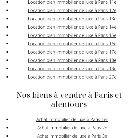
Location bien immobilier de luxe à Paris 11e
Location bien immobilier de luxe à Paris 12e
Location bien immobilier de luxe à Paris 13e
Location bien immobilier de luxe à Paris 14e
Location bien immobilier de luxe à Paris 15e
Location bien immobilier de luxe à Paris 16e
Location bien immobilier de luxe à Paris 17e
Location bien immobilier de luxe à Paris 18e
Location bien immobilier de luxe à Paris 19e
Location bien immobilier de luxe à Paris 20e
Nos biens à vendre à Paris et
alentours
Achat immobilier de luxe à Paris 1er
Achat immobilier de luxe à Paris 2e
Achat immobilier de luxe à Paris 3e