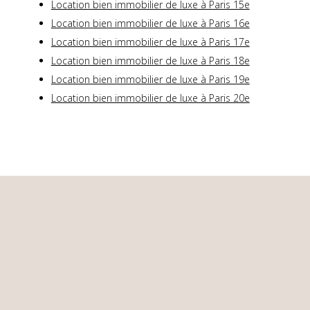
Location bien immobilier de luxe à Paris 15e
Location bien immobilier de luxe à Paris 16e
Location bien immobilier de luxe à Paris 17e
Location bien immobilier de luxe à Paris 18e
Location bien immobilier de luxe à Paris 19e
Location bien immobilier de luxe à Paris 20e