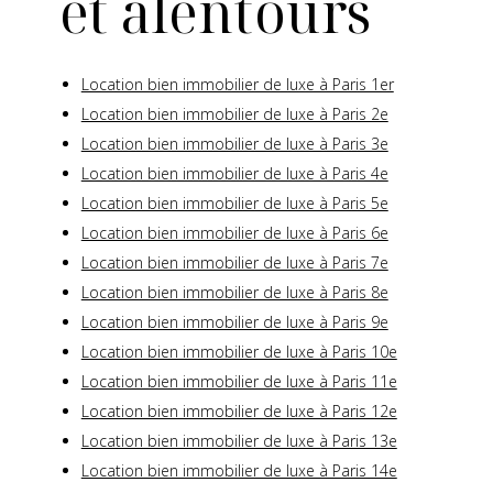
et alentours
Location bien immobilier de luxe à Paris 1er
Location bien immobilier de luxe à Paris 2e
Location bien immobilier de luxe à Paris 3e
Location bien immobilier de luxe à Paris 4e
Location bien immobilier de luxe à Paris 5e
Location bien immobilier de luxe à Paris 6e
Location bien immobilier de luxe à Paris 7e
Location bien immobilier de luxe à Paris 8e
Location bien immobilier de luxe à Paris 9e
Location bien immobilier de luxe à Paris 10e
Location bien immobilier de luxe à Paris 11e
Location bien immobilier de luxe à Paris 12e
Location bien immobilier de luxe à Paris 13e
Location bien immobilier de luxe à Paris 14e