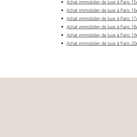
Achat immobilier de luxe à Paris 15
Achat immobilier de luxe à Paris 16
Achat immobilier de luxe à Paris 17
Achat immobilier de luxe à Paris 18
Achat immobilier de luxe à Paris 19
Achat immobilier de luxe à Paris 20