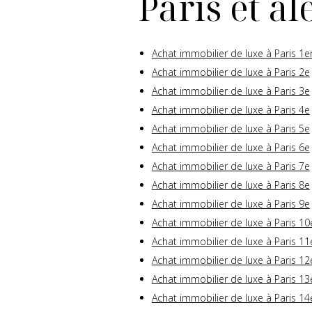
Paris et a
Achat immobilier de luxe à Paris 1e
Achat immobilier de luxe à Paris 2e
Achat immobilier de luxe à Paris 3e
Achat immobilier de luxe à Paris 4e
Achat immobilier de luxe à Paris 5e
Achat immobilier de luxe à Paris 6e
Achat immobilier de luxe à Paris 7e
Achat immobilier de luxe à Paris 8e
Achat immobilier de luxe à Paris 9e
Achat immobilier de luxe à Paris 10
Achat immobilier de luxe à Paris 11
Achat immobilier de luxe à Paris 12
Achat immobilier de luxe à Paris 13
Achat immobilier de luxe à Paris 14