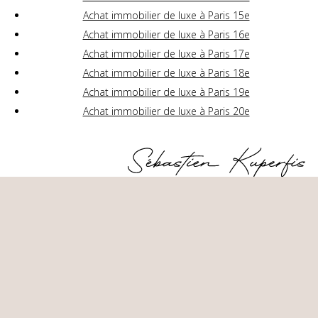
Achat immobilier de luxe à Paris 15e
Achat immobilier de luxe à Paris 16e
Achat immobilier de luxe à Paris 17e
Achat immobilier de luxe à Paris 18e
Achat immobilier de luxe à Paris 19e
Achat immobilier de luxe à Paris 20e