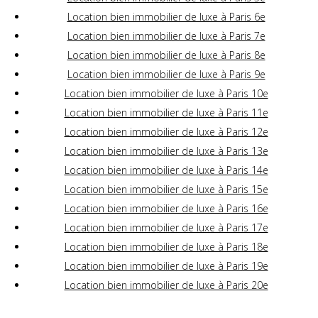
Location bien immobilier de luxe à Paris 6e
Location bien immobilier de luxe à Paris 7e
Location bien immobilier de luxe à Paris 8e
Location bien immobilier de luxe à Paris 9e
Location bien immobilier de luxe à Paris 10e
Location bien immobilier de luxe à Paris 11e
Location bien immobilier de luxe à Paris 12e
Location bien immobilier de luxe à Paris 13e
Location bien immobilier de luxe à Paris 14e
Location bien immobilier de luxe à Paris 15e
Location bien immobilier de luxe à Paris 16e
Location bien immobilier de luxe à Paris 17e
Location bien immobilier de luxe à Paris 18e
Location bien immobilier de luxe à Paris 19e
Location bien immobilier de luxe à Paris 20e