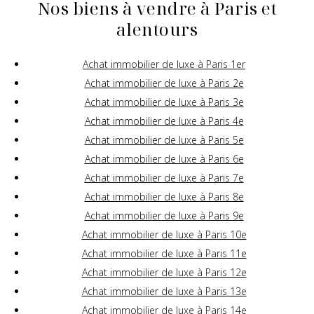
Nos biens à vendre à Paris et
alentours
Achat immobilier de luxe à Paris 1er
Achat immobilier de luxe à Paris 2e
Achat immobilier de luxe à Paris 3e
Achat immobilier de luxe à Paris 4e
Achat immobilier de luxe à Paris 5e
Achat immobilier de luxe à Paris 6e
Achat immobilier de luxe à Paris 7e
Achat immobilier de luxe à Paris 8e
Achat immobilier de luxe à Paris 9e
Achat immobilier de luxe à Paris 10e
Achat immobilier de luxe à Paris 11e
Achat immobilier de luxe à Paris 12e
Achat immobilier de luxe à Paris 13e
Achat immobilier de luxe à Paris 14e