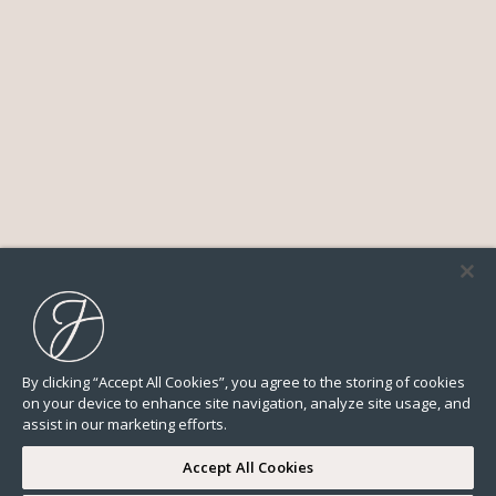
By clicking “Accept All Cookies”, you agree to the storing of cookies
on your device to enhance site navigation, analyze site usage, and
assist in our marketing efforts.
Accept All Cookies