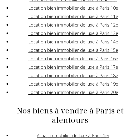
Location bien immobilier de luxe à Paris 10e
Location bien immobilier de luxe à Paris 11e
Location bien immobilier de luxe à Paris 12e
Location bien immobilier de luxe à Paris 13e
Location bien immobilier de luxe à Paris 14e
Location bien immobilier de luxe à Paris 15e
Location bien immobilier de luxe à Paris 16e
Location bien immobilier de luxe à Paris 17e
Location bien immobilier de luxe à Paris 18e
Location bien immobilier de luxe à Paris 19e
Location bien immobilier de luxe à Paris 20e
Nos biens à vendre à Paris et
alentours
Achat immobilier de luxe à Paris 1er