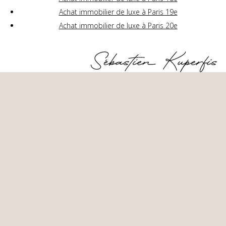
Achat immobilier de luxe à Paris 19e
Achat immobilier de luxe à Paris 20e