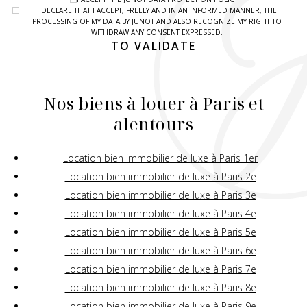
I DECLARE THAT I ACCEPT, FREELY AND IN AN INFORMED MANNER, THE
PROCESSING OF MY DATA BY JUNOT AND ALSO RECOGNIZE MY RIGHT TO
WITHDRAW ANY CONSENT EXPRESSED.
TO VALIDATE
Nos biens à louer à Paris et
alentours
Location bien immobilier de luxe à Paris 1er
Location bien immobilier de luxe à Paris 2e
Location bien immobilier de luxe à Paris 3e
Location bien immobilier de luxe à Paris 4e
Location bien immobilier de luxe à Paris 5e
Location bien immobilier de luxe à Paris 6e
Location bien immobilier de luxe à Paris 7e
Location bien immobilier de luxe à Paris 8e
Location bien immobilier de luxe à Paris 9e