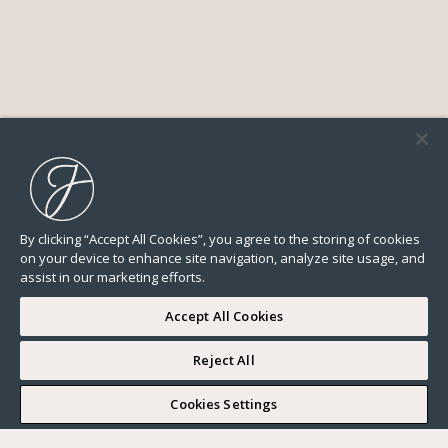
By clicking “Accept All Cookies”, you agree to the storing of cookies
on your device to enhance site navigation, analyze site usage, and
assist in our marketing efforts.
Accept All Cookies
Reject All
I WOULD LIKE TO VISIT
Cookies Settings