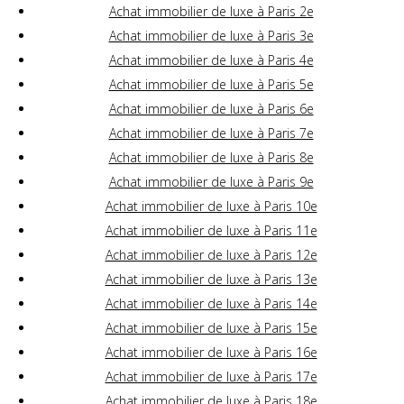
Achat immobilier de luxe à Paris 2e
Achat immobilier de luxe à Paris 3e
Achat immobilier de luxe à Paris 4e
Achat immobilier de luxe à Paris 5e
Achat immobilier de luxe à Paris 6e
Achat immobilier de luxe à Paris 7e
Achat immobilier de luxe à Paris 8e
Achat immobilier de luxe à Paris 9e
Achat immobilier de luxe à Paris 10e
Achat immobilier de luxe à Paris 11e
Achat immobilier de luxe à Paris 12e
Achat immobilier de luxe à Paris 13e
Achat immobilier de luxe à Paris 14e
Achat immobilier de luxe à Paris 15e
Achat immobilier de luxe à Paris 16e
Achat immobilier de luxe à Paris 17e
Achat immobilier de luxe à Paris 18e