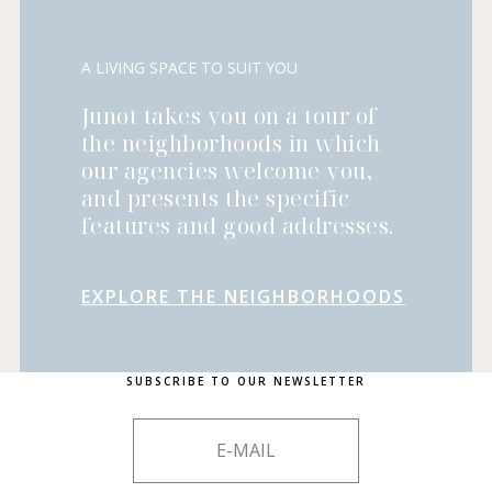
A LIVING SPACE TO SUIT YOU
Junot takes you on a tour of
the neighborhoods in which
our agencies welcome you,
and presents the specific
features and good addresses.
EXPLORE THE NEIGHBORHOODS
SUBSCRIBE TO OUR NEWSLETTER