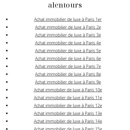
alentours
Achat immobilier de luxe à Paris 1er
Achat immobilier de luxe à Paris 2e
Achat immobilier de luxe à Paris 3e
Achat immobilier de luxe à Paris 4e
Achat immobilier de luxe à Paris 5e
Achat immobilier de luxe à Paris 6e
Achat immobilier de luxe à Paris 7e
Achat immobilier de luxe à Paris 8e
Achat immobilier de luxe à Paris 9e
Achat immobilier de luxe à Paris 10e
Achat immobilier de luxe à Paris 11e
Achat immobilier de luxe à Paris 12e
Achat immobilier de luxe à Paris 13e
Achat immobilier de luxe à Paris 14e
Achat immobilier de luxe à Paris 15e