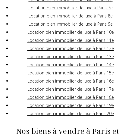
Location bien immobilier de luxe à Paris 7e
Location bien immobilier de luxe à Paris 8e
Location bien immobilier de luxe à Paris 9e
Location bien immobilier de luxe à Paris 10e
Location bien immobilier de luxe à Paris 11e
Location bien immobilier de luxe à Paris 12e
Location bien immobilier de luxe à Paris 13e
Location bien immobilier de luxe à Paris 14e
Location bien immobilier de luxe à Paris 15e
Location bien immobilier de luxe à Paris 16e
Location bien immobilier de luxe à Paris 17e
Location bien immobilier de luxe à Paris 18e
Location bien immobilier de luxe à Paris 19e
Location bien immobilier de luxe à Paris 20e
Nos biens à vendre à Paris et