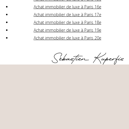
Achat immobilier de luxe à Paris 16e
Achat immobilier de luxe à Paris 17e
Achat immobilier de luxe à Paris 18e
Achat immobilier de luxe à Paris 19e
Achat immobilier de luxe à Paris 20e