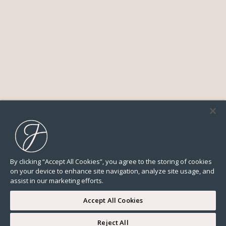
By clicking “Accept All Cookies”, you agree to the storing of cookies
on your device to enhance site navigation, analyze site usage, and
assist in our marketing efforts.
Accept All Cookies
Reject All