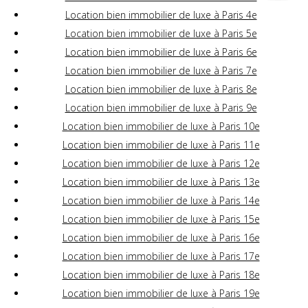
Location bien immobilier de luxe à Paris 4e
Location bien immobilier de luxe à Paris 5e
Location bien immobilier de luxe à Paris 6e
Location bien immobilier de luxe à Paris 7e
Location bien immobilier de luxe à Paris 8e
Location bien immobilier de luxe à Paris 9e
Location bien immobilier de luxe à Paris 10e
Location bien immobilier de luxe à Paris 11e
Location bien immobilier de luxe à Paris 12e
Location bien immobilier de luxe à Paris 13e
Location bien immobilier de luxe à Paris 14e
Location bien immobilier de luxe à Paris 15e
Location bien immobilier de luxe à Paris 16e
Location bien immobilier de luxe à Paris 17e
Location bien immobilier de luxe à Paris 18e
Location bien immobilier de luxe à Paris 19e