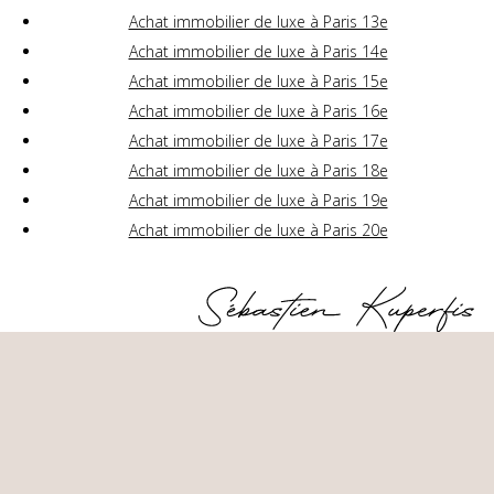
Achat immobilier de luxe à Paris 13e
Achat immobilier de luxe à Paris 14e
Achat immobilier de luxe à Paris 15e
Achat immobilier de luxe à Paris 16e
Achat immobilier de luxe à Paris 17e
Achat immobilier de luxe à Paris 18e
Achat immobilier de luxe à Paris 19e
Achat immobilier de luxe à Paris 20e