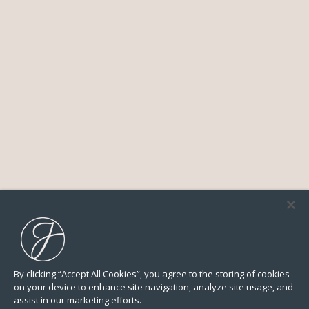
By clicking “Accept All Cookies”, you agree to the storing of cookies
on your device to enhance site navigation, analyze site usage, and
assist in our marketing efforts.