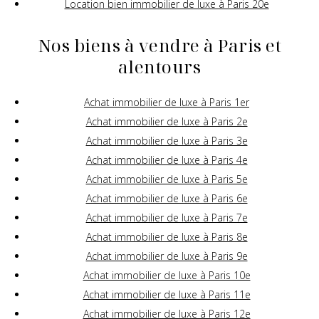
Location bien immobilier de luxe à Paris 20e
Nos biens à vendre à Paris et
alentours
Achat immobilier de luxe à Paris 1er
Achat immobilier de luxe à Paris 2e
Achat immobilier de luxe à Paris 3e
Achat immobilier de luxe à Paris 4e
Achat immobilier de luxe à Paris 5e
Achat immobilier de luxe à Paris 6e
Achat immobilier de luxe à Paris 7e
Achat immobilier de luxe à Paris 8e
Achat immobilier de luxe à Paris 9e
Achat immobilier de luxe à Paris 10e
Achat immobilier de luxe à Paris 11e
Achat immobilier de luxe à Paris 12e