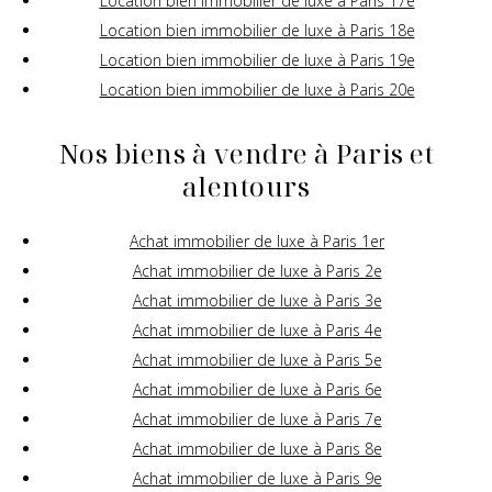
Location bien immobilier de luxe à Paris 17e
Location bien immobilier de luxe à Paris 18e
Location bien immobilier de luxe à Paris 19e
Location bien immobilier de luxe à Paris 20e
Nos biens à vendre à Paris et
alentours
Achat immobilier de luxe à Paris 1er
Achat immobilier de luxe à Paris 2e
Achat immobilier de luxe à Paris 3e
Achat immobilier de luxe à Paris 4e
Achat immobilier de luxe à Paris 5e
Achat immobilier de luxe à Paris 6e
Achat immobilier de luxe à Paris 7e
Achat immobilier de luxe à Paris 8e
Achat immobilier de luxe à Paris 9e