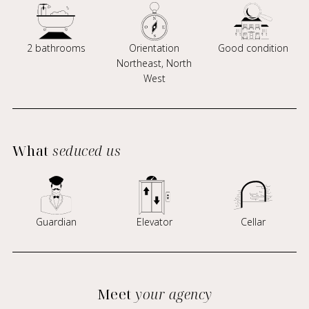
2 bathrooms
Orientation
Good condition
Northeast, North
West
What
seduced us
Guardian
Elevator
Cellar
Meet
your agency