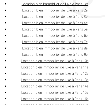
Location bien immobilier de luxe à Paris 1er
Location bien immobilier de luxe à Paris 2e
Location bien immobilier de luxe à Paris 3e
Location bien immobilier de luxe à Paris 4e
Location bien immobilier de luxe à Paris 5e
Location bien immobilier de luxe à Paris 6e
Location bien immobilier de luxe à Paris 7e
Location bien immobilier de luxe à Paris 8e
Location bien immobilier de luxe à Paris 9e
Location bien immobilier de luxe à Paris 10e
Location bien immobilier de luxe à Paris 11e
Location bien immobilier de luxe à Paris 12e
Location bien immobilier de luxe à Paris 13e
Location bien immobilier de luxe à Paris 14e
Location bien immobilier de luxe à Paris 15e
Location bien immobilier de luxe à Paris 16e