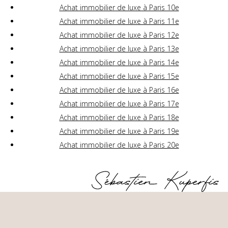
Achat immobilier de luxe à Paris 10e
Achat immobilier de luxe à Paris 11e
Achat immobilier de luxe à Paris 12e
Achat immobilier de luxe à Paris 13e
Achat immobilier de luxe à Paris 14e
Achat immobilier de luxe à Paris 15e
Achat immobilier de luxe à Paris 16e
Achat immobilier de luxe à Paris 17e
Achat immobilier de luxe à Paris 18e
Achat immobilier de luxe à Paris 19e
Achat immobilier de luxe à Paris 20e