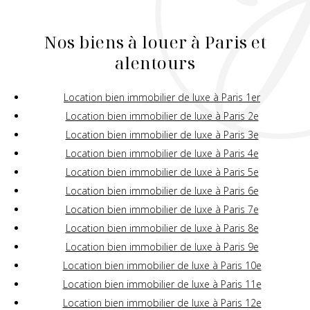
Nos biens à louer à Paris et
alentours
Location bien immobilier de luxe à Paris 1er
Location bien immobilier de luxe à Paris 2e
Location bien immobilier de luxe à Paris 3e
Location bien immobilier de luxe à Paris 4e
Location bien immobilier de luxe à Paris 5e
Location bien immobilier de luxe à Paris 6e
Location bien immobilier de luxe à Paris 7e
Location bien immobilier de luxe à Paris 8e
Location bien immobilier de luxe à Paris 9e
Location bien immobilier de luxe à Paris 10e
Location bien immobilier de luxe à Paris 11e
Location bien immobilier de luxe à Paris 12e