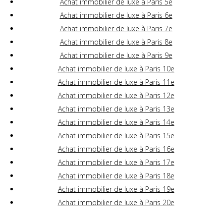
Achat immobilier de luxe à Paris 5e
Achat immobilier de luxe à Paris 6e
Achat immobilier de luxe à Paris 7e
Achat immobilier de luxe à Paris 8e
Achat immobilier de luxe à Paris 9e
Achat immobilier de luxe à Paris 10e
Achat immobilier de luxe à Paris 11e
Achat immobilier de luxe à Paris 12e
Achat immobilier de luxe à Paris 13e
Achat immobilier de luxe à Paris 14e
Achat immobilier de luxe à Paris 15e
Achat immobilier de luxe à Paris 16e
Achat immobilier de luxe à Paris 17e
Achat immobilier de luxe à Paris 18e
Achat immobilier de luxe à Paris 19e
Achat immobilier de luxe à Paris 20e