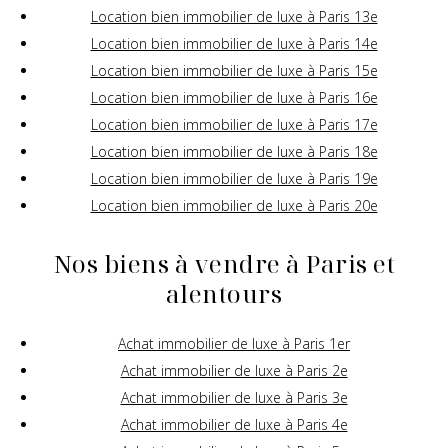
Location bien immobilier de luxe à Paris 13e
Location bien immobilier de luxe à Paris 14e
Location bien immobilier de luxe à Paris 15e
Location bien immobilier de luxe à Paris 16e
Location bien immobilier de luxe à Paris 17e
Location bien immobilier de luxe à Paris 18e
Location bien immobilier de luxe à Paris 19e
Location bien immobilier de luxe à Paris 20e
Nos biens à vendre à Paris et
alentours
Achat immobilier de luxe à Paris 1er
Achat immobilier de luxe à Paris 2e
Achat immobilier de luxe à Paris 3e
Achat immobilier de luxe à Paris 4e