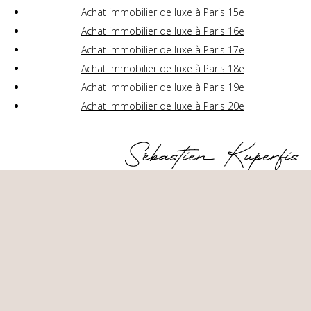
Achat immobilier de luxe à Paris 15e
Achat immobilier de luxe à Paris 16e
Achat immobilier de luxe à Paris 17e
Achat immobilier de luxe à Paris 18e
Achat immobilier de luxe à Paris 19e
Achat immobilier de luxe à Paris 20e