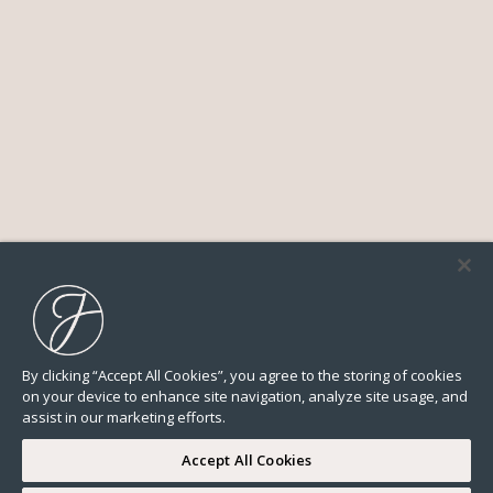
By clicking “Accept All Cookies”, you agree to the storing of cookies
on your device to enhance site navigation, analyze site usage, and
assist in our marketing efforts.
Accept All Cookies