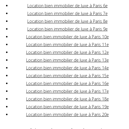
Location bien immobilier de luxe à Paris 6e
Location bien immobilier de luxe à Paris 7e
Location bien immobilier de luxe à Paris 8e
Location bien immobilier de luxe à Paris 9e
Location bien immobilier de luxe à Paris 10e
Location bien immobilier de luxe à Paris 11e
Location bien immobilier de luxe à Paris 12e
Location bien immobilier de luxe à Paris 13e
Location bien immobilier de luxe à Paris 14e
Location bien immobilier de luxe à Paris 15e
Location bien immobilier de luxe à Paris 16e
Location bien immobilier de luxe à Paris 17e
Location bien immobilier de luxe à Paris 18e
Location bien immobilier de luxe à Paris 19e
Location bien immobilier de luxe à Paris 20e