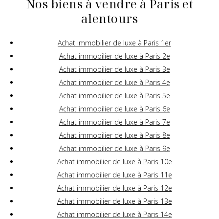
Nos biens à vendre à Paris et
alentours
Achat immobilier de luxe à Paris 1er
Achat immobilier de luxe à Paris 2e
Achat immobilier de luxe à Paris 3e
Achat immobilier de luxe à Paris 4e
Achat immobilier de luxe à Paris 5e
Achat immobilier de luxe à Paris 6e
Achat immobilier de luxe à Paris 7e
Achat immobilier de luxe à Paris 8e
Achat immobilier de luxe à Paris 9e
Achat immobilier de luxe à Paris 10e
Achat immobilier de luxe à Paris 11e
Achat immobilier de luxe à Paris 12e
Achat immobilier de luxe à Paris 13e
Achat immobilier de luxe à Paris 14e