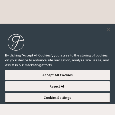
By clicking “Accept All Cookies”, you agree to the storing of cookies
on your device to enhance site navigation, analyze site usage, and
assist in our marketing efforts.
Accept All Cookies
Reject All
I WOULD LIKE TO VISIT
Cookies Settings