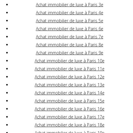
Achat immobilier de luxe à Paris 3e
Achat immobilier de luxe à Paris 4e
Achat immobilier de luxe à Paris 5e
Achat immobilier de luxe à Paris 6e
Achat immobilier de luxe à Paris 7e
Achat immobilier de luxe à Paris 8e
Achat immobilier de luxe à Paris 9e
Achat immobilier de luxe à Paris 10e
Achat immobilier de luxe à Paris 11e
Achat immobilier de luxe à Paris 12e
Achat immobilier de luxe à Paris 13e
Achat immobilier de luxe à Paris 14e
Achat immobilier de luxe à Paris 15e
Achat immobilier de luxe à Paris 16e
Achat immobilier de luxe à Paris 17e
Achat immobilier de luxe à Paris 18e
Achat immobilier de luxe à Paris 19e