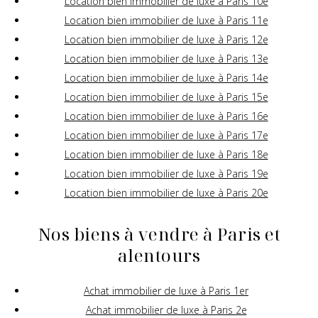
Location bien immobilier de luxe à Paris 10e
Location bien immobilier de luxe à Paris 11e
Location bien immobilier de luxe à Paris 12e
Location bien immobilier de luxe à Paris 13e
Location bien immobilier de luxe à Paris 14e
Location bien immobilier de luxe à Paris 15e
Location bien immobilier de luxe à Paris 16e
Location bien immobilier de luxe à Paris 17e
Location bien immobilier de luxe à Paris 18e
Location bien immobilier de luxe à Paris 19e
Location bien immobilier de luxe à Paris 20e
Nos biens à vendre à Paris et
alentours
Achat immobilier de luxe à Paris 1er
Achat immobilier de luxe à Paris 2e