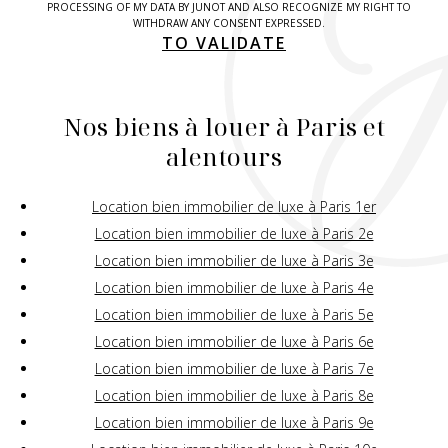
PROCESSING OF MY DATA BY JUNOT AND ALSO RECOGNIZE MY RIGHT TO
WITHDRAW ANY CONSENT EXPRESSED.
TO VALIDATE
Nos biens à louer à Paris et
alentours
Location bien immobilier de luxe à Paris 1er
Location bien immobilier de luxe à Paris 2e
Location bien immobilier de luxe à Paris 3e
Location bien immobilier de luxe à Paris 4e
Location bien immobilier de luxe à Paris 5e
Location bien immobilier de luxe à Paris 6e
Location bien immobilier de luxe à Paris 7e
Location bien immobilier de luxe à Paris 8e
Location bien immobilier de luxe à Paris 9e