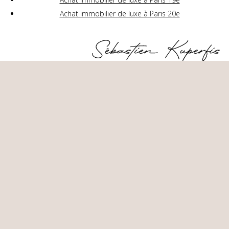
Achat immobilier de luxe à Paris 20e