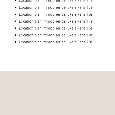
Location bien immobilier de luxe à Paris 14e
Location bien immobilier de luxe à Paris 15e
Location bien immobilier de luxe à Paris 16e
Location bien immobilier de luxe à Paris 17e
Location bien immobilier de luxe à Paris 18e
Location bien immobilier de luxe à Paris 19e
Location bien immobilier de luxe à Paris 20e