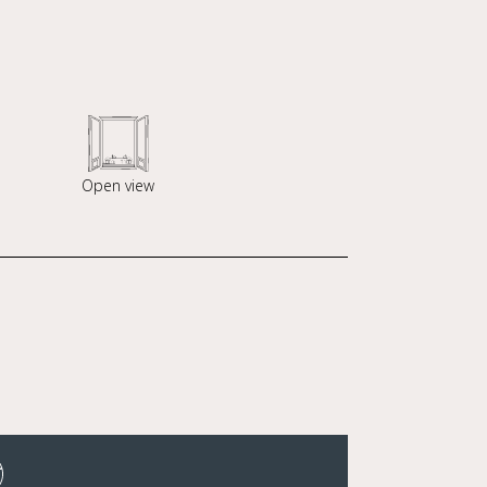
Open view