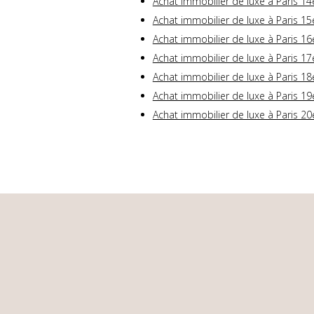
Achat immobilier de luxe à Paris 14
Achat immobilier de luxe à Paris 15
Achat immobilier de luxe à Paris 16
Achat immobilier de luxe à Paris 17
Achat immobilier de luxe à Paris 18
Achat immobilier de luxe à Paris 19
Achat immobilier de luxe à Paris 20