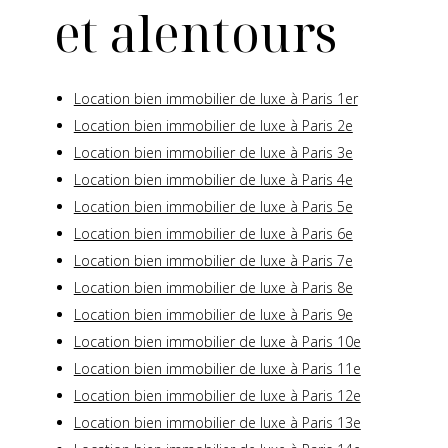
et alentours
Location bien immobilier de luxe à Paris 1er
Location bien immobilier de luxe à Paris 2e
Location bien immobilier de luxe à Paris 3e
Location bien immobilier de luxe à Paris 4e
Location bien immobilier de luxe à Paris 5e
Location bien immobilier de luxe à Paris 6e
Location bien immobilier de luxe à Paris 7e
Location bien immobilier de luxe à Paris 8e
Location bien immobilier de luxe à Paris 9e
Location bien immobilier de luxe à Paris 10e
Location bien immobilier de luxe à Paris 11e
Location bien immobilier de luxe à Paris 12e
Location bien immobilier de luxe à Paris 13e