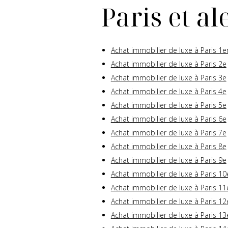
Paris et a
Achat immobilier de luxe à Paris 1e
Achat immobilier de luxe à Paris 2e
Achat immobilier de luxe à Paris 3e
Achat immobilier de luxe à Paris 4e
Achat immobilier de luxe à Paris 5e
Achat immobilier de luxe à Paris 6e
Achat immobilier de luxe à Paris 7e
Achat immobilier de luxe à Paris 8e
Achat immobilier de luxe à Paris 9e
Achat immobilier de luxe à Paris 10
Achat immobilier de luxe à Paris 11
Achat immobilier de luxe à Paris 12
Achat immobilier de luxe à Paris 13