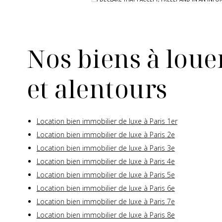
Nos biens à louer
et alentours
Location bien immobilier de luxe à Paris 1er
Location bien immobilier de luxe à Paris 2e
Location bien immobilier de luxe à Paris 3e
Location bien immobilier de luxe à Paris 4e
Location bien immobilier de luxe à Paris 5e
Location bien immobilier de luxe à Paris 6e
Location bien immobilier de luxe à Paris 7e
Location bien immobilier de luxe à Paris 8e