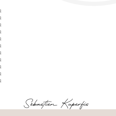
e
e
e
e
e
e
e
e
e
e
e