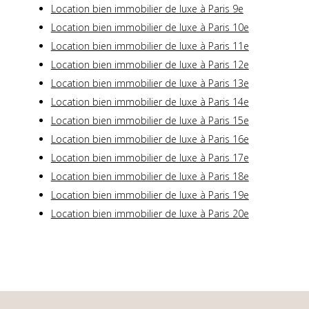
Location bien immobilier de luxe à Paris 9e
Location bien immobilier de luxe à Paris 10e
Location bien immobilier de luxe à Paris 11e
Location bien immobilier de luxe à Paris 12e
Location bien immobilier de luxe à Paris 13e
Location bien immobilier de luxe à Paris 14e
Location bien immobilier de luxe à Paris 15e
Location bien immobilier de luxe à Paris 16e
Location bien immobilier de luxe à Paris 17e
Location bien immobilier de luxe à Paris 18e
Location bien immobilier de luxe à Paris 19e
Location bien immobilier de luxe à Paris 20e