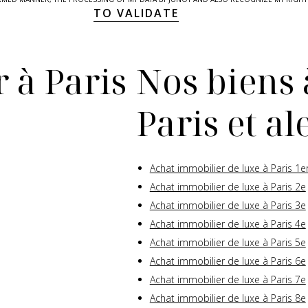
TO VALIDATE
 à Paris
Nos biens 
Paris et a
Achat immobilier de luxe à Paris 1e
Achat immobilier de luxe à Paris 2e
Achat immobilier de luxe à Paris 3e
Achat immobilier de luxe à Paris 4e
Achat immobilier de luxe à Paris 5e
Achat immobilier de luxe à Paris 6e
Achat immobilier de luxe à Paris 7e
Achat immobilier de luxe à Paris 8e