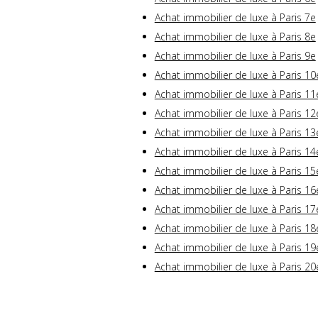
Achat immobilier de luxe à Paris 7e
Achat immobilier de luxe à Paris 8e
Achat immobilier de luxe à Paris 9e
Achat immobilier de luxe à Paris 10
Achat immobilier de luxe à Paris 11
Achat immobilier de luxe à Paris 12
Achat immobilier de luxe à Paris 13
Achat immobilier de luxe à Paris 14
Achat immobilier de luxe à Paris 15
Achat immobilier de luxe à Paris 16
Achat immobilier de luxe à Paris 17
Achat immobilier de luxe à Paris 18
Achat immobilier de luxe à Paris 19
Achat immobilier de luxe à Paris 20