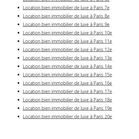
Location bien immobilier de luxe à Paris 7e
Location bien immobilier de luxe à Paris 8e
Location bien immobilier de luxe à Paris 9e
Location bien immobilier de luxe à Paris 10e
Location bien immobilier de luxe à Paris 11e
Location bien immobilier de luxe à Paris 12e
Location bien immobilier de luxe à Paris 13e
Location bien immobilier de luxe à Paris 14e
Location bien immobilier de luxe à Paris 15e
Location bien immobilier de luxe à Paris 16e
Location bien immobilier de luxe à Paris 17e
Location bien immobilier de luxe à Paris 18e
Location bien immobilier de luxe à Paris 19e
Location bien immobilier de luxe à Paris 20e