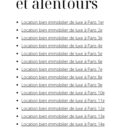
et alentours
Location bien immobilier de luxe à Paris 1er
Location bien immobilier de luxe à Paris 2e
Location bien immobilier de luxe à Paris 3e
Location bien immobilier de luxe à Paris 4e
Location bien immobilier de luxe à Paris 5e
Location bien immobilier de luxe à Paris 6e
Location bien immobilier de luxe à Paris 7e
Location bien immobilier de luxe à Paris 8e
Location bien immobilier de luxe à Paris 9e
Location bien immobilier de luxe à Paris 10e
Location bien immobilier de luxe à Paris 11e
Location bien immobilier de luxe à Paris 12e
Location bien immobilier de luxe à Paris 13e
Location bien immobilier de luxe à Paris 14e