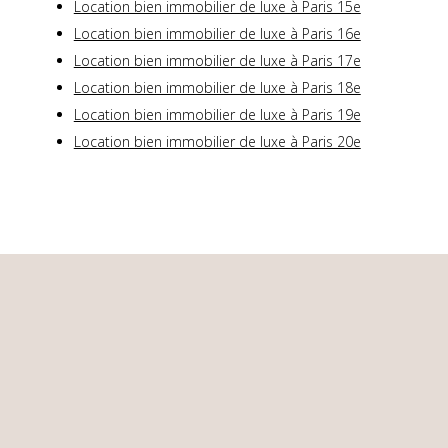
Location bien immobilier de luxe à Paris 15e
Location bien immobilier de luxe à Paris 16e
Location bien immobilier de luxe à Paris 17e
Location bien immobilier de luxe à Paris 18e
Location bien immobilier de luxe à Paris 19e
Location bien immobilier de luxe à Paris 20e