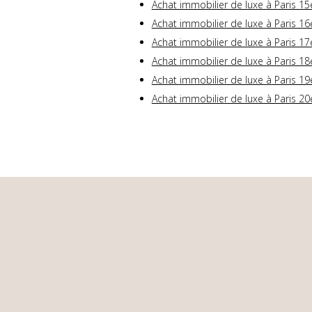
Achat immobilier de luxe à Paris 15
Achat immobilier de luxe à Paris 16
Achat immobilier de luxe à Paris 17
Achat immobilier de luxe à Paris 18
Achat immobilier de luxe à Paris 19
Achat immobilier de luxe à Paris 20