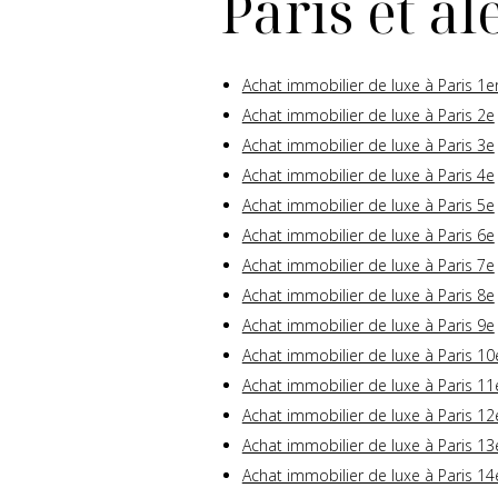
Paris et a
Achat immobilier de luxe à Paris 1e
Achat immobilier de luxe à Paris 2e
Achat immobilier de luxe à Paris 3e
Achat immobilier de luxe à Paris 4e
Achat immobilier de luxe à Paris 5e
Achat immobilier de luxe à Paris 6e
Achat immobilier de luxe à Paris 7e
Achat immobilier de luxe à Paris 8e
Achat immobilier de luxe à Paris 9e
Achat immobilier de luxe à Paris 10
Achat immobilier de luxe à Paris 11
Achat immobilier de luxe à Paris 12
Achat immobilier de luxe à Paris 13
Achat immobilier de luxe à Paris 14