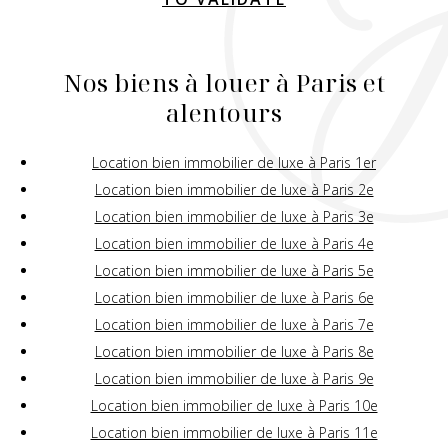
Nos biens à louer à Paris et
alentours
Location bien immobilier de luxe à Paris 1er
Location bien immobilier de luxe à Paris 2e
Location bien immobilier de luxe à Paris 3e
Location bien immobilier de luxe à Paris 4e
Location bien immobilier de luxe à Paris 5e
Location bien immobilier de luxe à Paris 6e
Location bien immobilier de luxe à Paris 7e
Location bien immobilier de luxe à Paris 8e
Location bien immobilier de luxe à Paris 9e
Location bien immobilier de luxe à Paris 10e
Location bien immobilier de luxe à Paris 11e