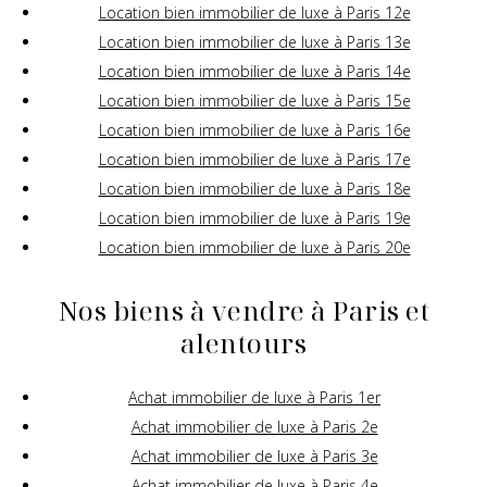
Location bien immobilier de luxe à Paris 12e
Location bien immobilier de luxe à Paris 13e
Location bien immobilier de luxe à Paris 14e
Location bien immobilier de luxe à Paris 15e
Location bien immobilier de luxe à Paris 16e
Location bien immobilier de luxe à Paris 17e
Location bien immobilier de luxe à Paris 18e
Location bien immobilier de luxe à Paris 19e
Location bien immobilier de luxe à Paris 20e
Nos biens à vendre à Paris et
alentours
Achat immobilier de luxe à Paris 1er
Achat immobilier de luxe à Paris 2e
Achat immobilier de luxe à Paris 3e
Achat immobilier de luxe à Paris 4e