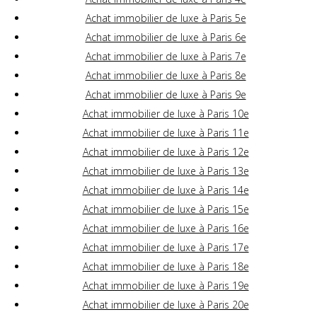
Achat immobilier de luxe à Paris 5e
Achat immobilier de luxe à Paris 6e
Achat immobilier de luxe à Paris 7e
Achat immobilier de luxe à Paris 8e
Achat immobilier de luxe à Paris 9e
Achat immobilier de luxe à Paris 10e
Achat immobilier de luxe à Paris 11e
Achat immobilier de luxe à Paris 12e
Achat immobilier de luxe à Paris 13e
Achat immobilier de luxe à Paris 14e
Achat immobilier de luxe à Paris 15e
Achat immobilier de luxe à Paris 16e
Achat immobilier de luxe à Paris 17e
Achat immobilier de luxe à Paris 18e
Achat immobilier de luxe à Paris 19e
Achat immobilier de luxe à Paris 20e