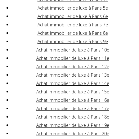
Achat immobilier de luxe à Paris 5e
Achat immobilier de luxe à Paris 6e
Achat immobilier de luxe à Paris 7e
Achat immobilier de luxe à Paris 8e
Achat immobilier de luxe à Paris 9e
Achat immobilier de luxe à Paris 10e
Achat immobilier de luxe à Paris 11e
Achat immobilier de luxe à Paris 12e
Achat immobilier de luxe à Paris 13e
Achat immobilier de luxe à Paris 14e
Achat immobilier de luxe à Paris 15e
Achat immobilier de luxe à Paris 16e
Achat immobilier de luxe à Paris 17e
Achat immobilier de luxe à Paris 18e
Achat immobilier de luxe à Paris 19e
Achat immobilier de luxe à Paris 20e