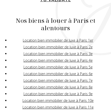
Nos biens à louer à Paris et
alentours
Location bien immobilier de luxe à Paris 1er
Location bien immobilier de luxe à Paris 2e
Location bien immobilier de luxe à Paris 3e
Location bien immobilier de luxe à Paris 4e
Location bien immobilier de luxe à Paris 5e
Location bien immobilier de luxe à Paris 6e
Location bien immobilier de luxe à Paris 7e
Location bien immobilier de luxe à Paris 8e
Location bien immobilier de luxe à Paris 9e
Location bien immobilier de luxe à Paris 10e
Location bien immobilier de luxe à Paris 11e