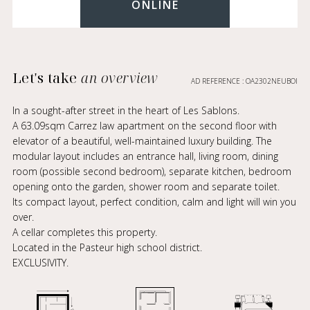
ONLINE
Let's take
an overview
AD REFERENCE : OA2302NEUBOI
In a sought-after street in the heart of Les Sablons.
A 63.09sqm Carrez law apartment on the second floor with
elevator of a beautiful, well-maintained luxury building. The
modular layout includes an entrance hall, living room, dining
room (possible second bedroom), separate kitchen, bedroom
opening onto the garden, shower room and separate toilet.
Its compact layout, perfect condition, calm and light will win you
over.
A cellar completes this property.
Located in the Pasteur high school district.
EXCLUSIVITY.