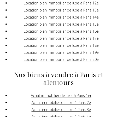
Location bien immobilier de luxe à Paris 12e
Location bien immobilier de luxe à Paris 13e
Location bien immobilier de luxe à Paris 14e
Location bien immobilier de luxe à Paris 15e
Location bien immobilier de luxe à Paris 16e
Location bien immobilier de luxe à Paris 17e
Location bien immobilier de luxe à Paris 18e
Location bien immobilier de luxe à Paris 19e
Location bien immobilier de luxe à Paris 20e
Nos biens à vendre à Paris et
alentours
Achat immobilier de luxe à Paris 1er
Achat immobilier de luxe à Paris 2e
Achat immobilier de luxe à Paris 3e
Achat immobilier de luxe à Paris 4e