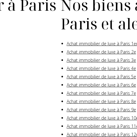
 à Paris
Nos biens 
Paris et a
Achat immobilier de luxe à Paris 1e
Achat immobilier de luxe à Paris 2e
Achat immobilier de luxe à Paris 3e
Achat immobilier de luxe à Paris 4e
Achat immobilier de luxe à Paris 5e
Achat immobilier de luxe à Paris 6e
Achat immobilier de luxe à Paris 7e
Achat immobilier de luxe à Paris 8e
Achat immobilier de luxe à Paris 9e
Achat immobilier de luxe à Paris 10
Achat immobilier de luxe à Paris 11
Achat immobilier de luxe à Paris 12