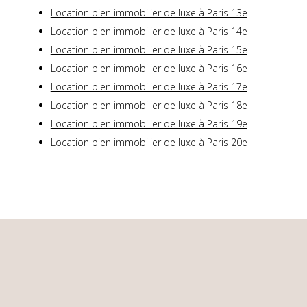
Location bien immobilier de luxe à Paris 13e
Location bien immobilier de luxe à Paris 14e
Location bien immobilier de luxe à Paris 15e
Location bien immobilier de luxe à Paris 16e
Location bien immobilier de luxe à Paris 17e
Location bien immobilier de luxe à Paris 18e
Location bien immobilier de luxe à Paris 19e
Location bien immobilier de luxe à Paris 20e