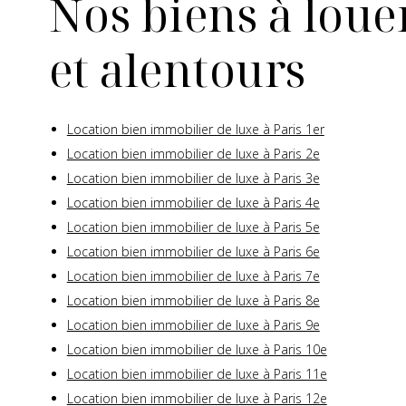
Nos biens à louer
et alentours
Location bien immobilier de luxe à Paris 1er
Location bien immobilier de luxe à Paris 2e
Location bien immobilier de luxe à Paris 3e
Location bien immobilier de luxe à Paris 4e
Location bien immobilier de luxe à Paris 5e
Location bien immobilier de luxe à Paris 6e
Location bien immobilier de luxe à Paris 7e
Location bien immobilier de luxe à Paris 8e
Location bien immobilier de luxe à Paris 9e
Location bien immobilier de luxe à Paris 10e
Location bien immobilier de luxe à Paris 11e
Location bien immobilier de luxe à Paris 12e