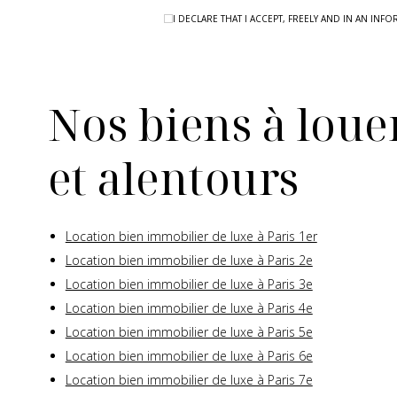
I DECLARE THAT I ACCEPT, FREELY AND IN AN I
Nos biens à louer
et alentours
Location bien immobilier de luxe à Paris 1er
Location bien immobilier de luxe à Paris 2e
Location bien immobilier de luxe à Paris 3e
Location bien immobilier de luxe à Paris 4e
Location bien immobilier de luxe à Paris 5e
Location bien immobilier de luxe à Paris 6e
Location bien immobilier de luxe à Paris 7e