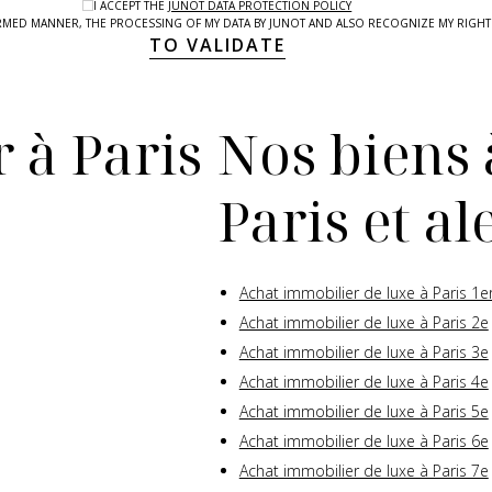
I ACCEPT THE
JUNOT DATA PROTECTION POLICY
NFORMED MANNER, THE PROCESSING OF MY DATA BY JUNOT AND ALSO RECOGNIZE MY RIG
TO VALIDATE
 à Paris
Nos biens 
Paris et a
Achat immobilier de luxe à Paris 1e
Achat immobilier de luxe à Paris 2e
Achat immobilier de luxe à Paris 3e
Achat immobilier de luxe à Paris 4e
Achat immobilier de luxe à Paris 5e
Achat immobilier de luxe à Paris 6e
Achat immobilier de luxe à Paris 7e