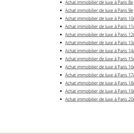
Achat immobilier de luxe à Paris 8e
Achat immobilier de luxe à Paris 9e
Achat immobilier de luxe à Paris 10
Achat immobilier de luxe à Paris 11
Achat immobilier de luxe à Paris 12
Achat immobilier de luxe à Paris 13
Achat immobilier de luxe à Paris 14
Achat immobilier de luxe à Paris 15
Achat immobilier de luxe à Paris 16
Achat immobilier de luxe à Paris 17
Achat immobilier de luxe à Paris 18
Achat immobilier de luxe à Paris 19
Achat immobilier de luxe à Paris 20