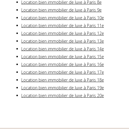
Location bien immobilier de luxe à Paris 8e
Location bien immobilier de luxe à Paris 9e
Location bien immobilier de luxe à Paris 10e
Location bien immobilier de luxe à Paris 11e
Location bien immobilier de luxe à Paris 12e
Location bien immobilier de luxe à Paris 13e
Location bien immobilier de luxe à Paris 14e
Location bien immobilier de luxe à Paris 15e
Location bien immobilier de luxe à Paris 16e
Location bien immobilier de luxe à Paris 17e
Location bien immobilier de luxe à Paris 18e
Location bien immobilier de luxe à Paris 19e
Location bien immobilier de luxe à Paris 20e