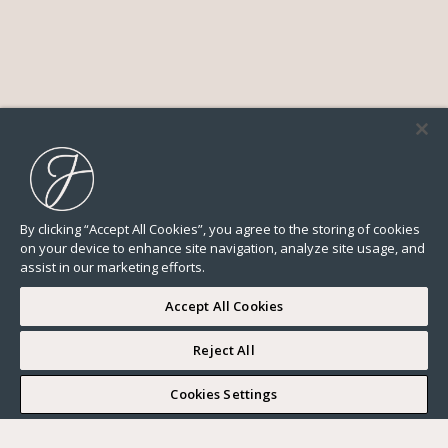
By clicking “Accept All Cookies”, you agree to the storing of cookies
on your device to enhance site navigation, analyze site usage, and
assist in our marketing efforts.
Accept All Cookies
Reject All
I WOULD LIKE TO VISIT
Cookies Settings