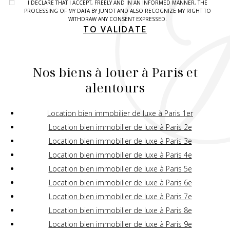
I DECLARE THAT I ACCEPT, FREELY AND IN AN INFORMED MANNER, THE
PROCESSING OF MY DATA BY JUNOT AND ALSO RECOGNIZE MY RIGHT TO
WITHDRAW ANY CONSENT EXPRESSED.
TO VALIDATE
Nos biens à louer à Paris et
alentours
Location bien immobilier de luxe à Paris 1er
Location bien immobilier de luxe à Paris 2e
Location bien immobilier de luxe à Paris 3e
Location bien immobilier de luxe à Paris 4e
Location bien immobilier de luxe à Paris 5e
Location bien immobilier de luxe à Paris 6e
Location bien immobilier de luxe à Paris 7e
Location bien immobilier de luxe à Paris 8e
Location bien immobilier de luxe à Paris 9e