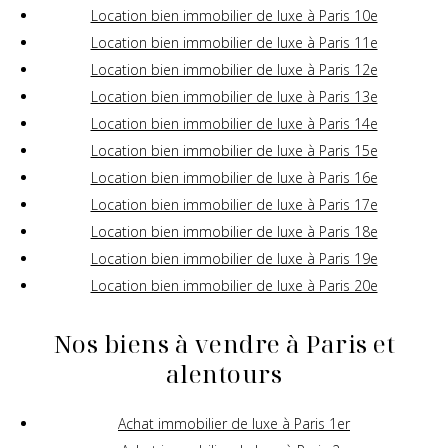
Location bien immobilier de luxe à Paris 10e
Location bien immobilier de luxe à Paris 11e
Location bien immobilier de luxe à Paris 12e
Location bien immobilier de luxe à Paris 13e
Location bien immobilier de luxe à Paris 14e
Location bien immobilier de luxe à Paris 15e
Location bien immobilier de luxe à Paris 16e
Location bien immobilier de luxe à Paris 17e
Location bien immobilier de luxe à Paris 18e
Location bien immobilier de luxe à Paris 19e
Location bien immobilier de luxe à Paris 20e
Nos biens à vendre à Paris et
alentours
Achat immobilier de luxe à Paris 1er