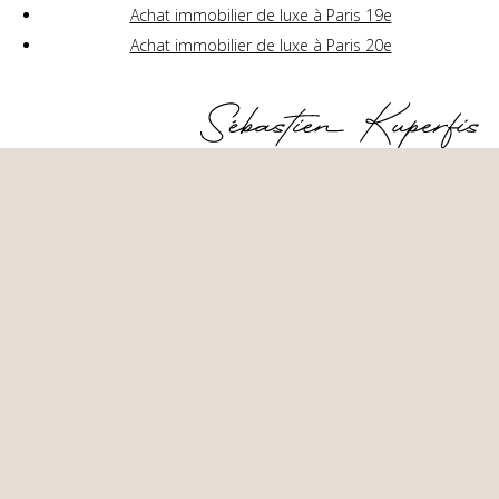
Achat immobilier de luxe à Paris 19e
Achat immobilier de luxe à Paris 20e