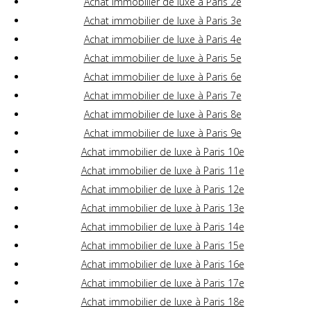
Achat immobilier de luxe à Paris 2e
Achat immobilier de luxe à Paris 3e
Achat immobilier de luxe à Paris 4e
Achat immobilier de luxe à Paris 5e
Achat immobilier de luxe à Paris 6e
Achat immobilier de luxe à Paris 7e
Achat immobilier de luxe à Paris 8e
Achat immobilier de luxe à Paris 9e
Achat immobilier de luxe à Paris 10e
Achat immobilier de luxe à Paris 11e
Achat immobilier de luxe à Paris 12e
Achat immobilier de luxe à Paris 13e
Achat immobilier de luxe à Paris 14e
Achat immobilier de luxe à Paris 15e
Achat immobilier de luxe à Paris 16e
Achat immobilier de luxe à Paris 17e
Achat immobilier de luxe à Paris 18e