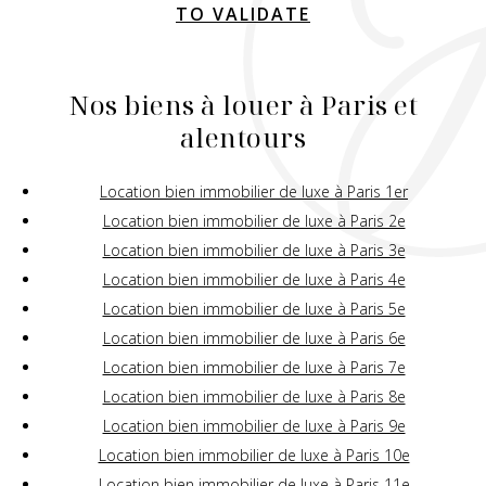
TO VALIDATE
Nos biens à louer à Paris et
alentours
Location bien immobilier de luxe à Paris 1er
Location bien immobilier de luxe à Paris 2e
Location bien immobilier de luxe à Paris 3e
Location bien immobilier de luxe à Paris 4e
Location bien immobilier de luxe à Paris 5e
Location bien immobilier de luxe à Paris 6e
Location bien immobilier de luxe à Paris 7e
Location bien immobilier de luxe à Paris 8e
Location bien immobilier de luxe à Paris 9e
Location bien immobilier de luxe à Paris 10e
Location bien immobilier de luxe à Paris 11e