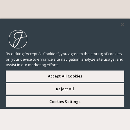
By clicking “Accept All Cookies”, you agree to the storing of cookies
on your device to enhance site navigation, analyze site usage, and
assist in our marketing efforts.
Accept All Cookies
Reject All
I WOULD LIKE TO VISIT
Cookies Settings
Complete my search