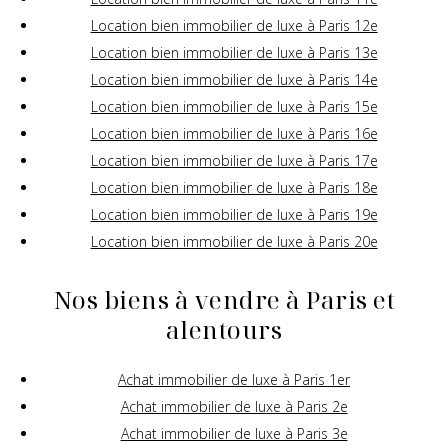
Location bien immobilier de luxe à Paris 12e
Location bien immobilier de luxe à Paris 13e
Location bien immobilier de luxe à Paris 14e
Location bien immobilier de luxe à Paris 15e
Location bien immobilier de luxe à Paris 16e
Location bien immobilier de luxe à Paris 17e
Location bien immobilier de luxe à Paris 18e
Location bien immobilier de luxe à Paris 19e
Location bien immobilier de luxe à Paris 20e
Nos biens à vendre à Paris et
alentours
Achat immobilier de luxe à Paris 1er
Achat immobilier de luxe à Paris 2e
Achat immobilier de luxe à Paris 3e