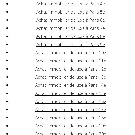
Achat immobilier de luxe à Paris 4e
Achat immobilier de luxe à Paris 5e
Achat immobilier de luxe à Paris 6e
Achat immobilier de luxe à Paris 7e
Achat immobilier de luxe à Paris 8e
Achat immobilier de luxe à Paris 9e
Achat immobilier de luxe à Paris 10e
Achat immobilier de luxe à Paris 11e
Achat immobilier de luxe à Paris 12e
Achat immobilier de luxe à Paris 13e
Achat immobilier de luxe à Paris 14e
Achat immobilier de luxe à Paris 15e
Achat immobilier de luxe à Paris 16e
Achat immobilier de luxe à Paris 17e
Achat immobilier de luxe à Paris 18e
Achat immobilier de luxe à Paris 19e
Achat immobilier de luxe à Paris 20e