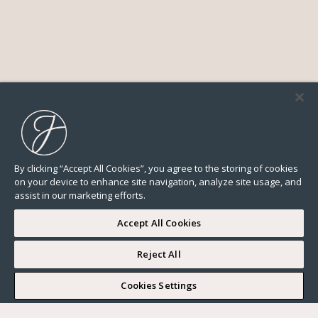
By clicking “Accept All Cookies”, you agree to the storing of cookies
on your device to enhance site navigation, analyze site usage, and
assist in our marketing efforts.
Accept All Cookies
Reject All
I WOULD LIKE TO VISIT
Cookies Settings