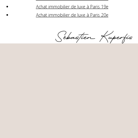
Achat immobilier de luxe à Paris 19e
Achat immobilier de luxe à Paris 20e