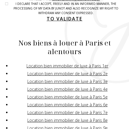
I DECLARE THAT I ACCEPT, FREELY AND IN AN INFORMED MANNER, THE
PROCESSING OF MY DATA BY JUNOT AND ALSO RECOGNIZE MY RIGHT TO
WITHDRAW ANY CONSENT EXPRESSED.
TO VALIDATE
Nos biens à louer à Paris et
alentours
Location bien immobilier de luxe à Paris 1er
Location bien immobilier de luxe à Paris 2e
Location bien immobilier de luxe à Paris 3e
Location bien immobilier de luxe à Paris 4e
Location bien immobilier de luxe à Paris 5e
Location bien immobilier de luxe à Paris 6e
Location bien immobilier de luxe à Paris 7e
Location bien immobilier de luxe à Paris 8e
Location bien immobilier de luxe à Paris 9e