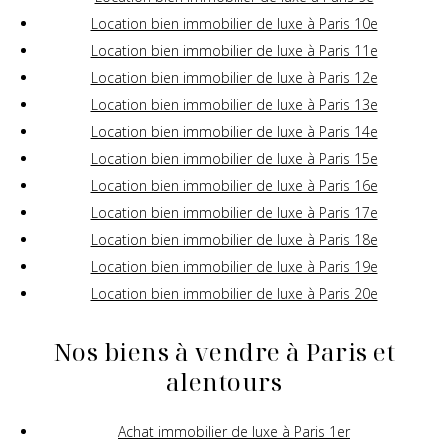
Location bien immobilier de luxe à Paris 10e
Location bien immobilier de luxe à Paris 11e
Location bien immobilier de luxe à Paris 12e
Location bien immobilier de luxe à Paris 13e
Location bien immobilier de luxe à Paris 14e
Location bien immobilier de luxe à Paris 15e
Location bien immobilier de luxe à Paris 16e
Location bien immobilier de luxe à Paris 17e
Location bien immobilier de luxe à Paris 18e
Location bien immobilier de luxe à Paris 19e
Location bien immobilier de luxe à Paris 20e
Nos biens à vendre à Paris et
alentours
Achat immobilier de luxe à Paris 1er