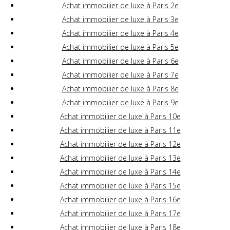
Achat immobilier de luxe à Paris 2e
Achat immobilier de luxe à Paris 3e
Achat immobilier de luxe à Paris 4e
Achat immobilier de luxe à Paris 5e
Achat immobilier de luxe à Paris 6e
Achat immobilier de luxe à Paris 7e
Achat immobilier de luxe à Paris 8e
Achat immobilier de luxe à Paris 9e
Achat immobilier de luxe à Paris 10e
Achat immobilier de luxe à Paris 11e
Achat immobilier de luxe à Paris 12e
Achat immobilier de luxe à Paris 13e
Achat immobilier de luxe à Paris 14e
Achat immobilier de luxe à Paris 15e
Achat immobilier de luxe à Paris 16e
Achat immobilier de luxe à Paris 17e
Achat immobilier de luxe à Paris 18e