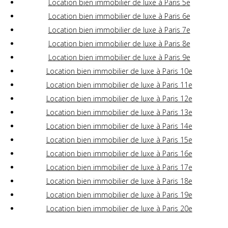
Location bien immobilier de luxe à Paris 5e
Location bien immobilier de luxe à Paris 6e
Location bien immobilier de luxe à Paris 7e
Location bien immobilier de luxe à Paris 8e
Location bien immobilier de luxe à Paris 9e
Location bien immobilier de luxe à Paris 10e
Location bien immobilier de luxe à Paris 11e
Location bien immobilier de luxe à Paris 12e
Location bien immobilier de luxe à Paris 13e
Location bien immobilier de luxe à Paris 14e
Location bien immobilier de luxe à Paris 15e
Location bien immobilier de luxe à Paris 16e
Location bien immobilier de luxe à Paris 17e
Location bien immobilier de luxe à Paris 18e
Location bien immobilier de luxe à Paris 19e
Location bien immobilier de luxe à Paris 20e