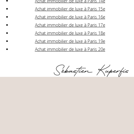
Achat immobilier de luxe à Paris 14e
Achat immobilier de luxe à Paris 15e
Achat immobilier de luxe à Paris 16e
Achat immobilier de luxe à Paris 17e
Achat immobilier de luxe à Paris 18e
Achat immobilier de luxe à Paris 19e
Achat immobilier de luxe à Paris 20e