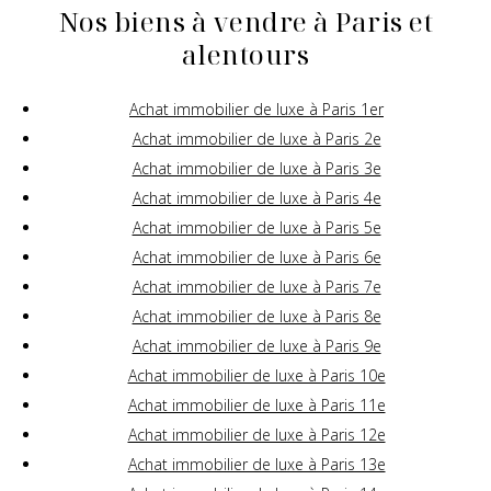
Nos biens à vendre à Paris et
alentours
Achat immobilier de luxe à Paris 1er
Achat immobilier de luxe à Paris 2e
Achat immobilier de luxe à Paris 3e
Achat immobilier de luxe à Paris 4e
Achat immobilier de luxe à Paris 5e
Achat immobilier de luxe à Paris 6e
Achat immobilier de luxe à Paris 7e
Achat immobilier de luxe à Paris 8e
Achat immobilier de luxe à Paris 9e
Achat immobilier de luxe à Paris 10e
Achat immobilier de luxe à Paris 11e
Achat immobilier de luxe à Paris 12e
Achat immobilier de luxe à Paris 13e