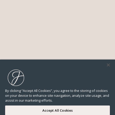
By clicking “Accept All Cookies”, you agree to the storing of cookies
on your device to enhance site navigation, analyze site usage, and
assist in our marketing efforts.
Accept All Cookies