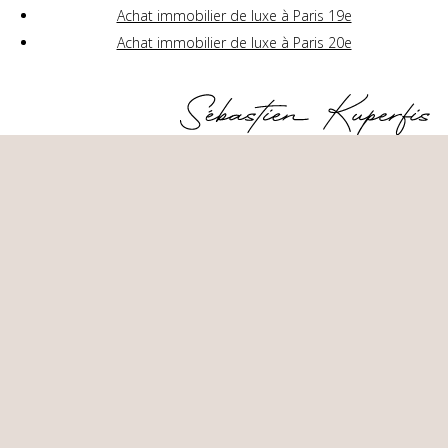
Achat immobilier de luxe à Paris 19e
Achat immobilier de luxe à Paris 20e