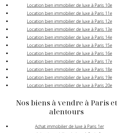
Location bien immobilier de luxe à Paris 10e
Location bien immobilier de luxe à Paris 11e
Location bien immobilier de luxe à Paris 12e
Location bien immobilier de luxe à Paris 13e
Location bien immobilier de luxe à Paris 14e
Location bien immobilier de luxe à Paris 15e
Location bien immobilier de luxe à Paris 16e
Location bien immobilier de luxe à Paris 17e
Location bien immobilier de luxe à Paris 18e
Location bien immobilier de luxe à Paris 19e
Location bien immobilier de luxe à Paris 20e
Nos biens à vendre à Paris et
alentours
Achat immobilier de luxe à Paris 1er