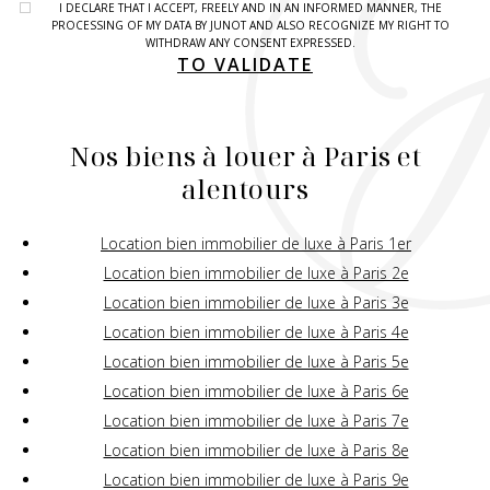
I DECLARE THAT I ACCEPT, FREELY AND IN AN INFORMED MANNER, THE
PROCESSING OF MY DATA BY JUNOT AND ALSO RECOGNIZE MY RIGHT TO
WITHDRAW ANY CONSENT EXPRESSED.
TO VALIDATE
Nos biens à louer à Paris et
alentours
Location bien immobilier de luxe à Paris 1er
Location bien immobilier de luxe à Paris 2e
Location bien immobilier de luxe à Paris 3e
Location bien immobilier de luxe à Paris 4e
Location bien immobilier de luxe à Paris 5e
Location bien immobilier de luxe à Paris 6e
Location bien immobilier de luxe à Paris 7e
Location bien immobilier de luxe à Paris 8e
Location bien immobilier de luxe à Paris 9e