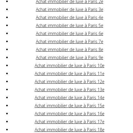
Achat immobilier de luxe à Paris 2e
Achat immobilier de luxe à Paris 3e
Achat immobilier de luxe à Paris 4e
Achat immobilier de luxe à Paris 5e
Achat immobilier de luxe à Paris 6e
Achat immobilier de luxe à Paris 7e
Achat immobilier de luxe à Paris 8e
Achat immobilier de luxe à Paris 9e
Achat immobilier de luxe à Paris 10e
Achat immobilier de luxe à Paris 11e
Achat immobilier de luxe à Paris 12e
Achat immobilier de luxe à Paris 13e
Achat immobilier de luxe à Paris 14e
Achat immobilier de luxe à Paris 15e
Achat immobilier de luxe à Paris 16e
Achat immobilier de luxe à Paris 17e
Achat immobilier de luxe à Paris 18e