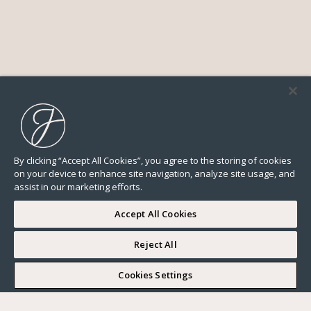
By clicking “Accept All Cookies”, you agree to the storing of cookies
on your device to enhance site navigation, analyze site usage, and
assist in our marketing efforts.
Accept All Cookies
Reject All
I WOULD LIKE TO VISIT
Cookies Settings