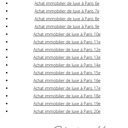
Achat immobilier de luxe à Paris 6e
Achat immobilier de luxe à Paris 7e
Achat immobilier de luxe à Paris 8e
Achat immobilier de luxe à Paris 9e
Achat immobilier de luxe à Paris 10e
Achat immobilier de luxe à Paris 11e
Achat immobilier de luxe à Paris 12e
Achat immobilier de luxe à Paris 13e
Achat immobilier de luxe à Paris 14e
Achat immobilier de luxe à Paris 15e
Achat immobilier de luxe à Paris 16e
Achat immobilier de luxe à Paris 17e
Achat immobilier de luxe à Paris 18e
Achat immobilier de luxe à Paris 19e
Achat immobilier de luxe à Paris 20e