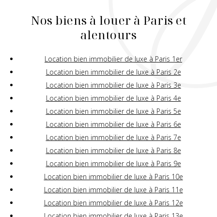
Nos biens à louer à Paris et
alentours
Location bien immobilier de luxe à Paris 1er
Location bien immobilier de luxe à Paris 2e
Location bien immobilier de luxe à Paris 3e
Location bien immobilier de luxe à Paris 4e
Location bien immobilier de luxe à Paris 5e
Location bien immobilier de luxe à Paris 6e
Location bien immobilier de luxe à Paris 7e
Location bien immobilier de luxe à Paris 8e
Location bien immobilier de luxe à Paris 9e
Location bien immobilier de luxe à Paris 10e
Location bien immobilier de luxe à Paris 11e
Location bien immobilier de luxe à Paris 12e
Location bien immobilier de luxe à Paris 13e