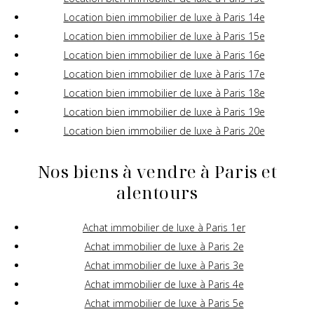
Location bien immobilier de luxe à Paris 14e
Location bien immobilier de luxe à Paris 15e
Location bien immobilier de luxe à Paris 16e
Location bien immobilier de luxe à Paris 17e
Location bien immobilier de luxe à Paris 18e
Location bien immobilier de luxe à Paris 19e
Location bien immobilier de luxe à Paris 20e
Nos biens à vendre à Paris et
alentours
Achat immobilier de luxe à Paris 1er
Achat immobilier de luxe à Paris 2e
Achat immobilier de luxe à Paris 3e
Achat immobilier de luxe à Paris 4e
Achat immobilier de luxe à Paris 5e