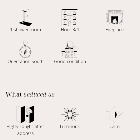
1 shower room
Floor 3/4
Fireplace
Orientation South
Good condition
What
seduced us
Highly sought-after
Luminous
Calm
address