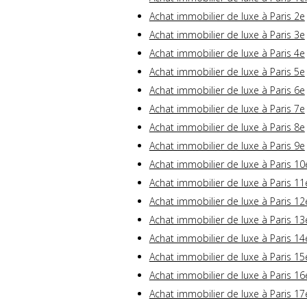
Achat immobilier de luxe à Paris 2e
Achat immobilier de luxe à Paris 3e
Achat immobilier de luxe à Paris 4e
Achat immobilier de luxe à Paris 5e
Achat immobilier de luxe à Paris 6e
Achat immobilier de luxe à Paris 7e
Achat immobilier de luxe à Paris 8e
Achat immobilier de luxe à Paris 9e
Achat immobilier de luxe à Paris 10
Achat immobilier de luxe à Paris 11
Achat immobilier de luxe à Paris 12
Achat immobilier de luxe à Paris 13
Achat immobilier de luxe à Paris 14
Achat immobilier de luxe à Paris 15
Achat immobilier de luxe à Paris 16
Achat immobilier de luxe à Paris 17