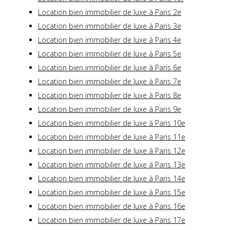
Location bien immobilier de luxe à Paris 2e
Location bien immobilier de luxe à Paris 3e
Location bien immobilier de luxe à Paris 4e
Location bien immobilier de luxe à Paris 5e
Location bien immobilier de luxe à Paris 6e
Location bien immobilier de luxe à Paris 7e
Location bien immobilier de luxe à Paris 8e
Location bien immobilier de luxe à Paris 9e
Location bien immobilier de luxe à Paris 10e
Location bien immobilier de luxe à Paris 11e
Location bien immobilier de luxe à Paris 12e
Location bien immobilier de luxe à Paris 13e
Location bien immobilier de luxe à Paris 14e
Location bien immobilier de luxe à Paris 15e
Location bien immobilier de luxe à Paris 16e
Location bien immobilier de luxe à Paris 17e