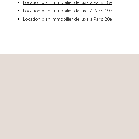
Location bien immobilier de luxe à Paris 18e
Location bien immobilier de luxe à Paris 19e
Location bien immobilier de luxe à Paris 20e