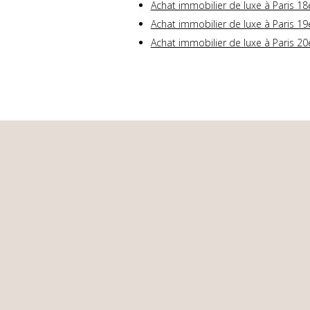
Achat immobilier de luxe à Paris 18
Achat immobilier de luxe à Paris 19
Achat immobilier de luxe à Paris 20