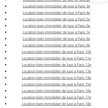
Location bien immobilier de luxe à Paris 3e
Location bien immobilier de luxe à Paris 4e
Location bien immobilier de luxe à Paris 5e
Location bien immobilier de luxe à Paris 6e
Location bien immobilier de luxe à Paris 7e
Location bien immobilier de luxe à Paris 8e
Location bien immobilier de luxe à Paris 9e
Location bien immobilier de luxe à Paris 10e
Location bien immobilier de luxe à Paris 11e
Location bien immobilier de luxe à Paris 12e
Location bien immobilier de luxe à Paris 13e
Location bien immobilier de luxe à Paris 14e
Location bien immobilier de luxe à Paris 15e
Location bien immobilier de luxe à Paris 16e
Location bien immobilier de luxe à Paris 17e
Location bien immobilier de luxe à Paris 18e