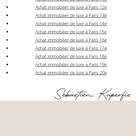
Achat immobilier de luxe à Paris 12e
Achat immobilier de luxe à Paris 13e
Achat immobilier de luxe à Paris 14e
Achat immobilier de luxe à Paris 15e
Achat immobilier de luxe à Paris 16e
Achat immobilier de luxe à Paris 17e
Achat immobilier de luxe à Paris 18e
Achat immobilier de luxe à Paris 19e
Achat immobilier de luxe à Paris 20e