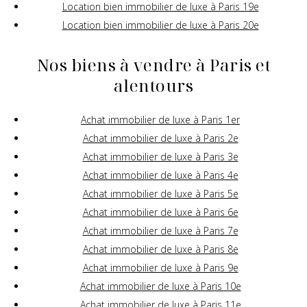
Location bien immobilier de luxe à Paris 19e
Location bien immobilier de luxe à Paris 20e
Nos biens à vendre à Paris et
alentours
Achat immobilier de luxe à Paris 1er
Achat immobilier de luxe à Paris 2e
Achat immobilier de luxe à Paris 3e
Achat immobilier de luxe à Paris 4e
Achat immobilier de luxe à Paris 5e
Achat immobilier de luxe à Paris 6e
Achat immobilier de luxe à Paris 7e
Achat immobilier de luxe à Paris 8e
Achat immobilier de luxe à Paris 9e
Achat immobilier de luxe à Paris 10e
Achat immobilier de luxe à Paris 11e