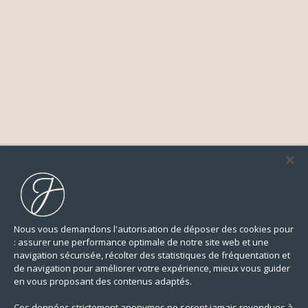
Nous vous demandons l'autorisation de déposer des cookies pour
: assurer une performance optimale de notre site web et une
navigation sécurisée, récolter des statistiques de fréquentation et
de navigation pour améliorer votre expérience, mieux vous guider
en vous proposant des contenus adaptés.
Ces données strictement anonymes ne seront jamais revendues à