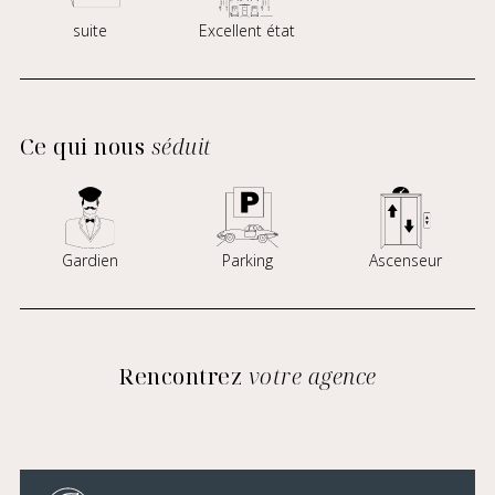
suite
Excellent état
Ce qui nous
séduit
Gardien
Parking
Ascenseur
Rencontrez
votre agence