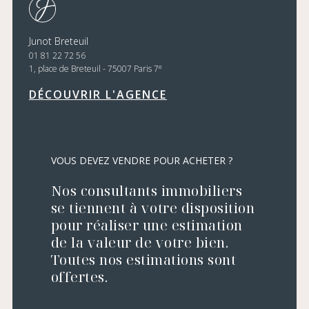
Junot Breteuil
01 81 22 72 56
e
1, place de Breteuil - 75007 Paris 7
DÉCOUVRIR L'AGENCE
VOUS DEVEZ VENDRE POUR ACHETER ?
Nos consultants immobiliers
se tiennent à votre disposition
pour réaliser une estimation
de la valeur de votre bien.
Toutes nos estimations sont
offertes.