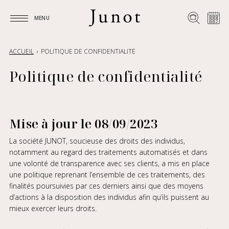
MENU
MENU
ACCUEIL
POLITIQUE DE CONFIDENTIALITÉ
Politique de confidentialité
Mise à jour le 08/09/2023
La société JUNOT, soucieuse des droits des individus,
notamment au regard des traitements automatisés et dans
une volonté de transparence avec ses clients, a mis en place
une politique reprenant l’ensemble de ces traitements, des
finalités poursuivies par ces derniers ainsi que des moyens
d’actions à la disposition des individus afin qu’ils puissent au
mieux exercer leurs droits.