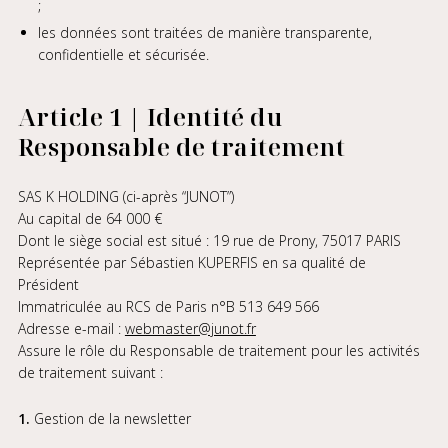
;
les données sont traitées de manière transparente,
confidentielle et sécurisée.
Article 1 | Identité du
Responsable de traitement
SAS K HOLDING (ci-après “JUNOT”)
Au capital de 64 000 €
Dont le siège social est situé : 19 rue de Prony, 75017 PARIS
Représentée par Sébastien KUPERFIS en sa qualité de
Président
Immatriculée au RCS de Paris n°B 513 649 566
Adresse e-mail :
webmaster@junot.fr
Assure le rôle du Responsable de traitement pour les activités
de traitement suivant :
1.
Gestion de la newsletter