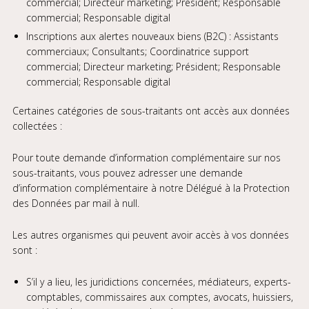
commercial; Directeur marketing; Président; Responsable
commercial; Responsable digital
Inscriptions aux alertes nouveaux biens (B2C) : Assistants
commerciaux; Consultants; Coordinatrice support
commercial; Directeur marketing; Président; Responsable
commercial; Responsable digital
Certaines catégories de sous-traitants ont accès aux données
collectées :
Pour toute demande d’information complémentaire sur nos
sous-traitants, vous pouvez adresser une demande
d’information complémentaire à notre Délégué à la Protection
des Données par mail à null.
Les autres organismes qui peuvent avoir accès à vos données
sont :
S’il y a lieu, les juridictions concernées, médiateurs, experts-
comptables, commissaires aux comptes, avocats, huissiers,