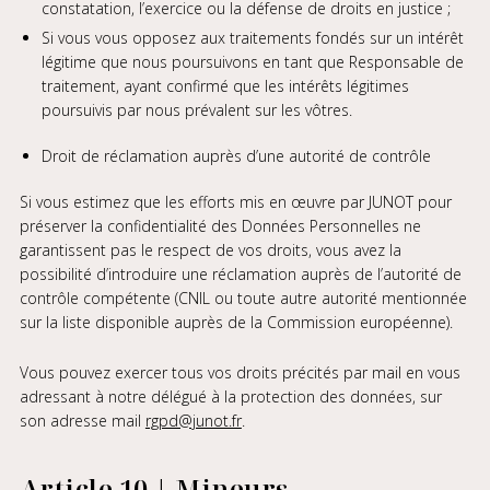
constatation, l’exercice ou la défense de droits en justice ;
Si vous vous opposez aux traitements fondés sur un intérêt
légitime que nous poursuivons en tant que Responsable de
traitement, ayant confirmé que les intérêts légitimes
poursuivis par nous prévalent sur les vôtres.
Droit de réclamation auprès d’une autorité de contrôle
Si vous estimez que les efforts mis en œuvre par JUNOT pour
préserver la confidentialité des Données Personnelles ne
garantissent pas le respect de vos droits, vous avez la
possibilité d’introduire une réclamation auprès de l’autorité de
contrôle compétente (CNIL ou toute autre autorité mentionnée
sur la liste disponible auprès de la Commission européenne).
Vous pouvez exercer tous vos droits précités par mail en vous
adressant à notre délégué à la protection des données, sur
son adresse mail
rgpd@junot.fr
.
Article 10 | Mineurs