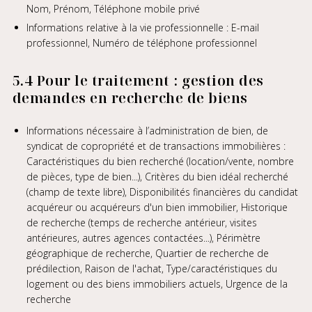
Nom, Prénom, Téléphone mobile privé
Informations relative à la vie professionnelle : E-mail
professionnel, Numéro de téléphone professionnel
5.4 Pour le traitement : gestion des
demandes en recherche de biens
Informations nécessaire à l’administration de bien, de
syndicat de copropriété et de transactions immobilières :
Caractéristiques du bien recherché (location/vente, nombre
de pièces, type de bien...), Critères du bien idéal recherché
(champ de texte libre), Disponibilités financières du candidat
acquéreur ou acquéreurs d'un bien immobilier, Historique
de recherche (temps de recherche antérieur, visites
antérieures, autres agences contactées...), Périmètre
géographique de recherche, Quartier de recherche de
prédilection, Raison de l'achat, Type/caractéristiques du
logement ou des biens immobiliers actuels, Urgence de la
recherche