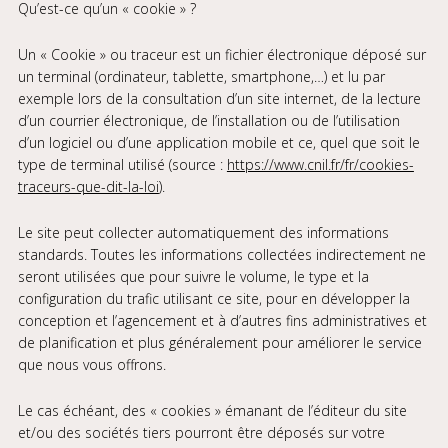
Qu’est-ce qu’un « cookie » ?
Un « Cookie » ou traceur est un fichier électronique déposé sur
un terminal (ordinateur, tablette, smartphone,…) et lu par
exemple lors de la consultation d’un site internet, de la lecture
d’un courrier électronique, de l’installation ou de l’utilisation
d’un logiciel ou d’une application mobile et ce, quel que soit le
type de terminal utilisé (source :
https://www.cnil.fr/fr/cookies-
traceurs-que-dit-la-loi
).
Le site peut collecter automatiquement des informations
standards. Toutes les informations collectées indirectement ne
seront utilisées que pour suivre le volume, le type et la
configuration du trafic utilisant ce site, pour en développer la
conception et l’agencement et à d’autres fins administratives et
de planification et plus généralement pour améliorer le service
que nous vous offrons.
Le cas échéant, des « cookies » émanant de l’éditeur du site
et/ou des sociétés tiers pourront être déposés sur votre