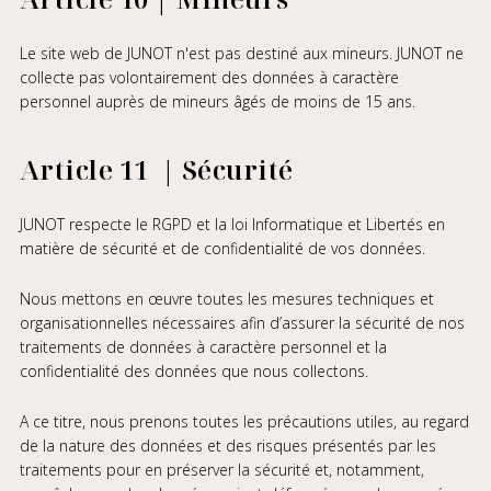
Le site web de JUNOT n'est pas destiné aux mineurs. JUNOT ne
collecte pas volontairement des données à caractère
personnel auprès de mineurs âgés de moins de 15 ans.
Article 11 | Sécurité
JUNOT respecte le RGPD et la loi Informatique et Libertés en
matière de sécurité et de confidentialité de vos données.
Nous mettons en œuvre toutes les mesures techniques et
organisationnelles nécessaires afin d’assurer la sécurité de nos
traitements de données à caractère personnel et la
confidentialité des données que nous collectons.
A ce titre, nous prenons toutes les précautions utiles, au regard
de la nature des données et des risques présentés par les
traitements pour en préserver la sécurité et, notamment,