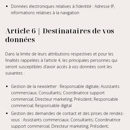
Données électroniques relatives à l’identité : Adresse IP,
informations relatives à la navigation
Article 6 | Destinataires de vos
données
Dans la limite de leurs attributions respectives et pour les
finalités rappelées à l’article 4, les principales personnes qui
seront susceptibles d’avoir accès à vos données sont les
suivantes :
Gestion de la newsletter : Responsable digitale; Assistants
commerciaux; Consultants; Coordinatrice support
commercial; Directeur marketing; Président; Responsable
commercial; Responsable digital
Gestion des demandes de contact et des prises de rendez-
vous : Assistants commerciaux; Consultants; Coordinatrice
support commercial; Directeur marketing; Président;