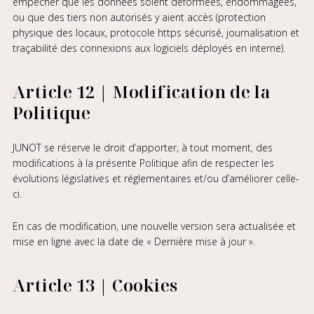
empêcher que les données soient déformées, endommagées,
ou que des tiers non autorisés y aient accès (protection
physique des locaux, protocole https sécurisé, journalisation et
traçabilité des connexions aux logiciels déployés en interne).
Article 12 | Modification de la
Politique
JUNOT se réserve le droit d’apporter, à tout moment, des
modifications à la présente Politique afin de respecter les
évolutions législatives et réglementaires et/ou d’améliorer celle-
ci.
En cas de modification, une nouvelle version sera actualisée et
mise en ligne avec la date de « Dernière mise à jour ».
Article 13 | Cookies