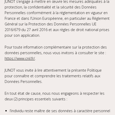
JUNOT s’engage à mettre en œuvre les mesures adéquates à la
protection, la confidentialité et la sécurité des Données
Personnelles conformément à la réglementation en vigueur en
France et dans l’Union Européenne, en particulier au Règlement
Général sur la Protection des Données Personnelles UE
2016/679 du 27 avril 2016 et aux règles de droit national prises
pour son application.
Pour toute information complémentaire sur la protection des
données personnelles, nous vous invitons à consulter le site :
https://www.cnil.fr/
.
JUNOT vous invite à lire attentivement la présente Politique
pour connaître et comprendre les traitements relatifs aux
Données Personnelles.
En tout état de cause, nous nous engageons à respecter les
deux (2) principes essentiels suivants :
l’individu reste maître de ses données à caractère personnel