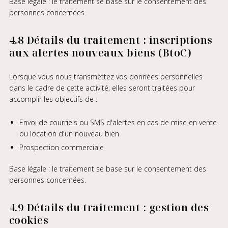
Base légale : le traitement se base sur le consentement des
personnes concernées.
4.8 Détails du traitement : inscriptions
aux alertes nouveaux biens (BtoC)
Lorsque vous nous transmettez vos données personnelles
dans le cadre de cette activité, elles seront traitées pour
accomplir les objectifs de :
Envoi de courriels ou SMS d'alertes en cas de mise en vente
ou location d'un nouveau bien
Prospection commerciale
Base légale : le traitement se base sur le consentement des
personnes concernées.
4.9 Détails du traitement : gestion des
cookies