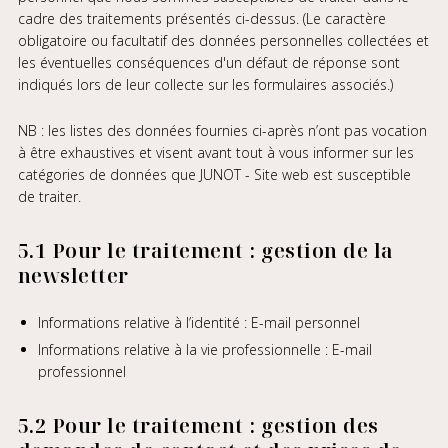
cadre des traitements présentés ci-dessus. (Le caractère
obligatoire ou facultatif des données personnelles collectées et
les éventuelles conséquences d'un défaut de réponse sont
indiqués lors de leur collecte sur les formulaires associés.)
NB : les listes des données fournies ci-après n’ont pas vocation
à être exhaustives et visent avant tout à vous informer sur les
catégories de données que JUNOT - Site web est susceptible
de traiter.
5.1 Pour le traitement : gestion de la
newsletter
Informations relative à l’identité : E-mail personnel
Informations relative à la vie professionnelle : E-mail
professionnel
5.2 Pour le traitement : gestion des