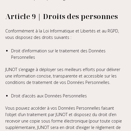
Article 9 | Droits des personnes
Conformément à la Loi Informatique et Libertés et au RGPD,
vous disposez des droits suivants :
Droit d’information sur le traitement des Données
Personnelles
JUNOT s’engage à déployer ses meilleurs efforts pour délivrer
une information concise, transparente et accessible sur les
conditions de traitement de vos Données Personnelles.
Droit d’accès aux Données Personnelles
Vous pouvez accéder à vos Données Personnelles faisant
l’objet d’un traitement par JUNOT et disposez du droit d’en
recevoir une copie sous forme électronique (pour toute copie
supplémentaire, JUNOT sera en droit d’exiger le règlement de