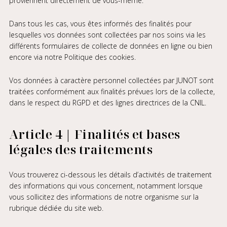
proviennent directement de vous-même.
Dans tous les cas, vous êtes informés des finalités pour
lesquelles vos données sont collectées par nos soins via les
différents formulaires de collecte de données en ligne ou bien
encore via notre Politique des cookies.
Vos données à caractère personnel collectées par JUNOT sont
traitées conformément aux finalités prévues lors de la collecte,
dans le respect du RGPD et des lignes directrices de la CNIL.
Article 4 | Finalités et bases
légales des traitements
Vous trouverez ci-dessous les détails d’activités de traitement
des informations qui vous concernent, notamment lorsque
vous sollicitez des informations de notre organisme sur la
rubrique dédiée du site web.