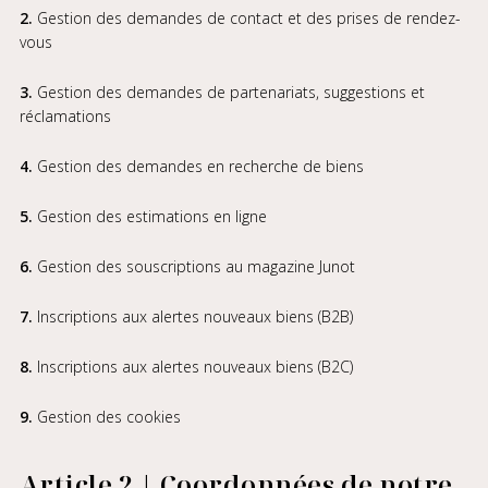
2.
Gestion des demandes de contact et des prises de rendez-
vous
3.
Gestion des demandes de partenariats, suggestions et
réclamations
4.
Gestion des demandes en recherche de biens
5.
Gestion des estimations en ligne
6.
Gestion des souscriptions au magazine Junot
7.
Inscriptions aux alertes nouveaux biens (B2B)
8.
Inscriptions aux alertes nouveaux biens (B2C)
9.
Gestion des cookies
Article 2 | Coordonnées de notre