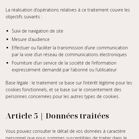
La réalisation d’opérations relatives à ce traitement couvre les
objectifs suivants :
Suivi de navigation de site
Mesure d’audience
Effectuer ou faciliter la transmission d’une communication
par la voie d’un réseau de communications électroniques
Fourniture d’un service de la société de l’information
expressément demandé par l’abonné ou l’utilisateur
Base légale : le traitement se base sur l’intérêt légitime pour les
cookies fonctionnels, et se base sur le consentement des
personnes concernées pour les autres types de cookies.
Article 5 | Données traitées
Vous pouvez consulter le détail de vos données à caractère
personnel que nous sommes susceptibles de traiter dans le