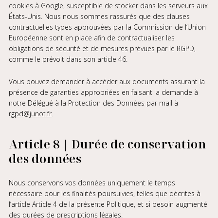
cookies à Google, susceptible de stocker dans les serveurs aux
États-Unis. Nous nous sommes rassurés que des clauses
contractuelles types approuvées par la Commission de l’Union
Européenne sont en place afin de contractualiser les
obligations de sécurité et de mesures prévues par le RGPD,
comme le prévoit dans son article 46.
Vous pouvez demander à accéder aux documents assurant la
présence de garanties appropriées en faisant la demande à
notre Délégué à la Protection des Données par mail à
rgpd@junot.fr
.
Article 8 | Durée de conservation
des données
Nous conservons vos données uniquement le temps
nécessaire pour les finalités poursuivies, telles que décrites à
l’article Article 4 de la présente Politique, et si besoin augmenté
des durées de prescriptions légales.