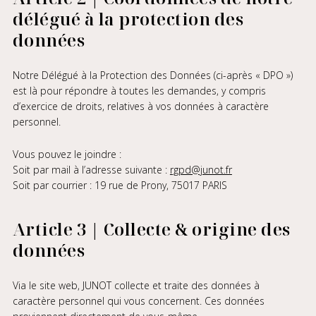
délégué à la protection des
données
Notre Délégué à la Protection des Données (ci-après « DPO »)
est là pour répondre à toutes les demandes, y compris
d’exercice de droits, relatives à vos données à caractère
personnel.
Vous pouvez le joindre :
Soit par mail à l’adresse suivante :
rgpd@junot.fr
Soit par courrier : 19 rue de Prony, 75017 PARIS
Article 3 | Collecte & origine des
données
Via le site web, JUNOT collecte et traite des données à
caractère personnel qui vous concernent. Ces données