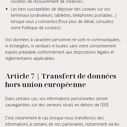
sociétés de recouvrement de créances ;
Les tiers susceptibles de déposer des cookies sur vos
terminaux (ordinateurs, tablettes, téléphones portables…)
lorsque vous y consentez (Pour plus de détail, consultez
notre Politique de cookies) ;
Vos données à caractère personnel ne sont ni communiquées,
ni échangées, ni vendues ni louées sans votre consentement
exprès préalable conformément aux dispositions légales et
réglementaires applicables.
Article 7 | Transfert de données
hors union européenne
Dans certains cas, vos informations personnelles seront
sauvegardées sur des serveurs situés en dehors de l'EEE.
C’est notamment le cas lorsque nous transférons des
informations à certains de nos partenaires, notamment via les