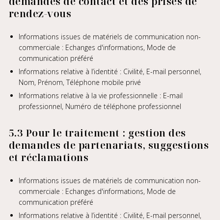
demandes de contact et des prises de
rendez-vous
Informations issues de matériels de communication non-
commerciale : Echanges d'informations, Mode de
communication préféré
Informations relative à l’identité : Civilité, E-mail personnel,
Nom, Prénom, Téléphone mobile privé
Informations relative à la vie professionnelle : E-mail
professionnel, Numéro de téléphone professionnel
5.3 Pour le traitement : gestion des
demandes de partenariats, suggestions
et réclamations
Informations issues de matériels de communication non-
commerciale : Echanges d'informations, Mode de
communication préféré
Informations relative à l’identité : Civilité, E-mail personnel,