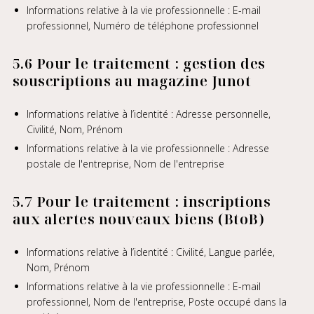
Informations relative à la vie professionnelle : E-mail
professionnel, Numéro de téléphone professionnel
5.6 Pour le traitement : gestion des
souscriptions au magazine Junot
Informations relative à l’identité : Adresse personnelle,
Civilité, Nom, Prénom
Informations relative à la vie professionnelle : Adresse
postale de l'entreprise, Nom de l'entreprise
5.7 Pour le traitement : inscriptions
aux alertes nouveaux biens (BtoB)
Informations relative à l’identité : Civilité, Langue parlée,
Nom, Prénom
Informations relative à la vie professionnelle : E-mail
professionnel, Nom de l'entreprise, Poste occupé dans la