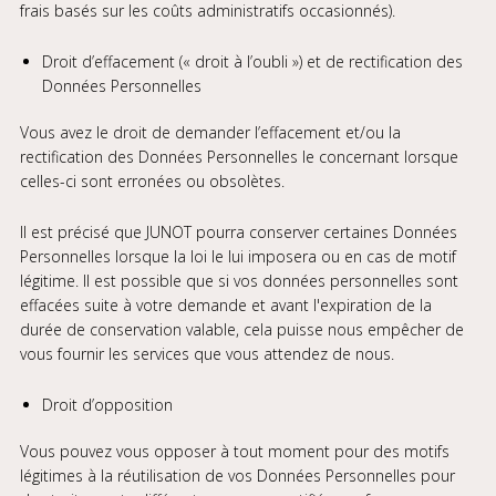
frais basés sur les coûts administratifs occasionnés).
Droit d’effacement (« droit à l’oubli ») et de rectification des
Données Personnelles
Vous avez le droit de demander l’effacement et/ou la
rectification des Données Personnelles le concernant lorsque
celles-ci sont erronées ou obsolètes.
Il est précisé que JUNOT pourra conserver certaines Données
Personnelles lorsque la loi le lui imposera ou en cas de motif
légitime. Il est possible que si vos données personnelles sont
effacées suite à votre demande et avant l'expiration de la
durée de conservation valable, cela puisse nous empêcher de
vous fournir les services que vous attendez de nous.
Droit d’opposition
Vous pouvez vous opposer à tout moment pour des motifs
légitimes à la réutilisation de vos Données Personnelles pour