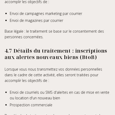
accomplir les objectifs de :
Envoi de campagnes marketing par courrier
Envoi de magazines par courrier
Base légale : le traitement se base sur le consentement des
personnes concernées.
4.7 Détails du traitement : inscriptions
aux alertes nouveaux biens (BtoB)
Lorsque vous nous transmettez vos données personnelles
dans le cadre de cette activité, elles seront traitées pour
accomplir les objectifs de :
Envoi de courriels ou SMS d'alertes en cas de mise en vente
ou location d'un nouveau bien
Prospection commerciale