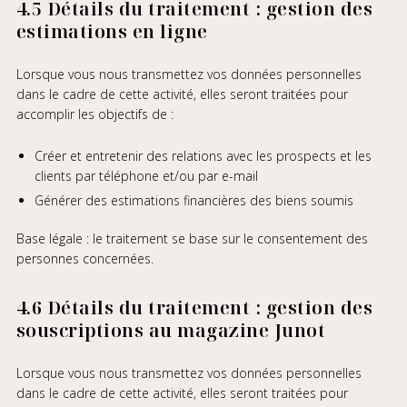
4.5 Détails du traitement : gestion des
estimations en ligne
Lorsque vous nous transmettez vos données personnelles
dans le cadre de cette activité, elles seront traitées pour
accomplir les objectifs de :
Créer et entretenir des relations avec les prospects et les
clients par téléphone et/ou par e-mail
Générer des estimations financières des biens soumis
Base légale : le traitement se base sur le consentement des
personnes concernées.
4.6 Détails du traitement : gestion des
souscriptions au magazine Junot
Lorsque vous nous transmettez vos données personnelles
dans le cadre de cette activité, elles seront traitées pour