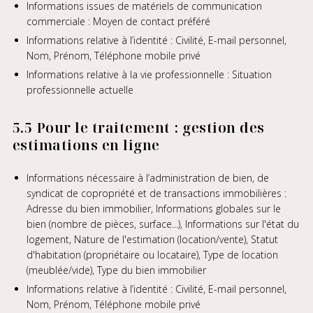
Informations issues de matériels de communication
commerciale : Moyen de contact préféré
Informations relative à l’identité : Civilité, E-mail personnel,
Nom, Prénom, Téléphone mobile privé
Informations relative à la vie professionnelle : Situation
professionnelle actuelle
5.5 Pour le traitement : gestion des
estimations en ligne
Informations nécessaire à l’administration de bien, de
syndicat de copropriété et de transactions immobilières :
Adresse du bien immobilier, Informations globales sur le
bien (nombre de pièces, surface...), Informations sur l'état du
logement, Nature de l'estimation (location/vente), Statut
d'habitation (propriétaire ou locataire), Type de location
(meublée/vide), Type du bien immobilier
Informations relative à l’identité : Civilité, E-mail personnel,
Nom, Prénom, Téléphone mobile privé