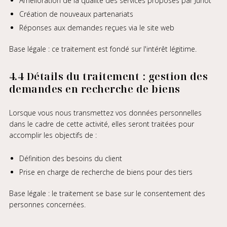
Amélioration de la qualité des services proposés par Junot
Création de nouveaux partenariats
Réponses aux demandes reçues via le site web
Base légale : ce traitement est fondé sur l'intérêt légitime.
4.4 Détails du traitement : gestion des
demandes en recherche de biens
Lorsque vous nous transmettez vos données personnelles
dans le cadre de cette activité, elles seront traitées pour
accomplir les objectifs de :
Définition des besoins du client
Prise en charge de recherche de biens pour des tiers
Base légale : le traitement se base sur le consentement des
personnes concernées.