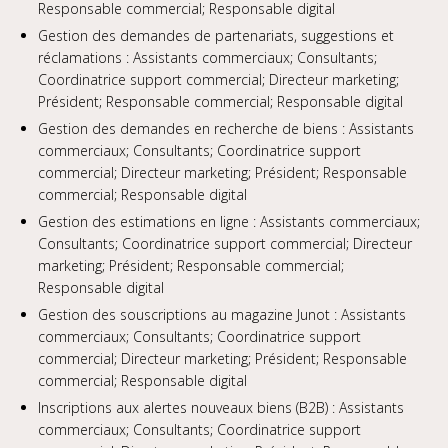
Responsable commercial; Responsable digital
Gestion des demandes de partenariats, suggestions et
réclamations : Assistants commerciaux; Consultants;
Coordinatrice support commercial; Directeur marketing;
Président; Responsable commercial; Responsable digital
Gestion des demandes en recherche de biens : Assistants
commerciaux; Consultants; Coordinatrice support
commercial; Directeur marketing; Président; Responsable
commercial; Responsable digital
Gestion des estimations en ligne : Assistants commerciaux;
Consultants; Coordinatrice support commercial; Directeur
marketing; Président; Responsable commercial;
Responsable digital
Gestion des souscriptions au magazine Junot : Assistants
commerciaux; Consultants; Coordinatrice support
commercial; Directeur marketing; Président; Responsable
commercial; Responsable digital
Inscriptions aux alertes nouveaux biens (B2B) : Assistants
commerciaux; Consultants; Coordinatrice support