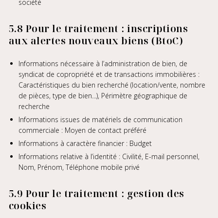
société
5.8 Pour le traitement : inscriptions
aux alertes nouveaux biens (BtoC)
Informations nécessaire à l’administration de bien, de
syndicat de copropriété et de transactions immobilières :
Caractéristiques du bien recherché (location/vente, nombre
de pièces, type de bien...), Périmètre géographique de
recherche
Informations issues de matériels de communication
commerciale : Moyen de contact préféré
Informations à caractère financier : Budget
Informations relative à l’identité : Civilité, E-mail personnel,
Nom, Prénom, Téléphone mobile privé
5.9 Pour le traitement : gestion des
cookies