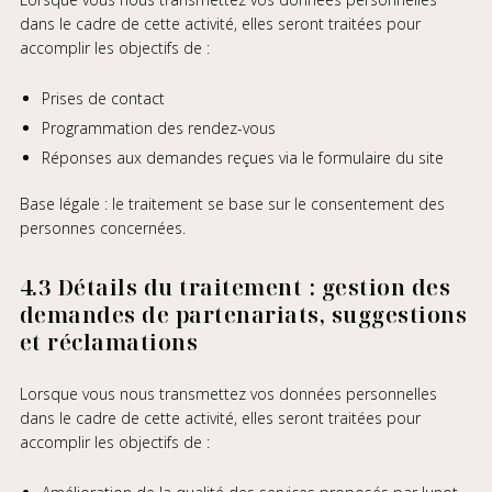
dans le cadre de cette activité, elles seront traitées pour
accomplir les objectifs de :
Prises de contact
Programmation des rendez-vous
Réponses aux demandes reçues via le formulaire du site
Base légale : le traitement se base sur le consentement des
personnes concernées.
4.3 Détails du traitement : gestion des
demandes de partenariats, suggestions
et réclamations
Lorsque vous nous transmettez vos données personnelles
dans le cadre de cette activité, elles seront traitées pour
accomplir les objectifs de :