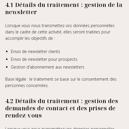
4.1 Détails du traitement : gestion de la
newsletter
Lorsque vous nous transmettez vos données personnelles
dans le cadre de cette activité, elles seront traitées pour
accomplir les objectifs de :
Envoi de newsletter clients
Envoi de newsletter pour prospects
Gestion d'abonnement aux newsletters
Base légale : le traitement se base sur le consentement des
personnes concernées.
4.2 Détails du traitement : gestion des
demandes de contact et des prises de
rendez-vous
Lorsque vous nous transmettez vos données personnelles