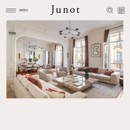
MENU
MENU