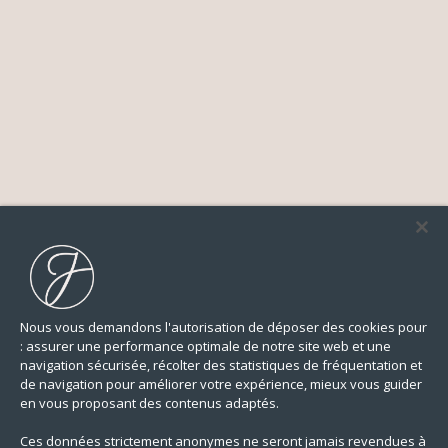
Nous vous demandons l'autorisation de déposer des cookies pour
: assurer une performance optimale de notre site web et une
navigation sécurisée, récolter des statistiques de fréquentation et
de navigation pour améliorer votre expérience, mieux vous guider
en vous proposant des contenus adaptés.
Ces données strictement anonymes ne seront jamais revendues à