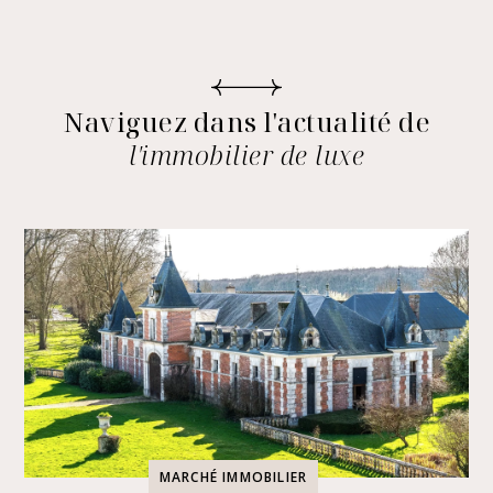
Naviguez dans l'actualité de
l'immobilier de luxe
MARCHÉ IMMOBILIER