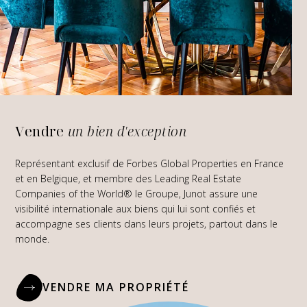
Vendre
un bien d'exception
Représentant exclusif de Forbes Global Properties en France
et en Belgique, et membre des Leading Real Estate
Companies of the World® le Groupe, Junot assure une
visibilité internationale aux biens qui lui sont confiés et
accompagne ses clients dans leurs projets, partout dans le
monde.
VENDRE MA PROPRIÉTÉ