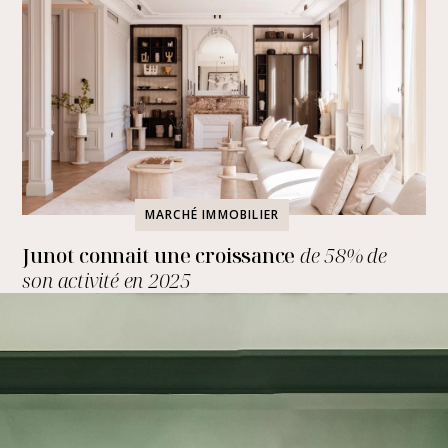
MARCHÉ IMMOBILIER
Junot connait une croissance
de 58% de
son activité en 2025