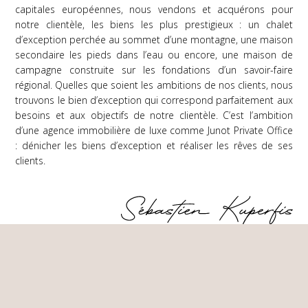
capitales européennes, nous vendons et acquérons pour
notre clientèle, les biens les plus prestigieux : un chalet
d’exception perchée au sommet d’une montagne, une maison
secondaire les pieds dans l’eau ou encore, une maison de
campagne construite sur les fondations d’un savoir-faire
régional. Quelles que soient les ambitions de nos clients, nous
trouvons le bien d’exception qui correspond parfaitement aux
besoins et aux objectifs de notre clientèle. C’est l’ambition
d’une agence immobilière de luxe comme Junot Private Office
: dénicher les biens d’exception et réaliser les rêves de ses
clients.