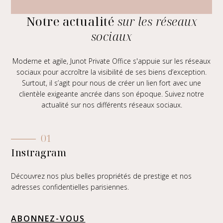
Notre actualité
sur les réseaux
sociaux
Moderne et agile,
Junot Private Office
s'appuie sur les réseaux
sociaux pour accroître la visibilité de ses biens d’exception.
Surtout, il s’agit pour nous de créer un lien fort avec une
clientèle exigeante ancrée dans son époque. Suivez notre
actualité sur nos différents réseaux sociaux.
01
Instragram
Découvrez nos plus belles propriétés de prestige et nos
adresses confidentielles parisiennes.
ABONNEZ-VOUS