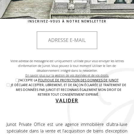
INSCRIVEZ-VOUS À NOTRE NEWSLETTER
Votre adresse de messagerie est uniquement utilisée pour vous envoyer les lettres
d'information de Junot. Vous pouvez à tout moment utiliser le lien de
désabonnement intégré dans la newsletter.
En savoir plus sur la gestion de vos données et de vos droits.
J’ACCEPTE LA
POLITIQUE DE PROTECTION DES DONNEES DE JUNOT
JE DÉCLARE ACCEPTER, LIBREMENT, ET DE FAÇON ÉCLAIRÉE LE TRAITEMENT DE
MES DONNÉES PAR JUNOT ET RECONNAIS ÉGALEMENT MON DROIT DE
RETIRER TOUT CONSENTEMENT EXPRIMÉ.
VALIDER
Junot Private Office est une agence immobilière d’ultra-luxe
spécialisée dans la vente et l’acquisition de biens d’exception