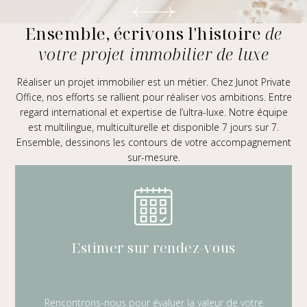
Ensemble, écrivons l'histoire
de
votre projet immobilier de luxe
Réaliser un projet immobilier est un métier. Chez
Junot Private
Office
, nos efforts se rallient pour réaliser vos ambitions. Entre
regard international et expertise de l’ultra-luxe. Notre équipe
est multilingue, multiculturelle et disponible 7 jours sur 7.
Ensemble, dessinons les contours de votre accompagnement
sur-mesure.
Estimer sur rendez-vous
Rencontrons-nous pour évaluer la valeur de votre