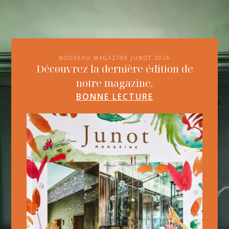
NOUVEAU MAGAZINE JUNOT 2026
Découvrez la dernière édition de
notre magazine.
BONNE LECTURE