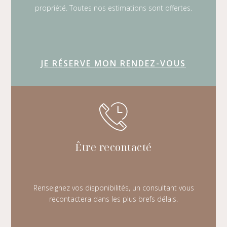
propriété. Toutes nos estimations sont offertes.
JE RÉSERVE MON RENDEZ-VOUS
Être recontacté
Renseignez vos disponibilités, un consultant vous
recontactera dans les plus brefs délais.