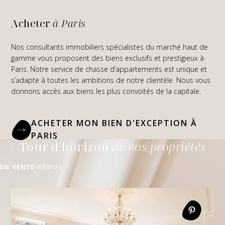
Acheter
à Paris
Nos consultants immobiliers spécialistes du marché haut de
gamme vous proposent des biens exclusifs et prestigieux à
Paris. Notre service de chasse d’appartements est unique et
s’adapte à toutes les ambitions de notre clientèle. Nous vous
donnons accès aux biens les plus convoités de la capitale.
ACHETER MON BIEN D'EXCEPTION À
PARIS
Tour d'horizon
de nos propriétés
EN VENTE
VENDUS