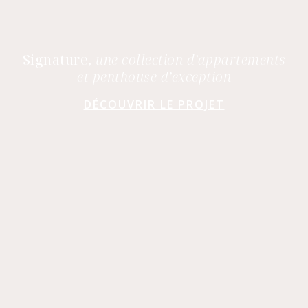
Signature,
une collection d’appartements
et penthouse d’exception
DÉCOUVRIR LE PROJET