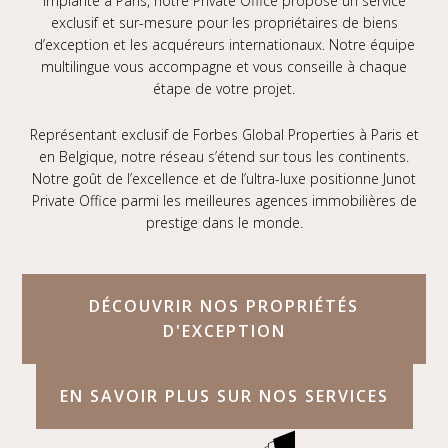
Implanté à Paris, notre Private Office propose un service
exclusif et sur-mesure pour les propriétaires de biens
d’exception et les acquéreurs internationaux. Notre équipe
multilingue vous accompagne et vous conseille à chaque
étape de votre projet.
Représentant exclusif de
Forbes Global Properties
à Paris et
en Belgique, notre réseau s’étend sur tous les continents.
Notre goût de l’excellence et de l’ultra-luxe positionne
Junot
Private Office
parmi les meilleures agences immobilières de
prestige dans le monde.
DÉCOUVRIR NOS PROPRIÉTÉS
D'EXCEPTION
EN SAVOIR PLUS SUR NOS SERVICES