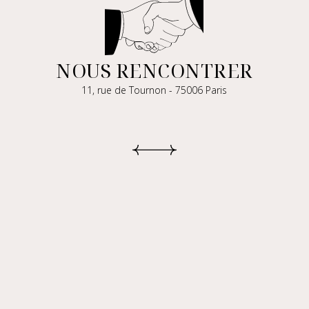
NOUS RENCONTRER
11, rue de Tournon - 75006 Paris