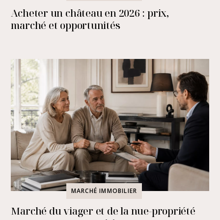
Acheter un château en 2026 : prix,
marché et opportunités
MARCHÉ IMMOBILIER
Marché du viager et de la nue-propriété