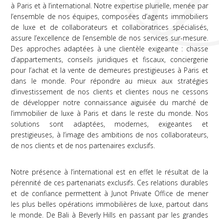
à Paris et à l’international. Notre expertise plurielle, menée par
l’ensemble de nos équipes, composées d’agents immobiliers
de luxe et de collaborateurs et collaboratrices spécialisés,
assure l’excellence de l’ensemble de nos services sur-mesure.
Des approches adaptées à une clientèle exigeante : chasse
d’appartements, conseils juridiques et fiscaux, conciergerie
pour l’achat et la vente de demeures prestigieuses à Paris et
dans le monde. Pour répondre au mieux aux stratégies
d’investissement de nos clients et clientes nous ne cessons
de développer notre connaissance aiguisée du marché de
l’immobilier de luxe à Paris et dans le reste du monde. Nos
solutions sont adaptées, modernes, exigeantes et
prestigieuses, à l’image des ambitions de nos collaborateurs,
de nos clients et de nos partenaires exclusifs.
Notre présence à l’international est en effet le résultat de la
pérennité de ces partenariats exclusifs. Ces relations durables
et de confiance permettent à Junot Private Office de mener
les plus belles opérations immobilières de luxe, partout dans
le monde. De Bali à Beverly Hills en passant par les grandes