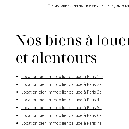
JE DÉCLARE ACCEPTER, LIBREMENT, ET DE FAÇON ÉC
Nos biens à louer
et alentours
Location bien immobilier de luxe à Paris 1er
Location bien immobilier de luxe à Paris 2e
Location bien immobilier de luxe à Paris 3e
Location bien immobilier de luxe à Paris 4e
Location bien immobilier de luxe à Paris 5e
Location bien immobilier de luxe à Paris 6e
Location bien immobilier de luxe à Paris 7e