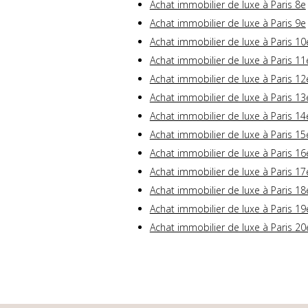
Achat immobilier de luxe à Paris 8e
Achat immobilier de luxe à Paris 9e
Achat immobilier de luxe à Paris 10
Achat immobilier de luxe à Paris 11
Achat immobilier de luxe à Paris 12
Achat immobilier de luxe à Paris 13
Achat immobilier de luxe à Paris 14
Achat immobilier de luxe à Paris 15
Achat immobilier de luxe à Paris 16
Achat immobilier de luxe à Paris 17
Achat immobilier de luxe à Paris 18
Achat immobilier de luxe à Paris 19
Achat immobilier de luxe à Paris 20