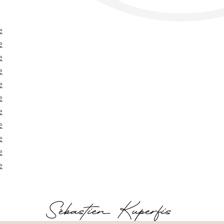
e
e
e
e
e
e
e
e
e
e
e