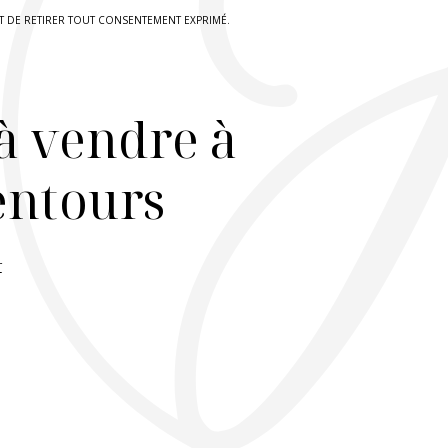
IT DE RETIRER TOUT CONSENTEMENT EXPRIMÉ.
à vendre à
lentours
r