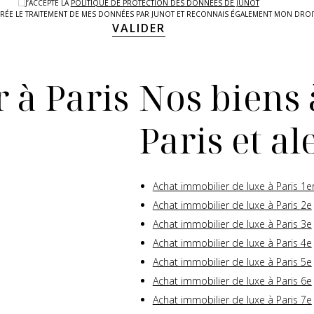
J’ACCEPTE LA
POLITIQUE DE PROTECTION DES DONNEES DE JUNOT
LAIRÉE LE TRAITEMENT DE MES DONNÉES PAR JUNOT ET RECONNAIS ÉGALEMENT MON DRO
VALIDER
 à Paris
Nos biens 
Paris et a
Achat immobilier de luxe à Paris 1e
Achat immobilier de luxe à Paris 2e
Achat immobilier de luxe à Paris 3e
Achat immobilier de luxe à Paris 4e
Achat immobilier de luxe à Paris 5e
Achat immobilier de luxe à Paris 6e
Achat immobilier de luxe à Paris 7e