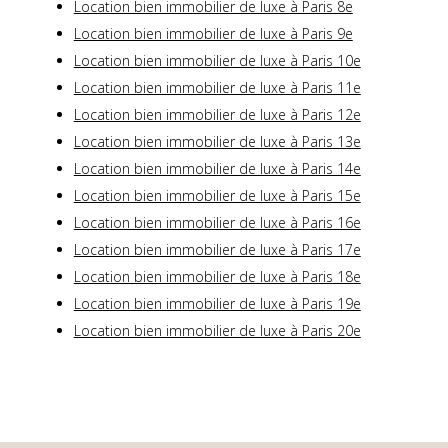
Location bien immobilier de luxe à Paris 8e
Location bien immobilier de luxe à Paris 9e
Location bien immobilier de luxe à Paris 10e
Location bien immobilier de luxe à Paris 11e
Location bien immobilier de luxe à Paris 12e
Location bien immobilier de luxe à Paris 13e
Location bien immobilier de luxe à Paris 14e
Location bien immobilier de luxe à Paris 15e
Location bien immobilier de luxe à Paris 16e
Location bien immobilier de luxe à Paris 17e
Location bien immobilier de luxe à Paris 18e
Location bien immobilier de luxe à Paris 19e
Location bien immobilier de luxe à Paris 20e