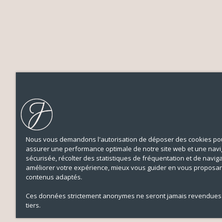
Nous vous demandons l'autorisation de déposer des cookies pou
assurer une performance optimale de notre site web et une navi
sécurisée, récolter des statistiques de fréquentation et de navig
améliorer votre expérience, mieux vous guider en vous proposa
contenus adaptés.
Ces données strictement anonymes ne seront jamais revendues
tiers.