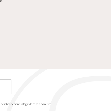
e.
de désabonnement intégré dans la newsletter.