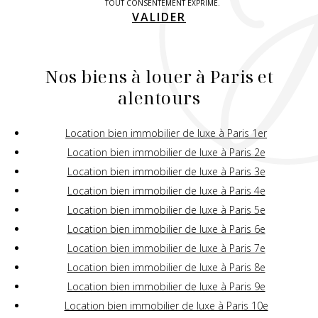
TOUT CONSENTEMENT EXPRIMÉ.
VALIDER
Nos biens à louer à Paris et
alentours
Location bien immobilier de luxe à Paris 1er
Location bien immobilier de luxe à Paris 2e
Location bien immobilier de luxe à Paris 3e
Location bien immobilier de luxe à Paris 4e
Location bien immobilier de luxe à Paris 5e
Location bien immobilier de luxe à Paris 6e
Location bien immobilier de luxe à Paris 7e
Location bien immobilier de luxe à Paris 8e
Location bien immobilier de luxe à Paris 9e
Location bien immobilier de luxe à Paris 10e