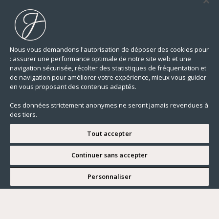
Nous vous demandons l'autorisation de déposer des cookies pour
: assurer une performance optimale de notre site web et une
navigation sécurisée, récolter des statistiques de fréquentation et
de navigation pour améliorer votre expérience, mieux vous guider
en vous proposant des contenus adaptés.
Ces données strictement anonymes ne seront jamais revendues à
des tiers.
Tout accepter
Continuer sans accepter
JE SOUHAITE VISITER
Personnaliser
Renseigner ma recherche