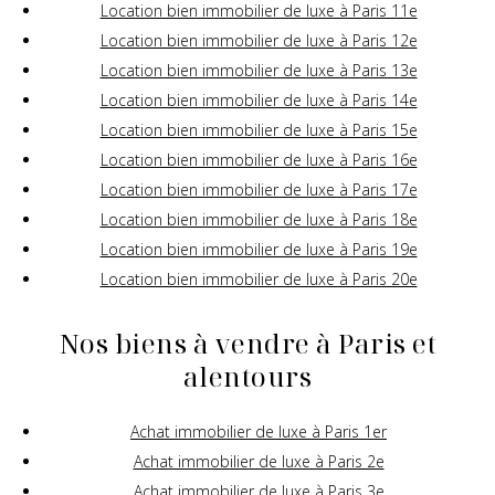
Location bien immobilier de luxe à Paris 11e
Location bien immobilier de luxe à Paris 12e
Location bien immobilier de luxe à Paris 13e
Location bien immobilier de luxe à Paris 14e
Location bien immobilier de luxe à Paris 15e
Location bien immobilier de luxe à Paris 16e
Location bien immobilier de luxe à Paris 17e
Location bien immobilier de luxe à Paris 18e
Location bien immobilier de luxe à Paris 19e
Location bien immobilier de luxe à Paris 20e
Nos biens à vendre à Paris et
alentours
Achat immobilier de luxe à Paris 1er
Achat immobilier de luxe à Paris 2e
Achat immobilier de luxe à Paris 3e