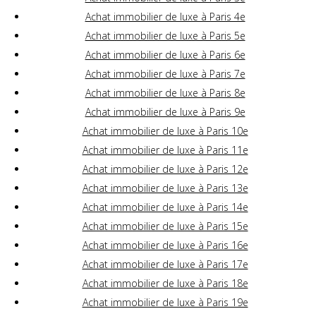
Achat immobilier de luxe à Paris 4e
Achat immobilier de luxe à Paris 5e
Achat immobilier de luxe à Paris 6e
Achat immobilier de luxe à Paris 7e
Achat immobilier de luxe à Paris 8e
Achat immobilier de luxe à Paris 9e
Achat immobilier de luxe à Paris 10e
Achat immobilier de luxe à Paris 11e
Achat immobilier de luxe à Paris 12e
Achat immobilier de luxe à Paris 13e
Achat immobilier de luxe à Paris 14e
Achat immobilier de luxe à Paris 15e
Achat immobilier de luxe à Paris 16e
Achat immobilier de luxe à Paris 17e
Achat immobilier de luxe à Paris 18e
Achat immobilier de luxe à Paris 19e