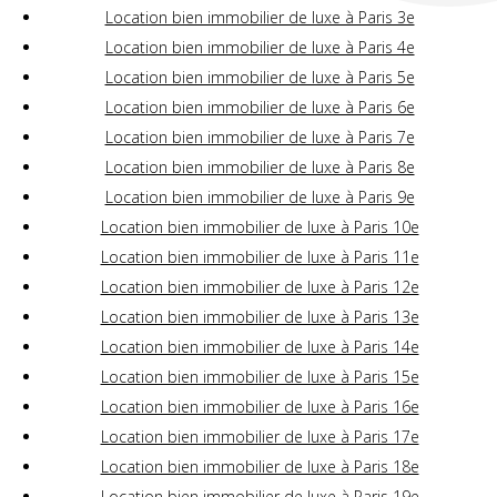
Location bien immobilier de luxe à Paris 3e
Location bien immobilier de luxe à Paris 4e
Location bien immobilier de luxe à Paris 5e
Location bien immobilier de luxe à Paris 6e
Location bien immobilier de luxe à Paris 7e
Location bien immobilier de luxe à Paris 8e
Location bien immobilier de luxe à Paris 9e
Location bien immobilier de luxe à Paris 10e
Location bien immobilier de luxe à Paris 11e
Location bien immobilier de luxe à Paris 12e
Location bien immobilier de luxe à Paris 13e
Location bien immobilier de luxe à Paris 14e
Location bien immobilier de luxe à Paris 15e
Location bien immobilier de luxe à Paris 16e
Location bien immobilier de luxe à Paris 17e
Location bien immobilier de luxe à Paris 18e
Location bien immobilier de luxe à Paris 19e