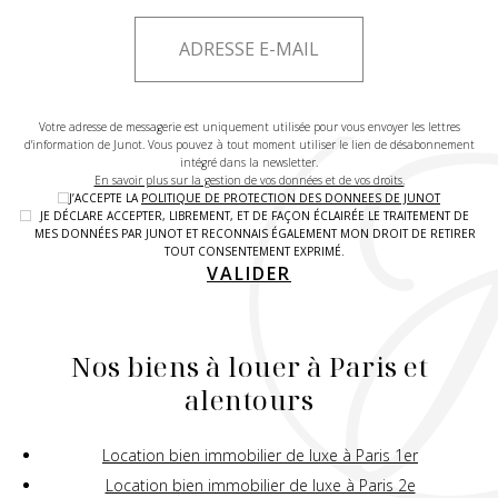
Votre adresse de messagerie est uniquement utilisée pour vous envoyer les lettres
d'information de Junot. Vous pouvez à tout moment utiliser le lien de désabonnement
intégré dans la newsletter.
En savoir plus sur la gestion de vos données et de vos droits.
J’ACCEPTE LA
POLITIQUE DE PROTECTION DES DONNEES DE JUNOT
JE DÉCLARE ACCEPTER, LIBREMENT, ET DE FAÇON ÉCLAIRÉE LE TRAITEMENT DE
MES DONNÉES PAR JUNOT ET RECONNAIS ÉGALEMENT MON DROIT DE RETIRER
TOUT CONSENTEMENT EXPRIMÉ.
VALIDER
Nos biens à louer à Paris et
alentours
Location bien immobilier de luxe à Paris 1er
Location bien immobilier de luxe à Paris 2e