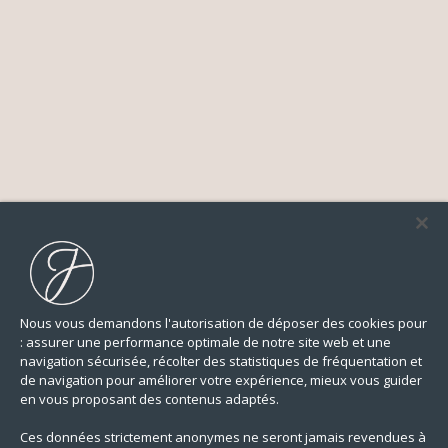
Nous vous demandons l'autorisation de déposer des cookies pour
: assurer une performance optimale de notre site web et une
navigation sécurisée, récolter des statistiques de fréquentation et
de navigation pour améliorer votre expérience, mieux vous guider
en vous proposant des contenus adaptés.
Ces données strictement anonymes ne seront jamais revendues à