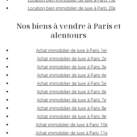
Location bien immobilier de luxe à Paris 20e
Nos biens à vendre à Paris et
alentours
Achat immobilier de luxe à Paris 1er
Achat immobilier de luxe à Paris 2e
Achat immobilier de luxe à Paris 3e
Achat immobilier de luxe à Paris 4e
Achat immobilier de luxe à Paris 5e
Achat immobilier de luxe à Paris 6e
Achat immobilier de luxe à Paris 7e
Achat immobilier de luxe à Paris 8e
Achat immobilier de luxe à Paris 9e
Achat immobilier de luxe à Paris 10e
Achat immobilier de luxe à Paris 11e