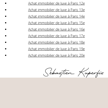
Achat immobilier de luxe à Paris 12e
Achat immobilier de luxe à Paris 13e
Achat immobilier de luxe à Paris 14e
Achat immobilier de luxe à Paris 15e
Achat immobilier de luxe à Paris 16e
Achat immobilier de luxe à Paris 17e
Achat immobilier de luxe à Paris 18e
Achat immobilier de luxe à Paris 19e
Achat immobilier de luxe à Paris 20e