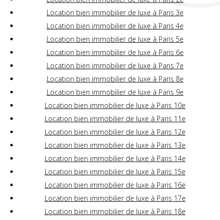
Location bien immobilier de luxe à Paris 3e
Location bien immobilier de luxe à Paris 4e
Location bien immobilier de luxe à Paris 5e
Location bien immobilier de luxe à Paris 6e
Location bien immobilier de luxe à Paris 7e
Location bien immobilier de luxe à Paris 8e
Location bien immobilier de luxe à Paris 9e
Location bien immobilier de luxe à Paris 10e
Location bien immobilier de luxe à Paris 11e
Location bien immobilier de luxe à Paris 12e
Location bien immobilier de luxe à Paris 13e
Location bien immobilier de luxe à Paris 14e
Location bien immobilier de luxe à Paris 15e
Location bien immobilier de luxe à Paris 16e
Location bien immobilier de luxe à Paris 17e
Location bien immobilier de luxe à Paris 18e