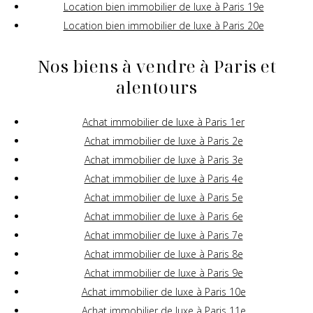
Location bien immobilier de luxe à Paris 19e
Location bien immobilier de luxe à Paris 20e
Nos biens à vendre à Paris et
alentours
Achat immobilier de luxe à Paris 1er
Achat immobilier de luxe à Paris 2e
Achat immobilier de luxe à Paris 3e
Achat immobilier de luxe à Paris 4e
Achat immobilier de luxe à Paris 5e
Achat immobilier de luxe à Paris 6e
Achat immobilier de luxe à Paris 7e
Achat immobilier de luxe à Paris 8e
Achat immobilier de luxe à Paris 9e
Achat immobilier de luxe à Paris 10e
Achat immobilier de luxe à Paris 11e