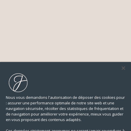
Nous vous demandons l'autorisation de déposer des cookies pour
: assurer une performance optimale de notre site web et une
navigation sécurisée, récolter des statistiques de fréquentation et
de navigation pour améliorer votre expérience, mieux vous guider
en vous proposant des contenus adaptés.
Ces données strictement anonymes ne seront jamais revendues à