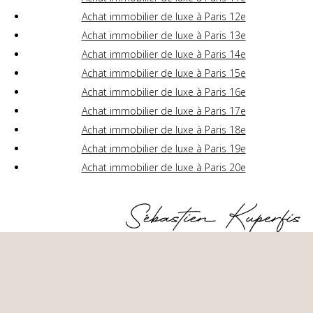
Achat immobilier de luxe à Paris 12e
Achat immobilier de luxe à Paris 13e
Achat immobilier de luxe à Paris 14e
Achat immobilier de luxe à Paris 15e
Achat immobilier de luxe à Paris 16e
Achat immobilier de luxe à Paris 17e
Achat immobilier de luxe à Paris 18e
Achat immobilier de luxe à Paris 19e
Achat immobilier de luxe à Paris 20e