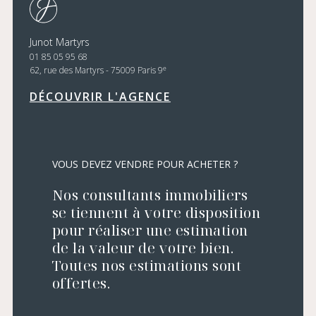
Junot Martyrs
01 85 05 95 68
e
62, rue des Martyrs - 75009 Paris 9
DÉCOUVRIR L'AGENCE
VOUS DEVEZ VENDRE POUR ACHETER ?
Nos consultants immobiliers
se tiennent à votre disposition
pour réaliser une estimation
de la valeur de votre bien.
Toutes nos estimations sont
offertes.