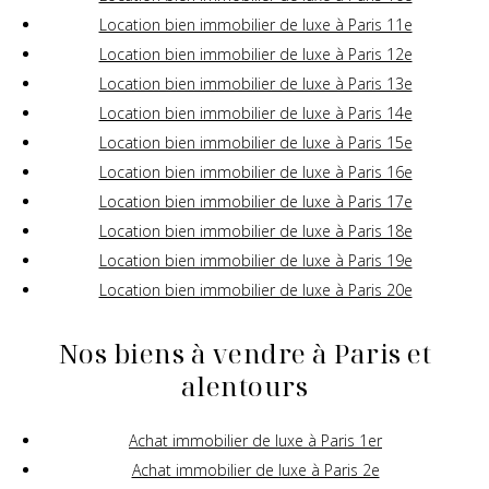
Location bien immobilier de luxe à Paris 11e
Location bien immobilier de luxe à Paris 12e
Location bien immobilier de luxe à Paris 13e
Location bien immobilier de luxe à Paris 14e
Location bien immobilier de luxe à Paris 15e
Location bien immobilier de luxe à Paris 16e
Location bien immobilier de luxe à Paris 17e
Location bien immobilier de luxe à Paris 18e
Location bien immobilier de luxe à Paris 19e
Location bien immobilier de luxe à Paris 20e
Nos biens à vendre à Paris et
alentours
Achat immobilier de luxe à Paris 1er
Achat immobilier de luxe à Paris 2e