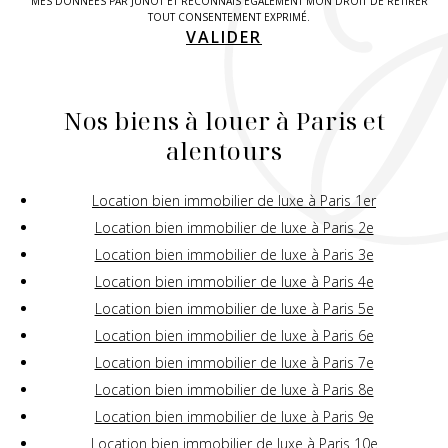
MES DONNÉES PAR JUNOT ET RECONNAIS ÉGALEMENT MON DROIT DE RETIRER
TOUT CONSENTEMENT EXPRIMÉ.
VALIDER
Nos biens à louer à Paris et
alentours
Location bien immobilier de luxe à Paris 1er
Location bien immobilier de luxe à Paris 2e
Location bien immobilier de luxe à Paris 3e
Location bien immobilier de luxe à Paris 4e
Location bien immobilier de luxe à Paris 5e
Location bien immobilier de luxe à Paris 6e
Location bien immobilier de luxe à Paris 7e
Location bien immobilier de luxe à Paris 8e
Location bien immobilier de luxe à Paris 9e
Location bien immobilier de luxe à Paris 10e