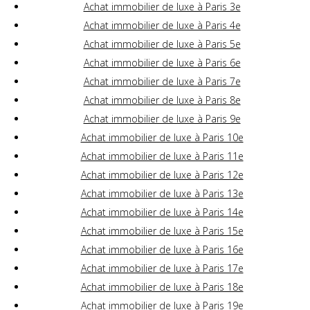
Achat immobilier de luxe à Paris 3e
Achat immobilier de luxe à Paris 4e
Achat immobilier de luxe à Paris 5e
Achat immobilier de luxe à Paris 6e
Achat immobilier de luxe à Paris 7e
Achat immobilier de luxe à Paris 8e
Achat immobilier de luxe à Paris 9e
Achat immobilier de luxe à Paris 10e
Achat immobilier de luxe à Paris 11e
Achat immobilier de luxe à Paris 12e
Achat immobilier de luxe à Paris 13e
Achat immobilier de luxe à Paris 14e
Achat immobilier de luxe à Paris 15e
Achat immobilier de luxe à Paris 16e
Achat immobilier de luxe à Paris 17e
Achat immobilier de luxe à Paris 18e
Achat immobilier de luxe à Paris 19e