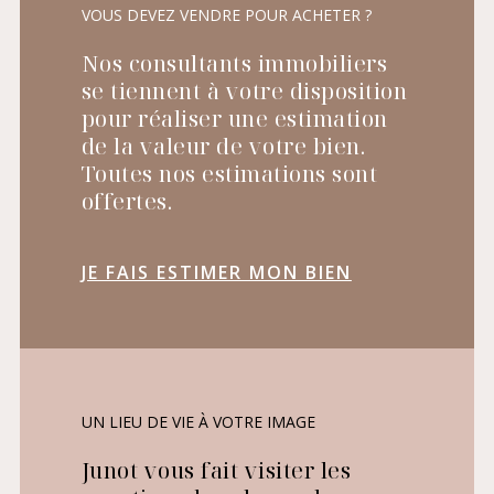
VOUS DEVEZ VENDRE POUR ACHETER ?
Nos consultants immobiliers
se tiennent à votre disposition
pour réaliser une estimation
de la valeur de votre bien.
Toutes nos estimations sont
offertes.
JE FAIS ESTIMER MON BIEN
UN LIEU DE VIE À VOTRE IMAGE
Junot vous fait visiter les