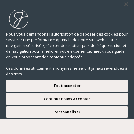
Nous vous demandons l'autorisation de déposer des cookies pour
: assurer une performance optimale de notre site web et une
navigation sécurisée, récolter des statistiques de fréquentation et
de navigation pour améliorer votre expérience, mieux vous guider
en vous proposant des contenus adaptés.
Ces données strictement anonymes ne seront jamais revendues à
des tiers.
Tout accepter
Continuer sans accepter
JE SOUHAITE VISITER
Personnaliser