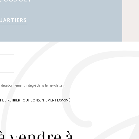
UARTIERS
de désabonnement intégré dans la newsletter.
IT DE RETIRER TOUT CONSENTEMENT EXPRIMÉ.
à vendre à