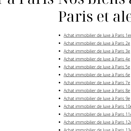
Paris et a
Achat immobilier de luxe à Paris 1e
Achat immobilier de luxe à Paris 2e
Achat immobilier de luxe à Paris 3e
Achat immobilier de luxe à Paris 4e
Achat immobilier de luxe à Paris 5e
Achat immobilier de luxe à Paris 6e
Achat immobilier de luxe à Paris 7e
Achat immobilier de luxe à Paris 8e
Achat immobilier de luxe à Paris 9e
Achat immobilier de luxe à Paris 10
Achat immobilier de luxe à Paris 11
Achat immobilier de luxe à Paris 12
Achat immobilier de luxe à Paris 13