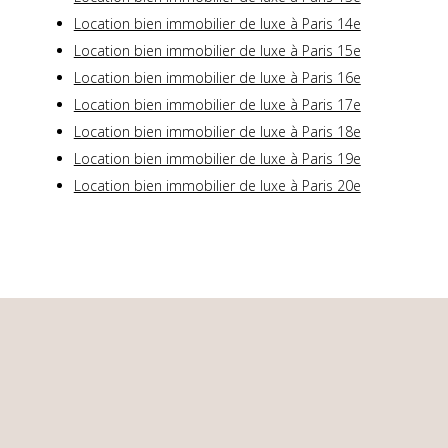
Location bien immobilier de luxe à Paris 14e
Location bien immobilier de luxe à Paris 15e
Location bien immobilier de luxe à Paris 16e
Location bien immobilier de luxe à Paris 17e
Location bien immobilier de luxe à Paris 18e
Location bien immobilier de luxe à Paris 19e
Location bien immobilier de luxe à Paris 20e