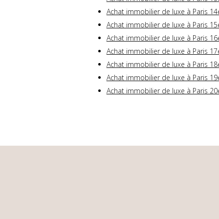
Achat immobilier de luxe à Paris 14
Achat immobilier de luxe à Paris 15
Achat immobilier de luxe à Paris 16
Achat immobilier de luxe à Paris 17
Achat immobilier de luxe à Paris 18
Achat immobilier de luxe à Paris 19
Achat immobilier de luxe à Paris 20