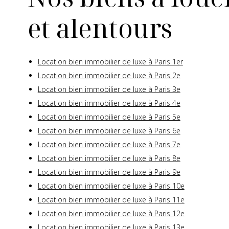
et alentours
Location bien immobilier de luxe à Paris 1er
Location bien immobilier de luxe à Paris 2e
Location bien immobilier de luxe à Paris 3e
Location bien immobilier de luxe à Paris 4e
Location bien immobilier de luxe à Paris 5e
Location bien immobilier de luxe à Paris 6e
Location bien immobilier de luxe à Paris 7e
Location bien immobilier de luxe à Paris 8e
Location bien immobilier de luxe à Paris 9e
Location bien immobilier de luxe à Paris 10e
Location bien immobilier de luxe à Paris 11e
Location bien immobilier de luxe à Paris 12e
Location bien immobilier de luxe à Paris 13e