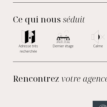
Ce qui nous
séduit
Adresse très
Dernier étage
Calme
recherchée
Rencontrez
votre agenc