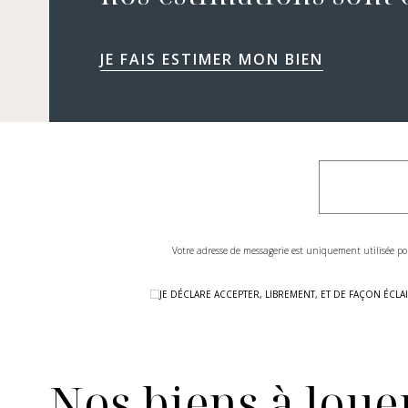
JE FAIS ESTIMER MON BIEN
Votre adresse de messagerie est uniquement utilisée po
JE DÉCLARE ACCEPTER, LIBREMENT, ET DE FAÇON ÉC
Nos biens à louer