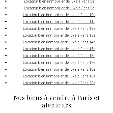
Location bien immobilier de luxe à Paris 8e
Location bien immobilier de luxe à Paris 9e
Location bien immobilier de luxe à Paris 10e
Location bien immobilier de luxe à Paris 11e
Location bien immobilier de luxe à Paris 12e
Location bien immobilier de luxe à Paris 13e
Location bien immobilier de luxe à Paris 14e
Location bien immobilier de luxe à Paris 15e
Location bien immobilier de luxe à Paris 16e
Location bien immobilier de luxe à Paris 17e
Location bien immobilier de luxe à Paris 18e
Location bien immobilier de luxe à Paris 19e
Location bien immobilier de luxe à Paris 20e
Nos biens à vendre à Paris et
alentours