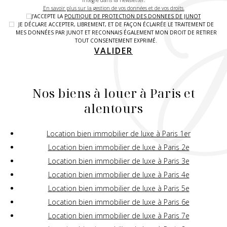
intégré dans la newsletter.
En savoir plus sur la gestion de vos données et de vos droits.
J’ACCEPTE LA
POLITIQUE DE PROTECTION DES DONNEES DE JUNOT
JE DÉCLARE ACCEPTER, LIBREMENT, ET DE FAÇON ÉCLAIRÉE LE TRAITEMENT DE
MES DONNÉES PAR JUNOT ET RECONNAIS ÉGALEMENT MON DROIT DE RETIRER
TOUT CONSENTEMENT EXPRIMÉ.
VALIDER
Nos biens à louer à Paris et
alentours
Location bien immobilier de luxe à Paris 1er
Location bien immobilier de luxe à Paris 2e
Location bien immobilier de luxe à Paris 3e
Location bien immobilier de luxe à Paris 4e
Location bien immobilier de luxe à Paris 5e
Location bien immobilier de luxe à Paris 6e
Location bien immobilier de luxe à Paris 7e