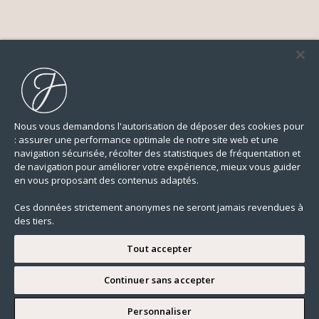
Nous vous demandons l'autorisation de déposer des cookies pour
: assurer une performance optimale de notre site web et une
navigation sécurisée, récolter des statistiques de fréquentation et
de navigation pour améliorer votre expérience, mieux vous guider
en vous proposant des contenus adaptés.
Ces données strictement anonymes ne seront jamais revendues à
des tiers.
Tout accepter
Continuer sans accepter
JE SOUHAITE VISITER
Personnaliser