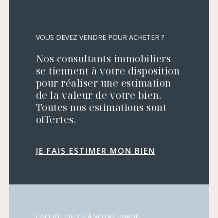
VOUS DEVEZ VENDRE POUR ACHETER ?
Nos consultants immobiliers
se tiennent à votre disposition
pour réaliser une estimation
de la valeur de votre bien.
Toutes nos estimations sont
offertes.
JE FAIS ESTIMER MON BIEN
UN LIEU DE VIE À VOTRE IMAGE