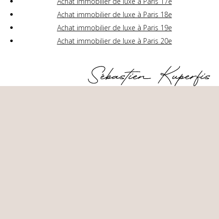
Achat immobilier de luxe à Paris 17e
Achat immobilier de luxe à Paris 18e
Achat immobilier de luxe à Paris 19e
Achat immobilier de luxe à Paris 20e