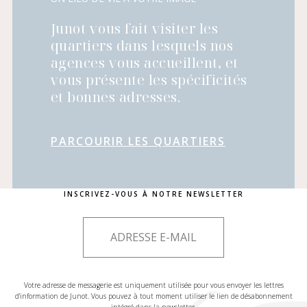
Junot vous fait visiter les
quartiers dans lesquels nos
agences vous accueillent, et
vous présente les spécificités
et bonnes adresses.
PARCOURIR LES QUARTIERS
INSCRIVEZ-VOUS À NOTRE NEWSLETTER
Votre adresse de messagerie est uniquement utilisée pour vous envoyer les lettres
d'information de Junot. Vous pouvez à tout moment utiliser le lien de désabonnement