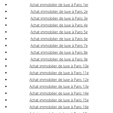
Achat immobilier de luxe à Paris 1er
Achat immobilier de luxe à Paris 2e
Achat immobilier de luxe à Paris 3e
Achat immobilier de luxe à Paris 4e
Achat immobilier de luxe à Paris 5e
Achat immobilier de luxe à Paris 6e
Achat immobilier de luxe à Paris 7e
Achat immobilier de luxe à Paris 8e
Achat immobilier de luxe à Paris 9e
Achat immobilier de luxe à Paris 10e
Achat immobilier de luxe à Paris 11e
Achat immobilier de luxe à Paris 12e
Achat immobilier de luxe à Paris 13e
Achat immobilier de luxe à Paris 14e
Achat immobilier de luxe à Paris 15e
Achat immobilier de luxe à Paris 16e