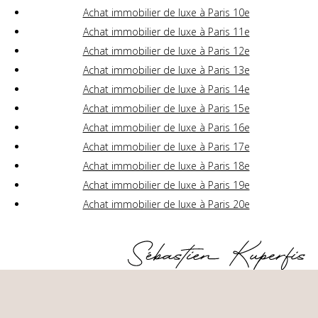
Achat immobilier de luxe à Paris 10e
Achat immobilier de luxe à Paris 11e
Achat immobilier de luxe à Paris 12e
Achat immobilier de luxe à Paris 13e
Achat immobilier de luxe à Paris 14e
Achat immobilier de luxe à Paris 15e
Achat immobilier de luxe à Paris 16e
Achat immobilier de luxe à Paris 17e
Achat immobilier de luxe à Paris 18e
Achat immobilier de luxe à Paris 19e
Achat immobilier de luxe à Paris 20e