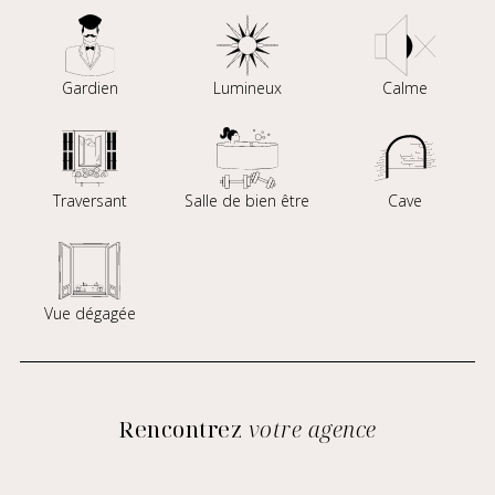
Gardien
Lumineux
Calme
Traversant
Salle de bien être
Cave
Vue dégagée
Rencontrez
votre agence