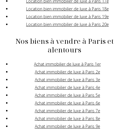
Location bien immobilier de luxe à Paris 17e
Location bien immobilier de luxe à Paris 18e
Location bien immobilier de luxe à Paris 19e
Location bien immobilier de luxe à Paris 20e
Nos biens à vendre à Paris et
alentours
Achat immobilier de luxe à Paris 1er
Achat immobilier de luxe à Paris 2e
Achat immobilier de luxe à Paris 3e
Achat immobilier de luxe à Paris 4e
Achat immobilier de luxe à Paris 5e
Achat immobilier de luxe à Paris 6e
Achat immobilier de luxe à Paris 7e
Achat immobilier de luxe à Paris 8e
Achat immobilier de luxe à Paris 9e