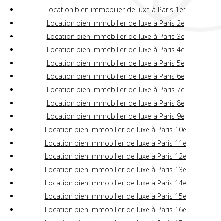
Location bien immobilier de luxe à Paris 1er
Location bien immobilier de luxe à Paris 2e
Location bien immobilier de luxe à Paris 3e
Location bien immobilier de luxe à Paris 4e
Location bien immobilier de luxe à Paris 5e
Location bien immobilier de luxe à Paris 6e
Location bien immobilier de luxe à Paris 7e
Location bien immobilier de luxe à Paris 8e
Location bien immobilier de luxe à Paris 9e
Location bien immobilier de luxe à Paris 10e
Location bien immobilier de luxe à Paris 11e
Location bien immobilier de luxe à Paris 12e
Location bien immobilier de luxe à Paris 13e
Location bien immobilier de luxe à Paris 14e
Location bien immobilier de luxe à Paris 15e
Location bien immobilier de luxe à Paris 16e