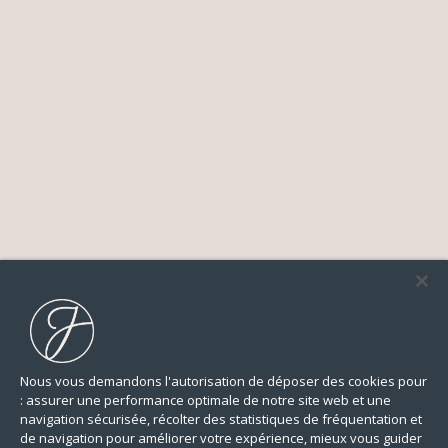
Nous vous demandons l'autorisation de déposer des cookies pour
: assurer une performance optimale de notre site web et une
navigation sécurisée, récolter des statistiques de fréquentation et
de navigation pour améliorer votre expérience, mieux vous guider