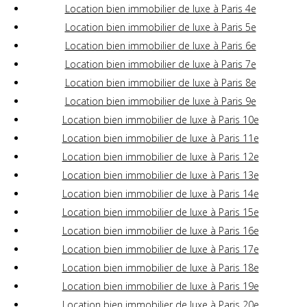
Location bien immobilier de luxe à Paris 4e
Location bien immobilier de luxe à Paris 5e
Location bien immobilier de luxe à Paris 6e
Location bien immobilier de luxe à Paris 7e
Location bien immobilier de luxe à Paris 8e
Location bien immobilier de luxe à Paris 9e
Location bien immobilier de luxe à Paris 10e
Location bien immobilier de luxe à Paris 11e
Location bien immobilier de luxe à Paris 12e
Location bien immobilier de luxe à Paris 13e
Location bien immobilier de luxe à Paris 14e
Location bien immobilier de luxe à Paris 15e
Location bien immobilier de luxe à Paris 16e
Location bien immobilier de luxe à Paris 17e
Location bien immobilier de luxe à Paris 18e
Location bien immobilier de luxe à Paris 19e
Location bien immobilier de luxe à Paris 20e