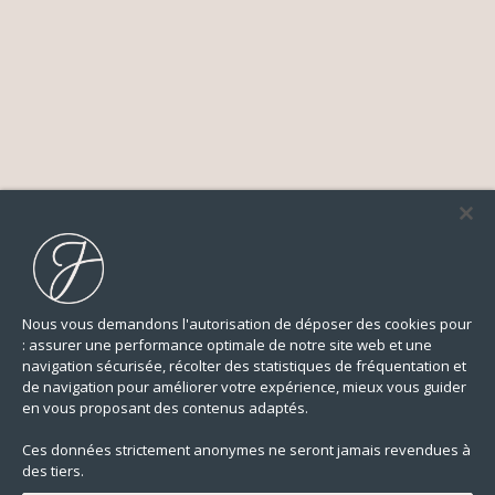
Nous vous demandons l'autorisation de déposer des cookies pour
: assurer une performance optimale de notre site web et une
navigation sécurisée, récolter des statistiques de fréquentation et
de navigation pour améliorer votre expérience, mieux vous guider
en vous proposant des contenus adaptés.
Ces données strictement anonymes ne seront jamais revendues à
des tiers.