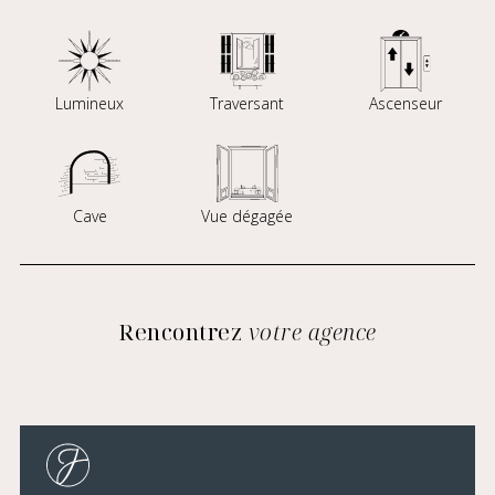
Lumineux
Traversant
Ascenseur
Cave
Vue dégagée
Rencontrez
votre agence