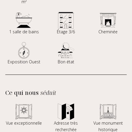
m²
1 salle de bains
Étage 3/6
Cheminée
Exposition Ouest
Bon état
Ce qui nous
séduit
Vue exceptionnelle
Adresse très
Vue monument
recherchée
historique