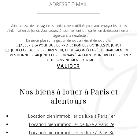
Votre adresse de messagerie est uniquement utilisée pour vous envoyer les lettres
d'information de Junot. Vous pouvez à tout moment utiliser le lien de désabonnement
intégré dans la newsletter.
En savoir plus sur la gestion de vos données et de vos droits.
J’ACCEPTE LA
POLITIQUE DE PROTECTION DES DONNEES DE JUNOT
JE DÉCLARE ACCEPTER, LIBREMENT, ET DE FAÇON ÉCLAIRÉE LE TRAITEMENT DE
MES DONNÉES PAR JUNOT ET RECONNAIS ÉGALEMENT MON DROIT DE RETIRER
TOUT CONSENTEMENT EXPRIMÉ.
VALIDER
Nos biens à louer à Paris et
alentours
Location bien immobilier de luxe à Paris 1er
Location bien immobilier de luxe à Paris 2e
Location bien immobilier de luxe à Paris 3e