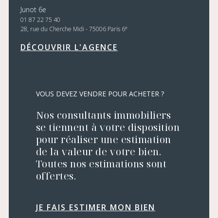
Junot 6e
01 87 22 75 40
e
28, rue du Cherche Midi - 75006 Paris 6
DÉCOUVRIR L'AGENCE
VOUS DEVEZ VENDRE POUR ACHETER ?
Nos consultants immobiliers
se tiennent à votre disposition
pour réaliser une estimation
de la valeur de votre bien.
Toutes nos estimations sont
offertes.
JE FAIS ESTIMER MON BIEN