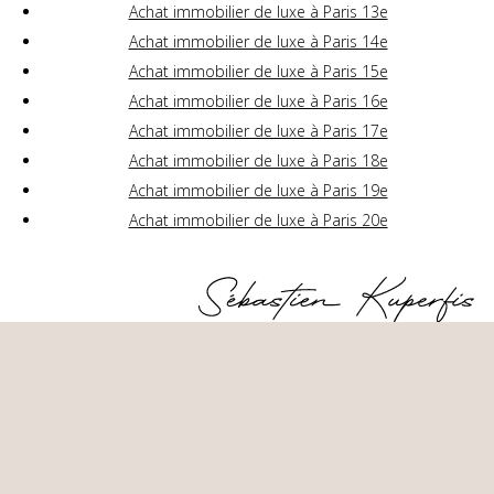
Achat immobilier de luxe à Paris 13e
Achat immobilier de luxe à Paris 14e
Achat immobilier de luxe à Paris 15e
Achat immobilier de luxe à Paris 16e
Achat immobilier de luxe à Paris 17e
Achat immobilier de luxe à Paris 18e
Achat immobilier de luxe à Paris 19e
Achat immobilier de luxe à Paris 20e