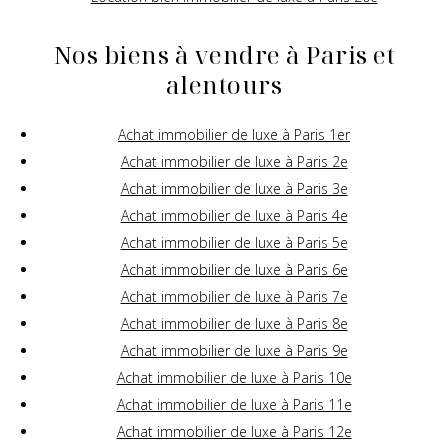
Nos biens à vendre à Paris et
alentours
Achat immobilier de luxe à Paris 1er
Achat immobilier de luxe à Paris 2e
Achat immobilier de luxe à Paris 3e
Achat immobilier de luxe à Paris 4e
Achat immobilier de luxe à Paris 5e
Achat immobilier de luxe à Paris 6e
Achat immobilier de luxe à Paris 7e
Achat immobilier de luxe à Paris 8e
Achat immobilier de luxe à Paris 9e
Achat immobilier de luxe à Paris 10e
Achat immobilier de luxe à Paris 11e
Achat immobilier de luxe à Paris 12e