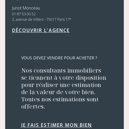
Junot Monceau
01 87 53 00 52
e
2, avenue de Villiers - 75017 Paris 17
DÉCOUVRIR L'AGENCE
VOUS DEVEZ VENDRE POUR ACHETER ?
Nos consultants immobiliers
se tiennent à votre disposition
pour réaliser une estimation
de la valeur de votre bien.
Toutes nos estimations sont
offertes.
JE FAIS ESTIMER MON BIEN