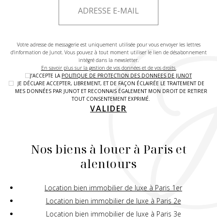
Votre adresse de messagerie est uniquement utilisée pour vous envoyer les lettres
d'information de Junot. Vous pouvez à tout moment utiliser le lien de désabonnement
intégré dans la newsletter.
En savoir plus sur la gestion de vos données et de vos droits.
J’ACCEPTE LA
POLITIQUE DE PROTECTION DES DONNEES DE JUNOT
JE DÉCLARE ACCEPTER, LIBREMENT, ET DE FAÇON ÉCLAIRÉE LE TRAITEMENT DE
MES DONNÉES PAR JUNOT ET RECONNAIS ÉGALEMENT MON DROIT DE RETIRER
TOUT CONSENTEMENT EXPRIMÉ.
VALIDER
Nos biens à louer à Paris et
alentours
Location bien immobilier de luxe à Paris 1er
Location bien immobilier de luxe à Paris 2e
Location bien immobilier de luxe à Paris 3e