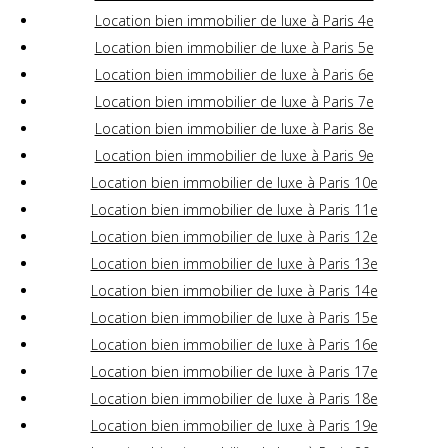
Location bien immobilier de luxe à Paris 4e
Location bien immobilier de luxe à Paris 5e
Location bien immobilier de luxe à Paris 6e
Location bien immobilier de luxe à Paris 7e
Location bien immobilier de luxe à Paris 8e
Location bien immobilier de luxe à Paris 9e
Location bien immobilier de luxe à Paris 10e
Location bien immobilier de luxe à Paris 11e
Location bien immobilier de luxe à Paris 12e
Location bien immobilier de luxe à Paris 13e
Location bien immobilier de luxe à Paris 14e
Location bien immobilier de luxe à Paris 15e
Location bien immobilier de luxe à Paris 16e
Location bien immobilier de luxe à Paris 17e
Location bien immobilier de luxe à Paris 18e
Location bien immobilier de luxe à Paris 19e