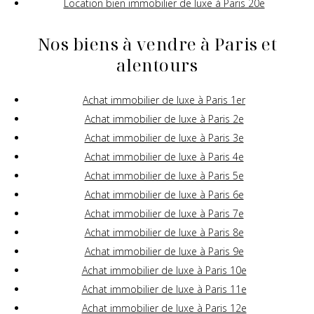
Location bien immobilier de luxe à Paris 20e
Nos biens à vendre à Paris et
alentours
Achat immobilier de luxe à Paris 1er
Achat immobilier de luxe à Paris 2e
Achat immobilier de luxe à Paris 3e
Achat immobilier de luxe à Paris 4e
Achat immobilier de luxe à Paris 5e
Achat immobilier de luxe à Paris 6e
Achat immobilier de luxe à Paris 7e
Achat immobilier de luxe à Paris 8e
Achat immobilier de luxe à Paris 9e
Achat immobilier de luxe à Paris 10e
Achat immobilier de luxe à Paris 11e
Achat immobilier de luxe à Paris 12e