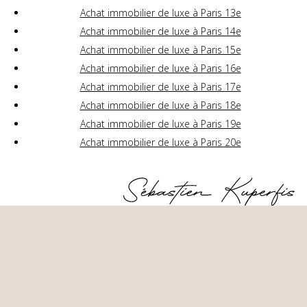
Achat immobilier de luxe à Paris 13e
Achat immobilier de luxe à Paris 14e
Achat immobilier de luxe à Paris 15e
Achat immobilier de luxe à Paris 16e
Achat immobilier de luxe à Paris 17e
Achat immobilier de luxe à Paris 18e
Achat immobilier de luxe à Paris 19e
Achat immobilier de luxe à Paris 20e