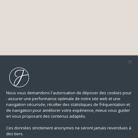
Nous vous demandons l'autorisation de déposer des cookies pour
: assurer une performance optimale de notre site web et une
navigation sécurisée, récolter des statistiques de fréquentation et
de navigation pour améliorer votre expérience, mieux vous guider
en vous proposant des contenus adaptés.
Ces données strictement anonymes ne seront jamais revendues à
des tiers.