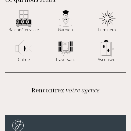
Balcon/Terrasse
Gardien
Lumineux
Calme
Traversant
Ascenseur
Rencontrez
votre agence