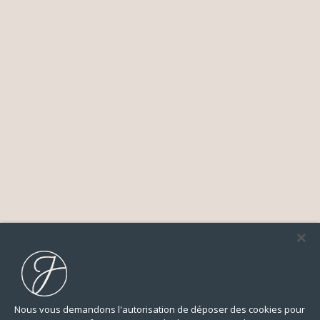
Nous vous demandons l'autorisation de déposer des cookies pour