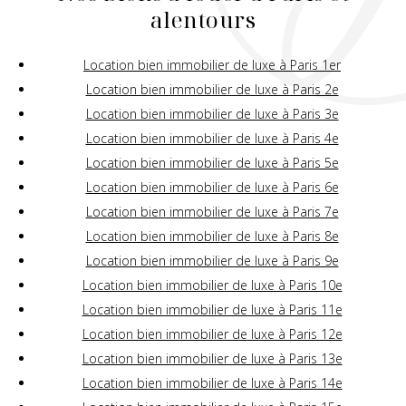
alentours
Location bien immobilier de luxe à Paris 1er
Location bien immobilier de luxe à Paris 2e
Location bien immobilier de luxe à Paris 3e
Location bien immobilier de luxe à Paris 4e
Location bien immobilier de luxe à Paris 5e
Location bien immobilier de luxe à Paris 6e
Location bien immobilier de luxe à Paris 7e
Location bien immobilier de luxe à Paris 8e
Location bien immobilier de luxe à Paris 9e
Location bien immobilier de luxe à Paris 10e
Location bien immobilier de luxe à Paris 11e
Location bien immobilier de luxe à Paris 12e
Location bien immobilier de luxe à Paris 13e
Location bien immobilier de luxe à Paris 14e