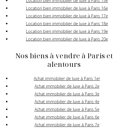
Location bien immobilier de luxe à Paris 15e
Location bien immobilier de luxe à Paris 16e
Location bien immobilier de luxe à Paris 17e
Location bien immobilier de luxe à Paris 18e
Location bien immobilier de luxe à Paris 19e
Location bien immobilier de luxe à Paris 20e
Nos biens à vendre à Paris et
alentours
Achat immobilier de luxe à Paris 1er
Achat immobilier de luxe à Paris 2e
Achat immobilier de luxe à Paris 3e
Achat immobilier de luxe à Paris 4e
Achat immobilier de luxe à Paris 5e
Achat immobilier de luxe à Paris 6e
Achat immobilier de luxe à Paris 7e