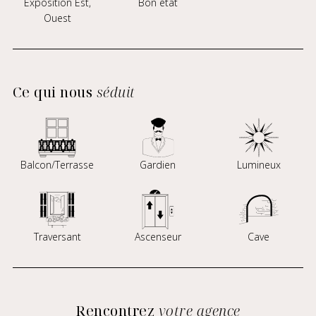
Exposition Est,
Bon état
Ouest
Ce qui nous
séduit
Balcon/Terrasse
Gardien
Lumineux
Traversant
Ascenseur
Cave
Rencontrez
votre agence