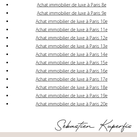
Achat immobilier de luxe à Paris 8e
Achat immobilier de luxe à Paris 9e
Achat immobilier de luxe à Paris 10e
Achat immobilier de luxe à Paris 11e
Achat immobilier de luxe à Paris 12e
Achat immobilier de luxe à Paris 13e
Achat immobilier de luxe à Paris 14e
Achat immobilier de luxe à Paris 15e
Achat immobilier de luxe à Paris 16e
Achat immobilier de luxe à Paris 17e
Achat immobilier de luxe à Paris 18e
Achat immobilier de luxe à Paris 19e
Achat immobilier de luxe à Paris 20e