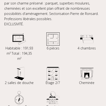
par son charme préservé : parquet, superbes moulures,
cheminées et son excellent plan offrant de nombreuses
possibilités d'aménagement. Sectorisation Pierre de Ronsard.
Professions libérales possibles.
EXCLUSIVITÉ.
Habitable : 191,93
6 pièces
4 chambres
m² Total : 194,35
m²
2 salles de douche
Étage 2/7
Cheminée