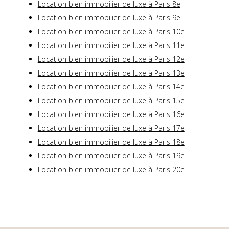
Location bien immobilier de luxe à Paris 8e
Location bien immobilier de luxe à Paris 9e
Location bien immobilier de luxe à Paris 10e
Location bien immobilier de luxe à Paris 11e
Location bien immobilier de luxe à Paris 12e
Location bien immobilier de luxe à Paris 13e
Location bien immobilier de luxe à Paris 14e
Location bien immobilier de luxe à Paris 15e
Location bien immobilier de luxe à Paris 16e
Location bien immobilier de luxe à Paris 17e
Location bien immobilier de luxe à Paris 18e
Location bien immobilier de luxe à Paris 19e
Location bien immobilier de luxe à Paris 20e