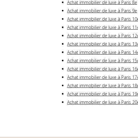
Achat immobilier de luxe à Paris 8e
Achat immobilier de luxe à Paris 9e
Achat immobilier de luxe à Paris 10
Achat immobilier de luxe à Paris 11
Achat immobilier de luxe à Paris 12
Achat immobilier de luxe à Paris 13
Achat immobilier de luxe à Paris 14
Achat immobilier de luxe à Paris 15
Achat immobilier de luxe à Paris 16
Achat immobilier de luxe à Paris 17
Achat immobilier de luxe à Paris 18
Achat immobilier de luxe à Paris 19
Achat immobilier de luxe à Paris 20