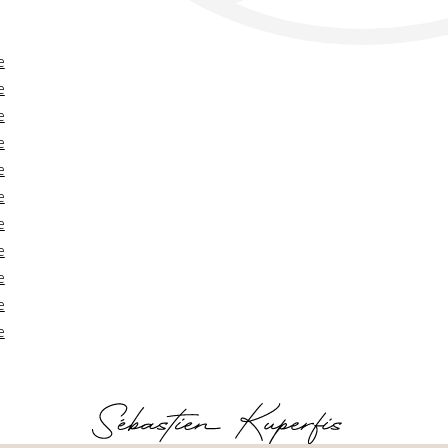
e
e
e
e
e
e
e
e
e
e
e