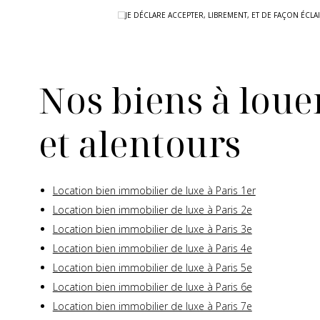
JE DÉCLARE ACCEPTER, LIBREMENT, ET DE FAÇON ÉC
Nos biens à louer
et alentours
Location bien immobilier de luxe à Paris 1er
Location bien immobilier de luxe à Paris 2e
Location bien immobilier de luxe à Paris 3e
Location bien immobilier de luxe à Paris 4e
Location bien immobilier de luxe à Paris 5e
Location bien immobilier de luxe à Paris 6e
Location bien immobilier de luxe à Paris 7e