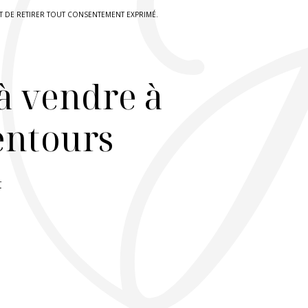
IT DE RETIRER TOUT CONSENTEMENT EXPRIMÉ.
à vendre à
lentours
r