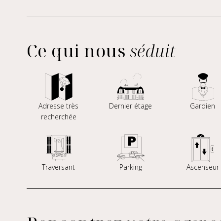
Ce qui nous
séduit
Adresse très
Dernier étage
Gardien
recherchée
Traversant
Parking
Ascenseur