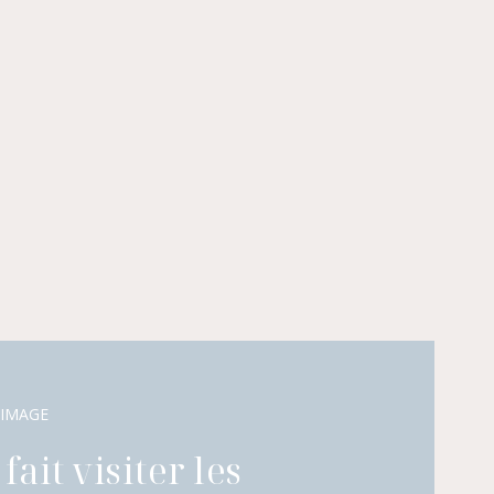
 IMAGE
fait visiter les