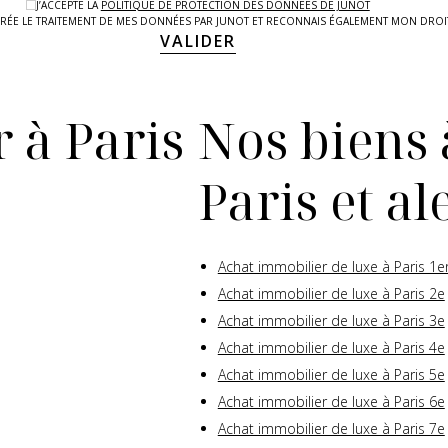
J’ACCEPTE LA
POLITIQUE DE PROTECTION DES DONNEES DE JUNOT
LAIRÉE LE TRAITEMENT DE MES DONNÉES PAR JUNOT ET RECONNAIS ÉGALEMENT MON DRO
VALIDER
 à Paris
Nos biens 
Paris et a
Achat immobilier de luxe à Paris 1e
Achat immobilier de luxe à Paris 2e
Achat immobilier de luxe à Paris 3e
Achat immobilier de luxe à Paris 4e
Achat immobilier de luxe à Paris 5e
Achat immobilier de luxe à Paris 6e
Achat immobilier de luxe à Paris 7e