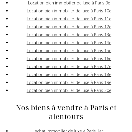
Location bien immobilier de luxe à Paris 9e
Location bien immobilier de luxe à Paris 10e
Location bien immobilier de luxe à Paris 11e
Location bien immobilier de luxe à Paris 12e
Location bien immobilier de luxe à Paris 13e
Location bien immobilier de luxe à Paris 14e
Location bien immobilier de luxe à Paris 15e
Location bien immobilier de luxe à Paris 16e
Location bien immobilier de luxe à Paris 17e
Location bien immobilier de luxe à Paris 18e
Location bien immobilier de luxe à Paris 19e
Location bien immobilier de luxe à Paris 20e
Nos biens à vendre à Paris et
alentours
Achat immobilier de luxe à Paris 1er