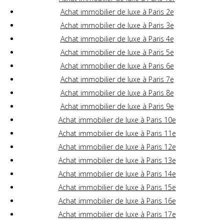
Achat immobilier de luxe à Paris 2e
Achat immobilier de luxe à Paris 3e
Achat immobilier de luxe à Paris 4e
Achat immobilier de luxe à Paris 5e
Achat immobilier de luxe à Paris 6e
Achat immobilier de luxe à Paris 7e
Achat immobilier de luxe à Paris 8e
Achat immobilier de luxe à Paris 9e
Achat immobilier de luxe à Paris 10e
Achat immobilier de luxe à Paris 11e
Achat immobilier de luxe à Paris 12e
Achat immobilier de luxe à Paris 13e
Achat immobilier de luxe à Paris 14e
Achat immobilier de luxe à Paris 15e
Achat immobilier de luxe à Paris 16e
Achat immobilier de luxe à Paris 17e