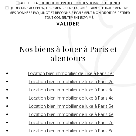
J’ACCEPTE LA
POLITIQUE DE PROTECTION DES DONNEES DE JUNOT
JE DÉCLARE ACCEPTER, LIBREMENT, ET DE FAÇON ÉCLAIRÉE LE TRAITEMENT DE
MES DONNÉES PAR JUNOT ET RECONNAIS ÉGALEMENT MON DROIT DE RETIRER
TOUT CONSENTEMENT EXPRIMÉ.
VALIDER
Nos biens à louer à Paris et
alentours
Location bien immobilier de luxe à Paris 1er
Location bien immobilier de luxe à Paris 2e
Location bien immobilier de luxe à Paris 3e
Location bien immobilier de luxe à Paris 4e
Location bien immobilier de luxe à Paris 5e
Location bien immobilier de luxe à Paris 6e
Location bien immobilier de luxe à Paris 7e
Location bien immobilier de luxe à Paris 8e