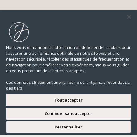
Nous vous demandons l'autorisation de déposer des cookies pour
: assurer une performance optimale de notre site web et une
navigation sécurisée, récolter des statistiques de fréquentation et
de navigation pour améliorer votre expérience, mieux vous guider
en vous proposant des contenus adaptés.
Ces données strictement anonymes ne seront jamais revendues à
des tiers.
Tout accepter
Continuer sans accepter
JE SOUHAITE VISITER
Personnaliser