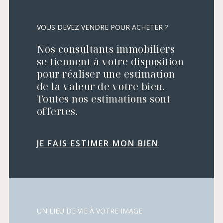
VOUS DEVEZ VENDRE POUR ACHETER ?
Nos consultants immobiliers
se tiennent à votre disposition
pour réaliser une estimation
de la valeur de votre bien.
Toutes nos estimations sont
offertes.
JE FAIS ESTIMER MON BIEN
UN LIEU DE VIE À VOTRE IMAGE