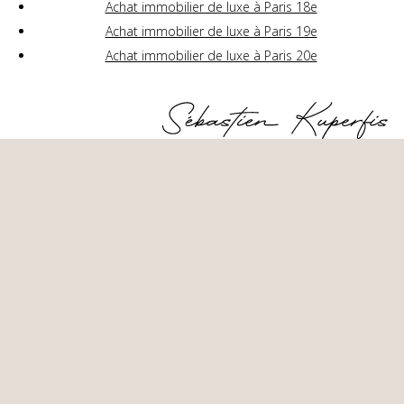
Achat immobilier de luxe à Paris 18e
Achat immobilier de luxe à Paris 19e
Achat immobilier de luxe à Paris 20e