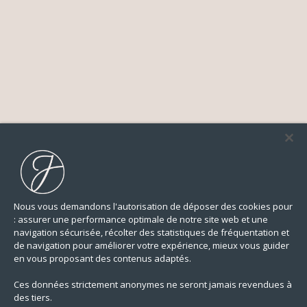
Nous vous demandons l'autorisation de déposer des cookies pour
: assurer une performance optimale de notre site web et une
navigation sécurisée, récolter des statistiques de fréquentation et
de navigation pour améliorer votre expérience, mieux vous guider
en vous proposant des contenus adaptés.
Ces données strictement anonymes ne seront jamais revendues à
des tiers.