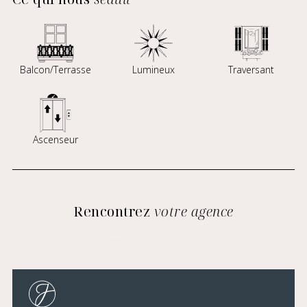
Balcon/Terrasse
Lumineux
Traversant
Ascenseur
Rencontrez
votre agence