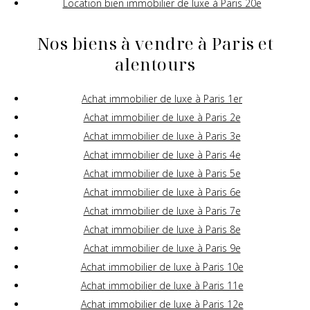
Location bien immobilier de luxe à Paris 20e
Nos biens à vendre à Paris et
alentours
Achat immobilier de luxe à Paris 1er
Achat immobilier de luxe à Paris 2e
Achat immobilier de luxe à Paris 3e
Achat immobilier de luxe à Paris 4e
Achat immobilier de luxe à Paris 5e
Achat immobilier de luxe à Paris 6e
Achat immobilier de luxe à Paris 7e
Achat immobilier de luxe à Paris 8e
Achat immobilier de luxe à Paris 9e
Achat immobilier de luxe à Paris 10e
Achat immobilier de luxe à Paris 11e
Achat immobilier de luxe à Paris 12e