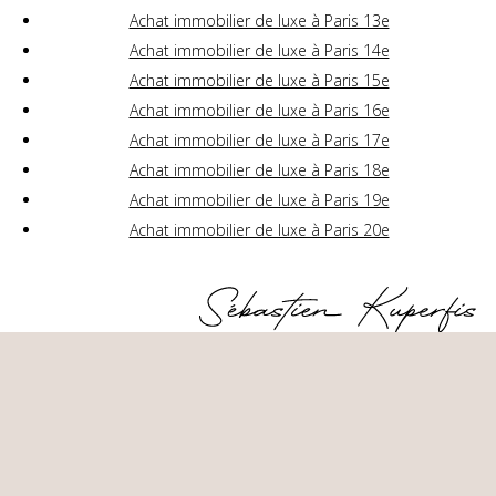
Achat immobilier de luxe à Paris 13e
Achat immobilier de luxe à Paris 14e
Achat immobilier de luxe à Paris 15e
Achat immobilier de luxe à Paris 16e
Achat immobilier de luxe à Paris 17e
Achat immobilier de luxe à Paris 18e
Achat immobilier de luxe à Paris 19e
Achat immobilier de luxe à Paris 20e