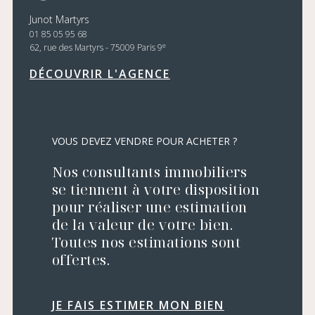
Junot Martyrs
01 85 05 95 68
e
62, rue des Martyrs - 75009 Paris 9
DÉCOUVRIR L'AGENCE
VOUS DEVEZ VENDRE POUR ACHETER ?
Nos consultants immobiliers
se tiennent à votre disposition
pour réaliser une estimation
de la valeur de votre bien.
Toutes nos estimations sont
offertes.
JE FAIS ESTIMER MON BIEN