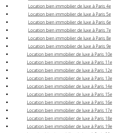
Location bien immobilier de luxe à Paris 4e
Location bien immobilier de luxe à Paris 5e
Location bien immobilier de luxe à Paris 6e
Location bien immobilier de luxe à Paris 7e
Location bien immobilier de luxe à Paris 8e
Location bien immobilier de luxe à Paris 9e
Location bien immobilier de luxe à Paris 10e
Location bien immobilier de luxe à Paris 11e
Location bien immobilier de luxe à Paris 12e
Location bien immobilier de luxe à Paris 13e
Location bien immobilier de luxe à Paris 14e
Location bien immobilier de luxe à Paris 15e
Location bien immobilier de luxe à Paris 16e
Location bien immobilier de luxe à Paris 17e
Location bien immobilier de luxe à Paris 18e
Location bien immobilier de luxe à Paris 19e