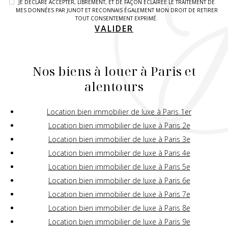
JE DÉCLARE ACCEPTER, LIBREMENT, ET DE FAÇON ÉCLAIRÉE LE TRAITEMENT DE
MES DONNÉES PAR JUNOT ET RECONNAIS ÉGALEMENT MON DROIT DE RETIRER
TOUT CONSENTEMENT EXPRIMÉ.
VALIDER
Nos biens à louer à Paris et
alentours
Location bien immobilier de luxe à Paris 1er
Location bien immobilier de luxe à Paris 2e
Location bien immobilier de luxe à Paris 3e
Location bien immobilier de luxe à Paris 4e
Location bien immobilier de luxe à Paris 5e
Location bien immobilier de luxe à Paris 6e
Location bien immobilier de luxe à Paris 7e
Location bien immobilier de luxe à Paris 8e
Location bien immobilier de luxe à Paris 9e