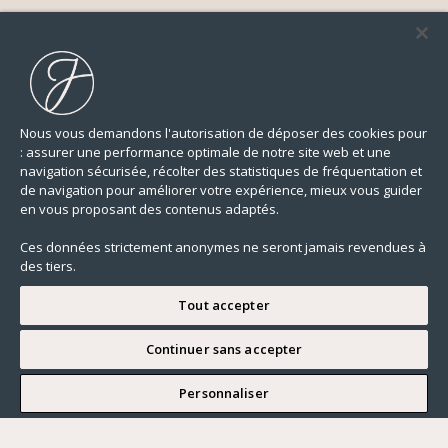
Nous vous demandons l'autorisation de déposer des cookies pour
: assurer une performance optimale de notre site web et une
navigation sécurisée, récolter des statistiques de fréquentation et
de navigation pour améliorer votre expérience, mieux vous guider
en vous proposant des contenus adaptés.
Ces données strictement anonymes ne seront jamais revendues à
des tiers.
Tout accepter
Continuer sans accepter
JE SOUHAITE VISITER
Personnaliser