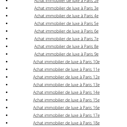
Achat immobilier de luxe à Paris 2e
Achat immobilier de luxe à Paris 3e
Achat immobilier de luxe à Paris 4e
Achat immobilier de luxe à Paris 5e
Achat immobilier de luxe à Paris 6e
Achat immobilier de luxe à Paris 7e
Achat immobilier de luxe à Paris 8e
Achat immobilier de luxe à Paris 9e
Achat immobilier de luxe à Paris 10e
Achat immobilier de luxe à Paris 11e
Achat immobilier de luxe à Paris 12e
Achat immobilier de luxe à Paris 13e
Achat immobilier de luxe à Paris 14e
Achat immobilier de luxe à Paris 15e
Achat immobilier de luxe à Paris 16e
Achat immobilier de luxe à Paris 17e
Achat immobilier de luxe à Paris 18e