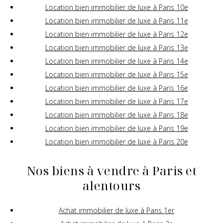
Location bien immobilier de luxe à Paris 10e
Location bien immobilier de luxe à Paris 11e
Location bien immobilier de luxe à Paris 12e
Location bien immobilier de luxe à Paris 13e
Location bien immobilier de luxe à Paris 14e
Location bien immobilier de luxe à Paris 15e
Location bien immobilier de luxe à Paris 16e
Location bien immobilier de luxe à Paris 17e
Location bien immobilier de luxe à Paris 18e
Location bien immobilier de luxe à Paris 19e
Location bien immobilier de luxe à Paris 20e
Nos biens à vendre à Paris et
alentours
Achat immobilier de luxe à Paris 1er