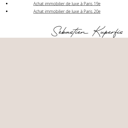
Achat immobilier de luxe à Paris 19e
Achat immobilier de luxe à Paris 20e