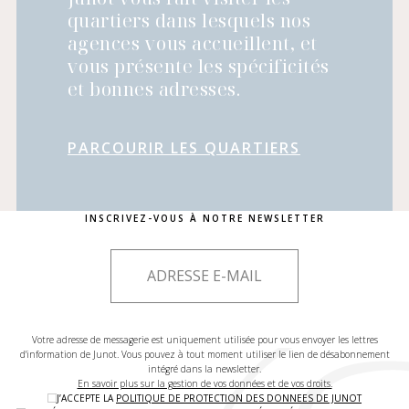
quartiers dans lesquels nos
agences vous accueillent, et
vous présente les spécificités
et bonnes adresses.
PARCOURIR LES QUARTIERS
INSCRIVEZ-VOUS À NOTRE NEWSLETTER
Votre adresse de messagerie est uniquement utilisée pour vous envoyer les lettres
d'information de Junot. Vous pouvez à tout moment utiliser le lien de désabonnement
intégré dans la newsletter.
En savoir plus sur la gestion de vos données et de vos droits.
J’ACCEPTE LA
POLITIQUE DE PROTECTION DES DONNEES DE JUNOT