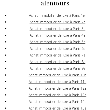
alentours
Achat immobilier de luxe à Paris 1er
Achat immobilier de luxe à Paris 2e
Achat immobilier de luxe à Paris 3e
Achat immobilier de luxe à Paris 4e
Achat immobilier de luxe à Paris 5e
Achat immobilier de luxe à Paris 6e
Achat immobilier de luxe à Paris 7e
Achat immobilier de luxe à Paris 8e
Achat immobilier de luxe à Paris 9e
Achat immobilier de luxe à Paris 10e
Achat immobilier de luxe à Paris 11e
Achat immobilier de luxe à Paris 12e
Achat immobilier de luxe à Paris 13e
Achat immobilier de luxe à Paris 14e
Achat immobilier de luxe à Paris 15e