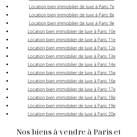
Location bien immobilier de luxe à Paris 7e
Location bien immobilier de luxe à Paris 8e
Location bien immobilier de luxe à Paris 9e
Location bien immobilier de luxe à Paris 10e
Location bien immobilier de luxe à Paris 11e
Location bien immobilier de luxe à Paris 12e
Location bien immobilier de luxe à Paris 13e
Location bien immobilier de luxe à Paris 14e
Location bien immobilier de luxe à Paris 15e
Location bien immobilier de luxe à Paris 16e
Location bien immobilier de luxe à Paris 17e
Location bien immobilier de luxe à Paris 18e
Location bien immobilier de luxe à Paris 19e
Location bien immobilier de luxe à Paris 20e
Nos biens à vendre à Paris et