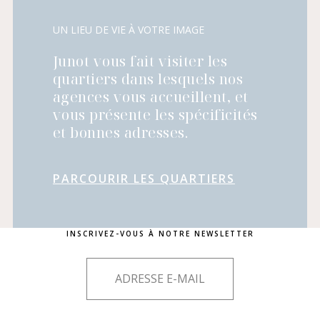
UN LIEU DE VIE À VOTRE IMAGE
Junot vous fait visiter les
quartiers dans lesquels nos
agences vous accueillent, et
vous présente les spécificités
et bonnes adresses.
PARCOURIR LES QUARTIERS
INSCRIVEZ-VOUS À NOTRE NEWSLETTER