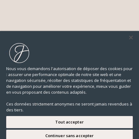
Nous vous demandons l'autorisation de déposer des cookies pour
: assurer une performance optimale de notre site web et une
navigation sécurisée, récolter des statistiques de fréquentation et
de navigation pour améliorer votre expérience, mieux vous guider
en vous proposant des contenus adaptés.
Ces données strictement anonymes ne seront jamais revendues à
des tiers.
Tout accepter
Continuer sans accepter