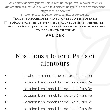
Votre adresse de messagerie est uniquement utilisée pour vous envoyer les lettres
d'information de Junot. Vous pouvez à tout moment utiliser le lien de désabonnement
intégré dans la newsletter.
En savoir plus sur la gestion de vos données et de vos droits.
J’ACCEPTE LA
POLITIQUE DE PROTECTION DES DONNEES DE JUNOT
JE DÉCLARE ACCEPTER, LIBREMENT, ET DE FAÇON ÉCLAIRÉE LE TRAITEMENT DE
MES DONNÉES PAR JUNOT ET RECONNAIS ÉGALEMENT MON DROIT DE RETIRER
TOUT CONSENTEMENT EXPRIMÉ.
VALIDER
Nos biens à louer à Paris et
alentours
Location bien immobilier de luxe à Paris 1er
Location bien immobilier de luxe à Paris 2e
Location bien immobilier de luxe à Paris 3e
Location bien immobilier de luxe à Paris 4e
Location bien immobilier de luxe à Paris 5e
Location bien immobilier de luxe à Paris 6e