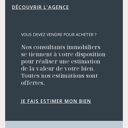
DÉCOUVRIR L'AGENCE
VOUS DEVEZ VENDRE POUR ACHETER ?
Nos consultants immobiliers
se tiennent à votre disposition
pour réaliser une estimation
de la valeur de votre bien.
Toutes nos estimations sont
offertes.
JE FAIS ESTIMER MON BIEN