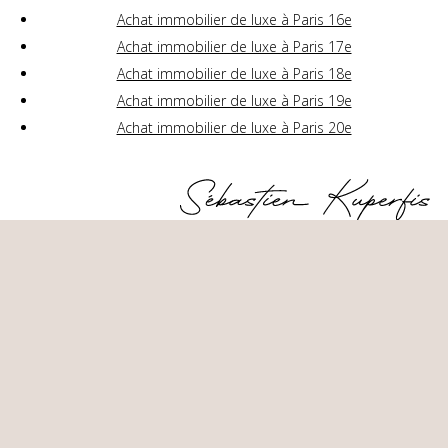
Achat immobilier de luxe à Paris 16e
Achat immobilier de luxe à Paris 17e
Achat immobilier de luxe à Paris 18e
Achat immobilier de luxe à Paris 19e
Achat immobilier de luxe à Paris 20e